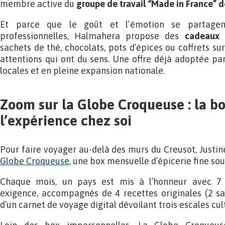
membre active du
groupe de travail “Made in France” 
Et parce que le goût et l’émotion se partagen
professionnelles, Halmahera propose des
cadeaux d
sachets de thé, chocolats, pots d’épices ou coffrets 
attentions qui ont du sens. Une offre déjà adoptée p
locales et en pleine expansion nationale.
Zoom sur la Globe Croqueuse : la b
l’expérience chez soi
Pour faire voyager au-delà des murs du Creusot, Justi
Globe Croqueuse
, une box mensuelle d’épicerie fine sou
Chaque mois, un pays est mis à l’honneur avec 7 
exigence, accompagnés de 4 recettes originales (2 sal
d’un carnet de voyage digital dévoilant trois escales cul