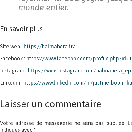
monde entier.
En savoir plus
Site web :
https://halmahera.fr/
Facebook :
https://www.facebook.com/profile.php?id
Instagram :
https://www.instagram.com/halmahera_epi
Linkedin :
https://www.linkedin.com/in/justine-bobin-h
Laisser un commentaire
Votre adresse de messagerie ne sera pas publiée. L
indiqués avec
*