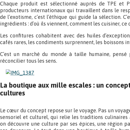
Chaque produit est sélectionné auprès de TPE et P
producteurs internationaux qui travaillent dans le resp
de l’exotisme, c’est l’éthique qui guide la sélection. C’
ingrédients : d’où ils viennent, comment les cuisiner, ce 
Les confitures cohabitent avec des huiles d’exception,
cafés rares, les condiments surprennent, les boissons in
C’est un marché du monde à taille humaine, pensé po
réconcilier tous les sens.
La boutique aux mille escales : un concept
cultures
Le cœur du concept repose sur le voyage. Pas un voyage
sensoriel et culturel, qui relie les traditions culinair
on découvre une culture par ses épices, une région par