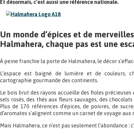
Et désormais, c’est aussi une référence nationale.
Un monde d’épices et de merveilles
Halmahera, chaque pas est une esc
À peine franchie la porte de Halmahera, le décor s’effac
L’espace est baigné de lumière et de couleurs, c
cartographie gourmande des continents.
Le bois brut des rayons accueille des fioles précieuses 
sels rosés, des thés aux fleurs sauvages, des chocolats 
Plus de 170 références d’épices, de poivres, de sucre
d’aromates s’alignent comme un carnet de voyage aux m
Mais Halmahera, ce n’est pas seulement l’abondance : c’e