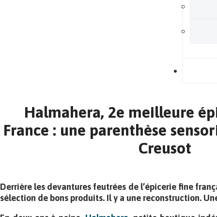
B
Halmahera, 2e meilleure épi
France : une parenthèse sensor
Creusot
Derrière les devantures feutrées de l’épicerie fine frança
sélection de bons produits. Il y a une reconstruction. Un