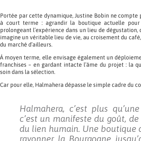
Portée par cette dynamique, Justine Bobin ne compte pa
à court terme : agrandir la boutique actuelle pour
prolongeant l’expérience dans un lieu de dégustation, 
imagine un véritable lieu de vie, au croisement du café,
du marché d’ailleurs.
À moyen terme, elle envisage également un déploiemen
franchises – en gardant intacte l’âme du projet : la qu
soin dans la sélection.
Car pour elle, Halmahera dépasse le simple cadre du c
Halmahera, c’est plus qu’une 
c’est un manifeste du goût, de l
du lien humain. Une boutique d
rayonner la Bourgogne jusqu’