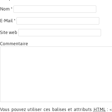
Nom
*
E-Mail
*
Site web
Commentaire
Vous pouvez utiliser ces balises et attributs
HTML
:
<