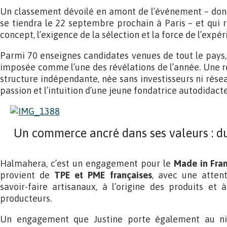
Un classement dévoilé en amont de l’événement – dont l
se tiendra le 22 septembre prochain à Paris – et qui 
concept, l’exigence de la sélection et la force de l’expé
Parmi 70 enseignes candidates venues de tout le pays, 
imposée comme l’une des révélations de l’année. Une 
structure indépendante, née sans investisseurs ni rése
passion et l’intuition d’une jeune fondatrice autodidacte
Un commerce ancré dans ses valeurs : du 
Halmahera, c’est un engagement pour le
Made in Fra
provient de
TPE et PME françaises
, avec une attent
savoir-faire artisanaux, à l’origine des produits et
producteurs.
Un engagement que Justine porte également au niv