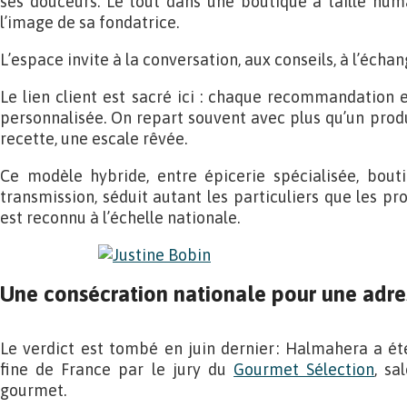
ses douceurs. Le tout dans une boutique à taille huma
l’image de sa fondatrice.
L’espace invite à la conversation, aux conseils, à l’échan
Le lien client est sacré ici : chaque recommandation e
personnalisée. On repart souvent avec plus qu’un produi
recette, une escale rêvée.
Ce modèle hybride, entre épicerie spécialisée, bouti
transmission, séduit autant les particuliers que les prof
est reconnu à l’échelle nationale.
Une consécration nationale pour une adre
Le verdict est tombé en juin dernier : Halmahera a ét
fine de France par le jury du
Gourmet Sélection
, sa
gourmet.