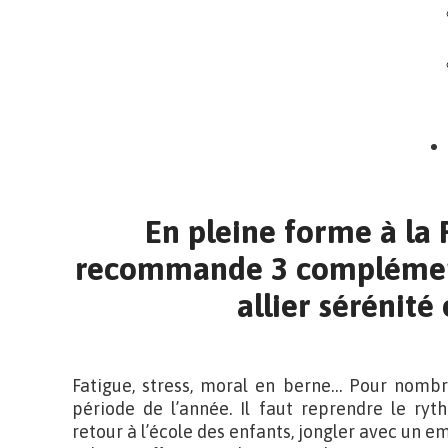
En pleine forme à la
recommande 3 complément
allier sérénité
Fatigue, stress, moral en berne… Pour nombre
période de l’année. Il faut reprendre le ryt
retour à l’école des enfants, jongler avec un 