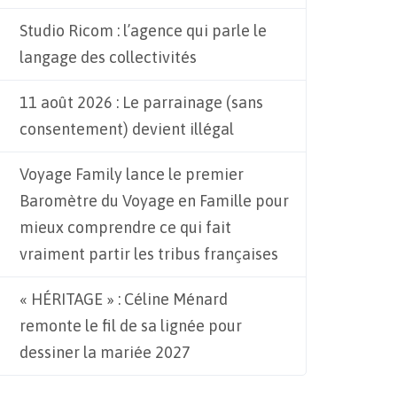
Studio Ricom : l’agence qui parle le
langage des collectivités
11 août 2026 : Le parrainage (sans
consentement) devient illégal
Voyage Family lance le premier
Baromètre du Voyage en Famille pour
mieux comprendre ce qui fait
vraiment partir les tribus françaises
« HÉRITAGE » : Céline Ménard
remonte le fil de sa lignée pour
dessiner la mariée 2027