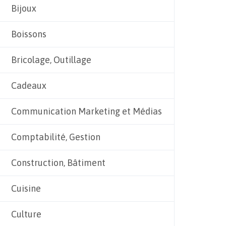
Bijoux
Boissons
Bricolage, Outillage
Cadeaux
Communication Marketing et Médias
Comptabilité, Gestion
Construction, Bâtiment
Cuisine
Culture