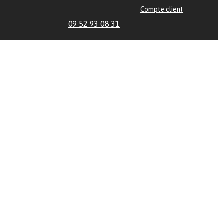
Compte client
09 52 93 08 31