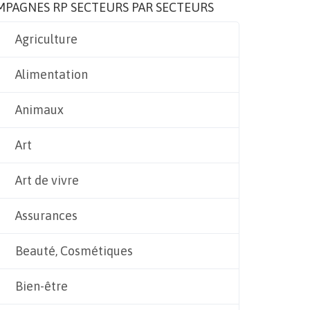
MPAGNES RP SECTEURS PAR SECTEURS
Agriculture
Alimentation
Animaux
Art
Art de vivre
Assurances
Beauté, Cosmétiques
Bien-être