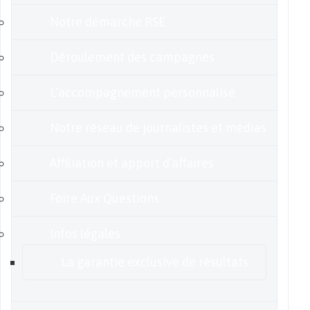
Notre démarche RSE
Déroulement des campagnes
L’accompagnement personnalisé
Notre réseau de journalistes et médias
Affiliation et apport d’affaires
Foire Aux Questions
Infos légales
La garantie exclusive de résultats