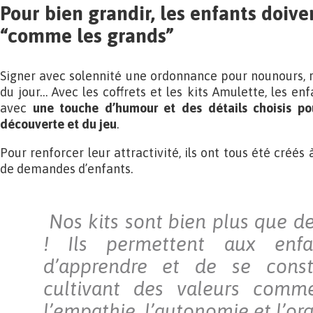
Pour bien grandir, les enfants doiven
“comme les grands”
Signer avec solennité une ordonnance pour nounours, r
du jour… Avec les coffrets et les kits Amulette, les en
avec
une touche d’humour et des détails choisis pou
découverte et du jeu
.
Pour renforcer leur attractivité, ils ont tous été créés
de demandes d’enfants.
Nos kits sont bien plus que de
! Ils permettent aux enfa
d’apprendre et de se const
cultivant des valeurs comme 
l’empathie, l’autonomie et l’org