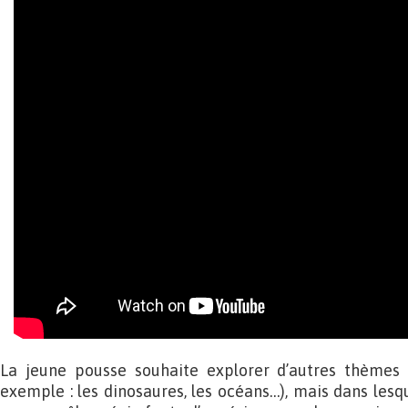
La jeune pousse souhaite explorer d’autres thèmes 
exemple : les dinosaures, les océans…), mais dans lesqu