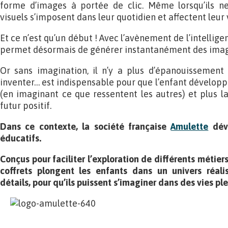
forme d’images à portée de clic. Même lorsqu’ils n
visuels s’imposent dans leur quotidien et affectent leur
Et ce n’est qu’un début ! Avec l’avènement de l’intelligen
permet désormais de générer instantanément des image
Or sans imagination, il n’y a plus d’épanouissement p
inventer… est indispensable pour que l’enfant développ
(en imaginant ce que ressentent les autres) et plus 
futur positif.
Dans ce contexte, la société française
Amulette
déve
éducatifs.
Conçus pour faciliter l’exploration de différents métiers
coffrets plongent
les enfants dans un univers réalis
détails, pour qu’ils puissent s’imaginer dans des vies pl