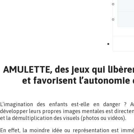
B
AMULETTE, des jeux qui libère
et favorisent l’autonomie 
L’imagination des enfants est-elle en danger ? Au
développer leurs propres images mentales est directe
et la démultiplication des visuels (photos ou vidéos).
En effet, la moindre idée ou représentation est imm