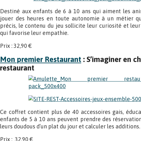
Destiné aux enfants de 6 à 10 ans qui aiment les ani
jouer des heures en toute autonomie à un métier qui
précis, le contenu du jeu sollicite leur curiosité et l
qui favorise leur empathie.
Prix : 32,90 €
Mon premier Restaurant
: S’imaginer en c
restaurant
Ce coffret contient plus de 40 accessoires gais, éducat
enfants de 5 à 10 ans peuvent prendre des réservations
leurs doudous d’un plat du jour et calculer les additions.
Prix : 32,90 €