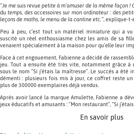
“Je me suis revue petite à m’amuser de la même façon ! Ce
du temps, des accessoires sur mon ordinateur : des petit
leçons de maths, le menu de la cantine etc.”
, explique-t-e
Peu à peu, c’est tout un matériel miniature qui a vu 
suscité un réel enthousiasme chez les amis de sa fille
venaient spécialement à la maison pour qu’elle leur i
Face à cet engouement, Fabienne a décidé de rassemble
jeu. Tout a ensuite été très vite, notamment grâce à
sous le nom “Si j’étais la maîtresse”. Le succès a été i
démenti : plusieurs fois mis à jour, ce coffret reste un
plus de 300000 exemplaires déjà vendus.
Après avoir lancé la marque Amulette, Fabienne a d
jeux éducatifs et amusants : “Mon restaurant”, “Si j’étais
En savoir plus