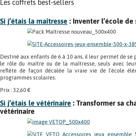
Les coffrets best-sellers
Si j’étais la maîtresse
: Inventer l’école de 
Destiné aux enfants de 6 à 10 ans, il leur permet de se 
le rôle du maître ou de la maîtresse, seuls avec leur
reflète de façon décalée la vraie vie de l’école élé
programmes scolaires.
Prix : 32,60 €
Si j’étais le vétérinaire
: Transformer sa ch
vétérinaire