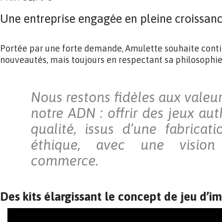
Une entreprise engagée en pleine croissan
Portée par une forte demande, Amulette souhaite conti
nouveautés, mais toujours en respectant sa philosophie 
Nous restons fidèles aux valeur
notre ADN : offrir des jeux au
qualité, issus d’une fabricati
éthique, avec une visio
commerce.
Des kits élargissant le concept de jeu d’im