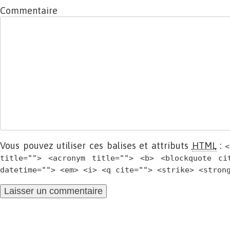
Commentaire
Vous pouvez utiliser ces balises et attributs
HTML
:
<
title=""> <acronym title=""> <b> <blockquote ci
datetime=""> <em> <i> <q cite=""> <strike> <stron