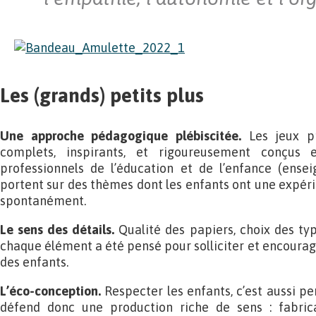
Les (grands) petits plus
Une approche pédagogique plébiscitée.
Les jeux p
complets, inspirants, et rigoureusement conçus 
professionnels de l’éducation et de l’enfance (ensei
portent sur des thèmes dont les enfants ont une expérie
spontanément.
Le sens des détails.
Qualité des papiers, choix des ty
chaque élément a été pensé pour solliciter et encourage
des enfants.
L’éco-conception.
Respecter les enfants, c’est aussi pe
défend donc une production riche de sens : fabrica