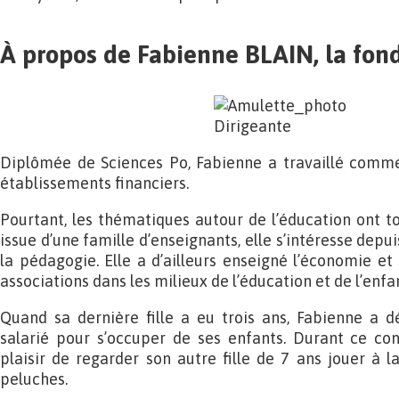
À propos de Fabienne BLAIN, la fon
Diplômée de Sciences Po, Fabienne a travaillé comm
établissements financiers.
Pourtant, les thématiques autour de l’éducation ont tou
issue d’une famille d’enseignants, elle s’intéresse depu
la pédagogie. Elle a d’ailleurs enseigné l’économie et 
associations dans les milieux de l’éducation et de l’enfa
Quand sa dernière fille a eu trois ans, Fabienne a d
salarié pour s’occuper de ses enfants. Durant ce con
plaisir de regarder son autre fille de 7 ans jouer à l
peluches.