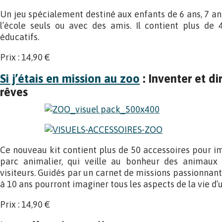
Un jeu spécialement destiné aux enfants de 6 ans, 7 an
l’école seuls ou avec des amis. Il contient plus de
éducatifs.
Prix : 14,90 €
Si j’étais en mission au zoo
: Inventer et di
rêves
Ce nouveau kit contient plus de 50 accessoires pour im
parc animalier, qui veille au bonheur des animaux 
visiteurs. Guidés par un carnet de missions passionnant
à 10 ans pourront imaginer tous les aspects de la vie d’
Prix : 14,90 €