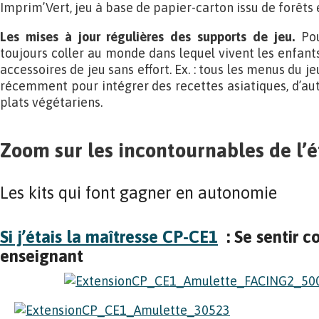
Imprim’Vert, jeu à base de papier-carton issu de forêts
Les mises à jour régulières des supports de jeu.
Pou
toujours coller au monde dans lequel vivent les enfants,
accessoires de jeu sans effort. Ex. : tous les menus du j
récemment pour intégrer des recettes asiatiques, d’au
plats végétariens.
Zoom sur les incontournables de l’é
Les kits qui font gagner en autonomie
Si j’étais la maîtresse CP-CE1
: Se sentir 
enseignant