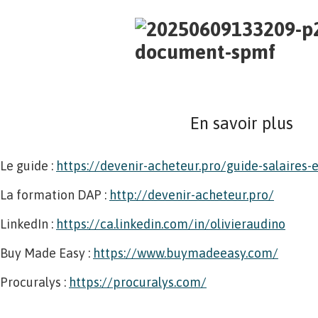
En savoir plus
Le guide :
https://devenir-acheteur.pro/guide-salaires-
La formation DAP :
http://devenir-acheteur.pro/
LinkedIn :
https://ca.linkedin.com/in/olivieraudino
Buy Made Easy :
https://www.buymadeeasy.com/
Procuralys :
https://procuralys.com/