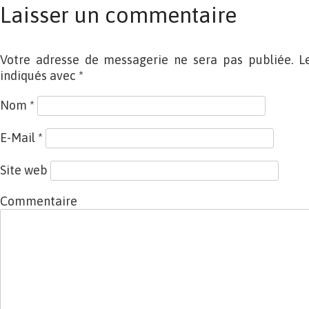
Laisser un commentaire
Votre adresse de messagerie ne sera pas publiée. L
indiqués avec
*
Nom
*
E-Mail
*
Site web
Commentaire