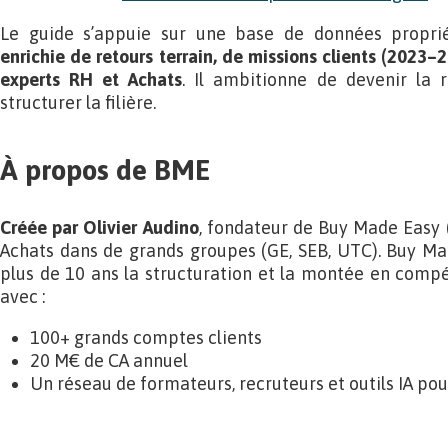
Le guide s’appuie sur une base de données propri
enrichie de retours terrain, de missions clients (2023
experts RH et Achats
. Il ambitionne de devenir la
structurer la filière.
À propos de BME
Créée par Olivier Audino
, fondateur de Buy Made Easy 
Achats dans de grands groupes (GE, SEB, UTC). Buy 
plus de 10 ans la structuration et la montée en compé
avec :
100+ grands comptes clients
20 M€ de CA annuel
Un réseau de formateurs, recruteurs et outils IA pou