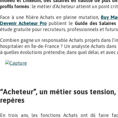
Indeed et LinkedIn, des salaires en hausse de plus 
profils formés
: le métier d’Acheteur atteint un point crit
Face à une filière Achats en pleine mutation,
Buy Ma
Devenir Acheteur Pro
publient le
Guide des Salaires
étude gratuite pour recruteurs, professionnels et futurs
Combien gagne un responsable Achats projets dans l’in
hospitalier en Île-de-France ? Un analyste Achats dans u
à quelles évolutions prétendre, dans quel délai, et ave
“Acheteur”, un métier sous tension
repères
En trois ans, les fonctions Achats ont dû faire fa