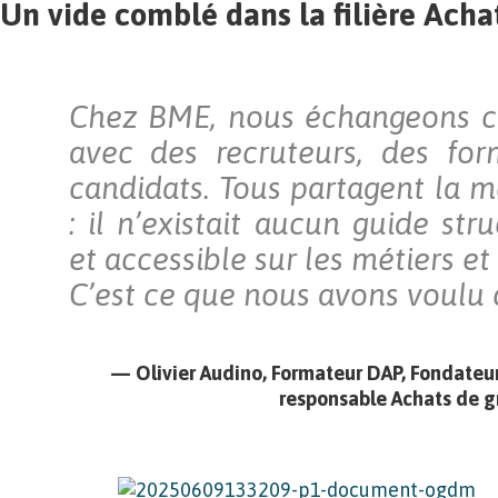
Un vide comblé dans la filière Acha
Chez BME, nous échangeons 
avec des recruteurs, des for
candidats. Tous partagent la m
: il n’existait aucun guide stru
et accessible sur les métiers et
C’est ce que nous avons voulu 
— Olivier Audino, Formateur DAP, Fondateu
responsable Achats de g