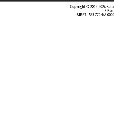
Copyright © 2012-2026 Relat
8 Rue
SIRET : 533 772 463 000