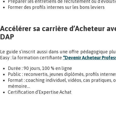
Préparer les entretiens de recrutement ou d’évolut
Former des profils internes sur les bons leviers
Accélérer sa carrière d’Acheteur av
DAP
Le guide s’inscrit aussi dans une offre pédagogique pl
Easy : la formation certifiante
“Devenir Acheteur Profes
Durée : 90 jours, 100 % en ligne
Public : reconvertis, jeunes diplômés, profils inte
Format : coaching individuel, vidéos, cas pratiques, o
mémoire…
Certification d’Expertise Achat