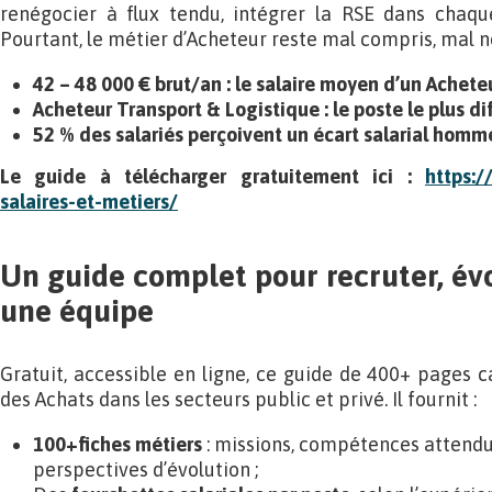
renégocier à flux tendu, intégrer la RSE dans chaque
Pourtant, le métier d’Acheteur reste mal compris, mal
42 – 48 000 € brut/an : le salaire moyen d’un Achete
Acheteur Transport & Logistique : le poste le plus dif
52 % des salariés perçoivent un écart salarial hom
Le guide à télécharger gratuitement ici :
https:/
salaires-et-metiers/
Un guide complet pour recruter, évo
une équipe
Gratuit, accessible en ligne, ce guide de 400+ pages c
des Achats dans les secteurs public et privé. Il fournit :
100+
fiches métiers
: missions, compétences attendues
perspectives d’évolution ;