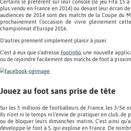
Certains le préfèrent sur leur console (le jeu Fifa 15 a 
plus vendu en France en 2014) ou devant leur écran de t
audiences de 2014 sont des matchs de la Coupe du Mon
prochainement l’occasion de vivre pleinement cette
championnat d’Europe 2016.
D’autres prennent simplement plaisir à jouer.
C’est à eux que s’adresse
Footinho
, une nouvelle appli
ou de rejoindre facilement des matchs de foot à proxim
Jouez au foot sans prise de tête
Sur les 5 millions de footballeurs de France, les 3/5e o
Ils n’ont ni le temps ni l’envie de pratiquer en club, de
ou de bloquer leurs dimanches matins. C’est ainsi qu’a
développe le foot à 5, qui explose en France. De nombr