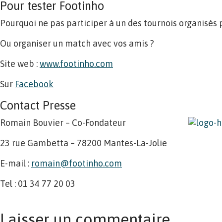
Pour tester Footinho
Pourquoi ne pas participer à un des tournois organisés 
Ou organiser un match avec vos amis ?
Site web :
www.footinho.com
Sur
Facebook
Contact Presse
Romain Bouvier – Co-Fondateur
23 rue Gambetta – 78200 Mantes-La-Jolie
E-mail :
romain@footinho.com
Tel : 01 34 77 20 03
Laisser un commentaire