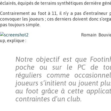
éclairés, équipés de terrains synthétiques dernière géné
Contrairement au foot à 11, il n’y a pas d’entraîneur 
convoquer les joueurs ; ces derniers doivent donc s’org
pas toujours simple.
Romain Bouvier
up, explique :
Notre objectif est que Footin
poche ou sur le PC de tou
réguliers comme occasionne
joueurs s’initient ou jouent pl
au foot grâce à cette applicat
contraintes d’un club.