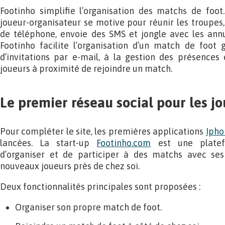
Footinho simplifie l’organisation des matchs de foot. 
joueur-organisateur se motive pour réunir les troupes
de téléphone, envoie des SMS et jongle avec les annu
Footinho facilite l’organisation d’un match de foot 
d’invitations par e-mail, à la gestion des présences 
joueurs à proximité de rejoindre un match.
Le premier réseau social pour les jo
Pour compléter le site, les premières applications
Ipho
lancées. La start-up
Footinho.com
est une platef
d’organiser et de participer à des matchs avec se
nouveaux joueurs près de chez soi.
Deux fonctionnalités principales sont proposées :
Organiser son propre match de foot.