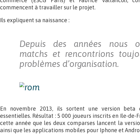
commerce (ESCG Paris) et Fabrice Valtancoli, con
commencent à travailler sur le projet.
Ils expliquent sa naissance :
Depuis des années nous or
matchs et rencontrions touj
problèmes d’organisation.
En novembre 2013, ils sortent une version beta d
essentielles. Résultat : 5 000 joueurs inscrits en Ile-de
cette année que les deux comparses lancent la versio
ainsi que les applications mobiles pour Iphone et Andro