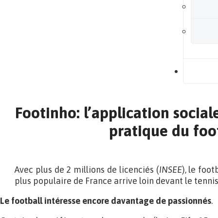
B
Footinho: l’application sociale
pratique du foo
Avec plus de 2 millions de licenciés (
INSEE
), le foo
plus populaire de France arrive loin devant le tennis
Le football intéresse encore davantage de passionnés
.