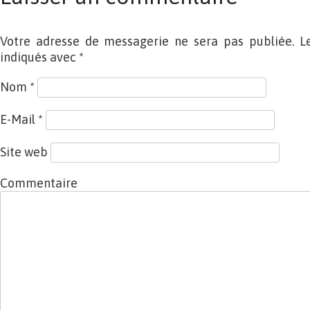
Votre adresse de messagerie ne sera pas publiée. L
indiqués avec
*
Nom
*
E-Mail
*
Site web
Commentaire