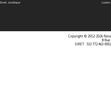
Droit, Juridique
Loisirs 
Copyright © 2012-2026 Relat
8 Rue
SIRET : 533 772 463 000