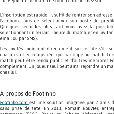
Rejoindre un match de foot à côté de chez soi.
L’inscription est rapide : il suffit de rentrer son adress
Facebook, puis de sélectionner son poste de prédilec
Quelques secondes plus tard, vous avez la possibil
sélectionnant un terrain, l’heure du match, et en invita
email ou par SMS).
Les invités indiquent directement sur le site s’ils se
chacun voit en temps réel qui participe au match. Lors
match peut être rendu public et d’autres membres Foo
complément. Un joueur seul peut ainsi rejoindre un mat
chez lui.
A propos de Footinho
Footinho.com
est une solution imaginée par 2 amis d
sans prise de tête. En 2013, Romain Bouvier, entre