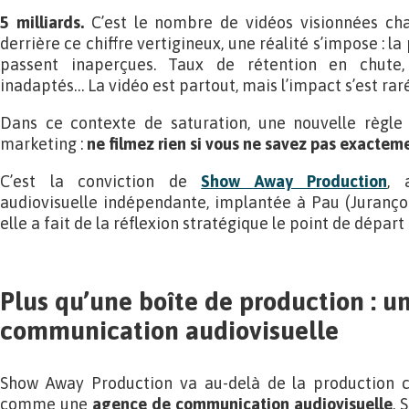
5 milliards.
C’est le nombre de vidéos visionnées ch
derrière ce chiffre vertigineux, une réalité s’impose : l
passent inaperçues. Taux de rétention en chute,
inadaptés… La vidéo est partout, mais l’impact s’est raré
Dans ce contexte de saturation, une nouvelle règle
marketing :
ne filmez rien si vous ne savez pas exactem
C’est la conviction de
Show Away Production
, 
audiovisuelle indépendante, implantée à Pau (Juranço
elle a fait de la réflexion stratégique le point de départ
Plus qu’une boîte de production : u
communication audiovisuelle
Show Away Production va au-delà de la production c
comme une
agence de communication audiovisuelle
. 