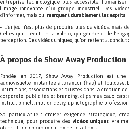
entreprise technologique plus accessible, humaniser 
l’image innovante d’un groupe industriel. Des vidé
d’informer, mais qui
marquent durablement les esprits
.
« L’enjeu n’est plus de produire plus de vidéos, mais d
Celles qui créent de la valeur, qui génèrent de l’eng
perception. Des vidéos uniques, qu’on retient », conclut 
À propos de Show Away Production
Fondée en 2017, Show Away Production est une
audiovisuelle implantée à Jurançon (Pau) et Toulouse. 
institutions, associations et artistes dans la création d
corporate, publicités et branding, clips musicaux, capt
institutionnels, motion design, photographie profession
Sa particularité : croiser exigence stratégique, créa
technique, pour produire des
vidéos uniques
, vraime
objectifs de communication de ses clients.