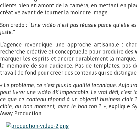
clients bien en amont de la caméra, en mettant en plac
créative avant de tourner la moindre image.
Son credo :
“Une vidéo n’est pas réussie parce qu’elle es
juste.”
L’agence revendique une approche artisanale : chaqu
recherche créative et conceptuelle pour produire des
marquer les esprits et ancrer durablement la marque, l
la mémoire de son audience. Pas de templates, pas de
travail de fond pour créer des contenus qui se distingue
« Le problème, ce n’est plus la qualité technique. Aujour
peut livrer une vidéo 4K impeccable. Le vrai défi, c’est l
ce que ce contenu répond à un objectif business clair ?
cible, au bon moment, avec le bon ton ? »
, explique S
Away Production.