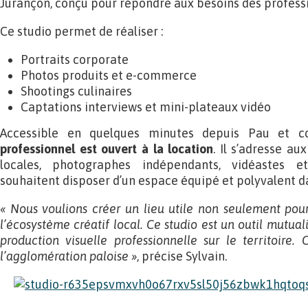
Jurançon, conçu pour répondre aux besoins des professi
Ce studio permet de réaliser :
Portraits corporate
Photos produits et e-commerce
Shootings culinaires
Captations interviews et mini-plateaux vidéo
Accessible en quelques minutes depuis Pau et c
professionnel est ouvert à la location
. Il s’adresse a
locales, photographes indépendants, vidéastes et
souhaitent disposer d’un espace équipé et polyvalent d
« Nous voulions créer un lieu utile non seulement pour
l’écosystème créatif local. Ce studio est un outil mutual
production visuelle professionnelle sur le territoire.
l’agglomération paloise »
, précise Sylvain.