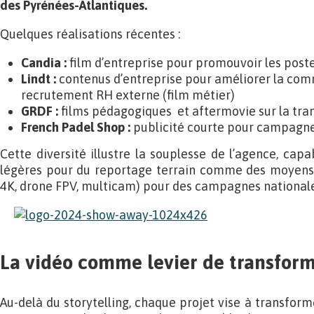
des Pyrénées-Atlantiques.
Quelques réalisations récentes :
Candia :
film d’entreprise pour promouvoir les post
Lindt :
contenus d’entreprise pour améliorer la com
recrutement RH externe (film métier)
GRDF :
films pédagogiques et aftermovie sur la tra
French Padel Shop :
publicité courte pour campagne
Cette diversité illustre la souplesse de l’agence, cap
légères pour du reportage terrain comme des moyens
4K, drone FPV, multicam) pour des campagnes nationale
La vidéo comme levier de transfor
Au-delà du storytelling, chaque projet vise à transform