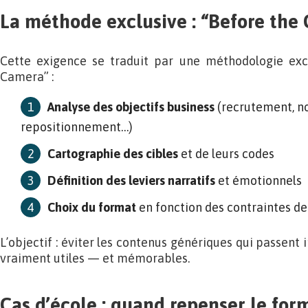
La méthode exclusive : “Before the
Cette exigence se traduit par une méthodologie exc
Camera” :
Analyse des objectifs business
(recrutement, no
repositionnement…)
Cartographie des cibles
et de leurs codes
Définition des leviers narratifs
et émotionnels
Choix du format
en fonction des contraintes de
L’objectif : éviter les contenus génériques qui passent 
vraiment utiles — et mémorables.
Cas d’école : quand repenser le for