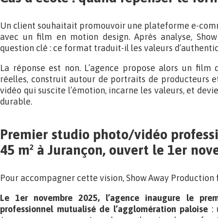
Un client souhaitait promouvoir une plateforme e-com
avec un film en motion design. Après analyse, Sho
question clé : ce format traduit-il les valeurs d’authenti
La réponse est non. L’agence propose alors un film
réelles, construit autour de portraits de producteurs e
vidéo qui suscite l’émotion, incarne les valeurs, et devi
durable.
Premier studio photo/vidéo profess
45 m² à Jurançon, ouvert le 1er no
Pour accompagner cette vision, Show Away Production f
Le 1er novembre 2025, l’agence inaugure le prem
professionnel mutualisé de l’agglomération paloise
: 