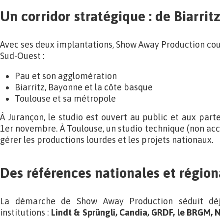
Un corridor stratégique : de Biarrit
Avec ses deux implantations, Show Away Production co
Sud-Ouest :
Pau et son agglomération
Biarritz, Bayonne et la côte basque
Toulouse et sa métropole
À Jurançon, le studio est ouvert au public et aux part
1er novembre. À Toulouse, un studio technique (non acc
gérer les productions lourdes et les projets nationaux.
Des références nationales et région
La démarche de Show Away Production séduit dé
institutions :
Lindt & Sprüngli, Candia, GRDF, le BRGM, 