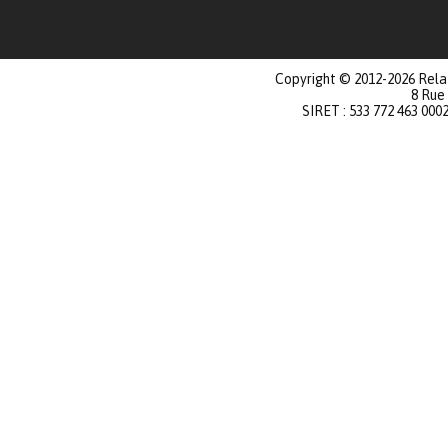
Copyright © 2012-2026 Relat
8 Rue
SIRET : 533 772 463 000