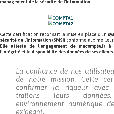
management de la sécurité de l’information
.
Cette certification reconnaît la mise en place d’un
sy
sécurité de l’information (SMSI)
conforme aux meilleure
Elle atteste de l’engagement de macompta.fr à
l’intégrité et la disponibilité des données
de ses clients.
La confiance de nos utilisate
de notre mission. Cette cert
confirmer la rigueur avec 
traitons leurs donné
environnement numérique de
exigeant.