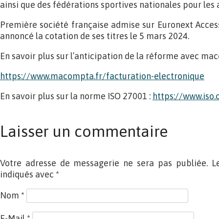
ainsi que des fédérations sportives nationales pour les 
Première société française admise sur Euronext Acc
annoncé la cotation de ses titres le 5 mars 2024.
En savoir plus sur l’anticipation de la réforme avec mac
https://www.macompta.fr/facturation-electronique
En savoir plus sur la norme ISO 27001 :
https://www.iso
Laisser un commentaire
Votre adresse de messagerie ne sera pas publiée. L
indiqués avec
*
Nom
*
E-Mail
*