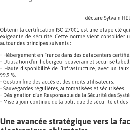
déclare Sylvain HE
Obtenir la certification ISO 27001 est une étape clé qu
exigeante de sécurité. Cette norme vient consolider u
autour des principes suivants :
• Hébergement en France dans des datacenters certifiés
• Utilisation d’un hébergeur souverain et sécurisé labe
• Haute disponibilité de l’infrastructure, avec un taux
99,9 %.
• Gestion fine des accès et des droits utilisateurs.
• Sauvegardes régulières, automatisées et sécurisées.
• Désignation d’un Responsable de la Sécurité des Systè
• Mise à jour continue de la politique de sécurité et des
Une avancée stratégique vers la fa