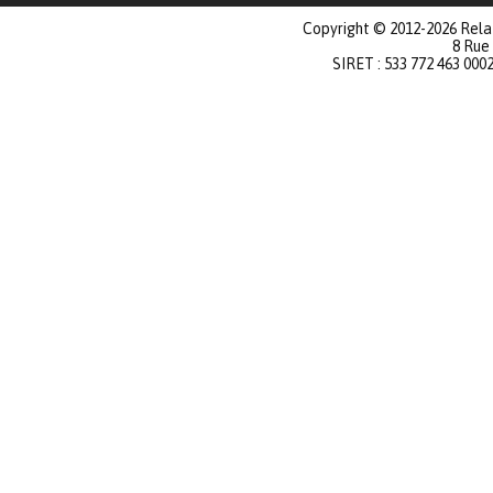
Copyright © 2012-2026 Relat
8 Rue
SIRET : 533 772 463 000