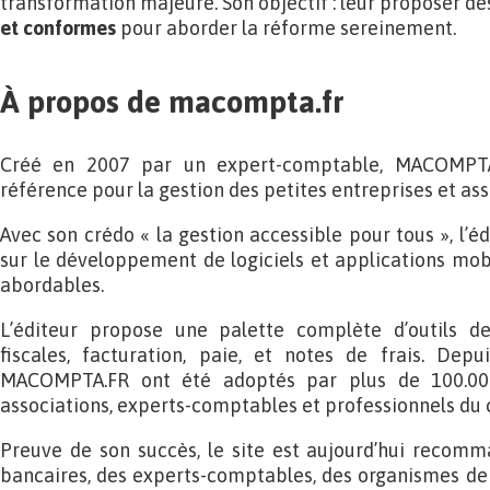
transformation majeure. Son objectif : leur proposer de
et conformes
pour aborder la réforme sereinement.
À propos de macompta.fr
Créé en 2007 par un expert-comptable, MACOMPTA
référence pour la gestion des petites entreprises et ass
Avec son crédo « la gestion accessible pour tous », l’éd
sur le développement de logiciels et applications mob
abordables.
L’éditeur propose une palette complète d’outils de
fiscales, facturation, paie, et notes de frais. Depui
MACOMPTA.FR ont été adoptés par plus de 100.000 u
associations, experts-comptables et professionnels du co
Preuve de son succès, le site est aujourd’hui recom
bancaires, des experts-comptables, des organismes de 