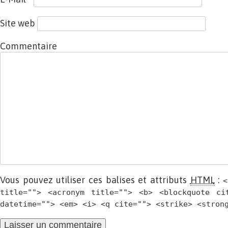
Site web
Commentaire
Vous pouvez utiliser ces balises et attributs
HTML
:
<
title=""> <acronym title=""> <b> <blockquote ci
datetime=""> <em> <i> <q cite=""> <strike> <stron