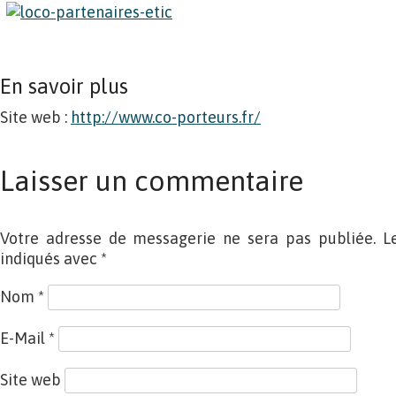
En savoir plus
Site web :
http://www.co-porteurs.fr/
Laisser un commentaire
Votre adresse de messagerie ne sera pas publiée. L
indiqués avec
*
Nom
*
E-Mail
*
Site web