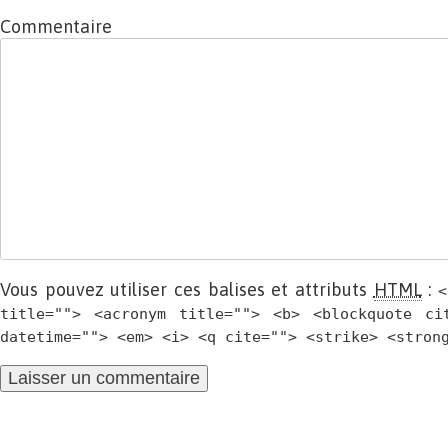
Commentaire
Vous pouvez utiliser ces balises et attributs
HTML
:
<
title=""> <acronym title=""> <b> <blockquote ci
datetime=""> <em> <i> <q cite=""> <strike> <stron