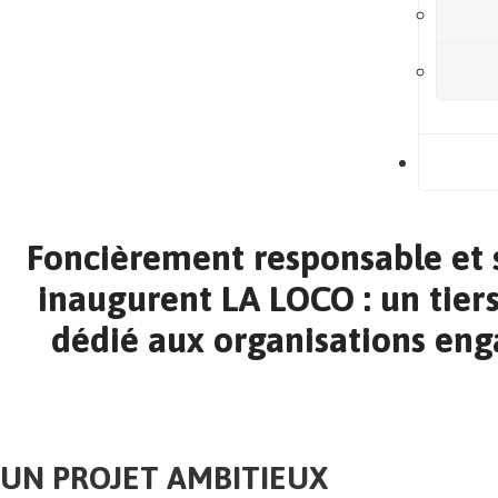
B
Foncièrement responsable et 
inaugurent LA LOCO : un tiers
dédié aux organisations enga
UN PROJET AMBITIEUX