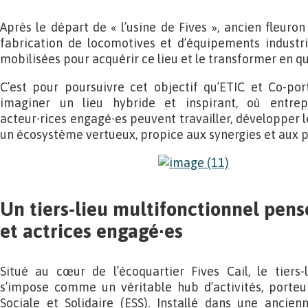
Après le départ de « l’usine de Fives », ancien fleuron 
fabrication de locomotives et d’équipements industriel
mobilisées pour acquérir ce lieu et le transformer en qu
C’est pour poursuivre cet objectif qu’ETIC et Co-por
imaginer un lieu hybride et inspirant, où entrepr
acteur∙rices engagé∙es peuvent travailler, développer le
un écosystème vertueux, propice aux synergies et aux p
U
n tiers-lieu multifonctionnel pens
et actrices engagé∙es
Situé au cœur de l’écoquartier Fives Cail, le tiers
s’impose comme un véritable hub d’activités, porteu
Sociale et Solidaire (ESS). Installé dans une ancienn