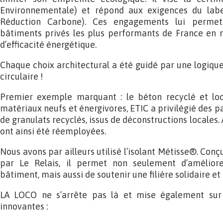
Environnementale) et répond aux exigences du label
Réduction Carbone). Ces engagements lui permet
bâtiments privés les plus performants de France en 
d’efficacité énergétique.
Chaque choix architectural a été guidé par une logique
circulaire !
Premier exemple marquant : le béton recyclé et local
matériaux neufs et énergivores, ETIC a privilégié des 
de granulats recyclés, issus de déconstructions locales.
ont ainsi été réemployées.
Nous avons par ailleurs utilisé l’isolant Métisse®. Conçu
par Le Relais, il permet non seulement d’améliorer
bâtiment, mais aussi de soutenir une filière solidaire et 
LA LOCO ne s’arrête pas là et mise également sur 
innovantes :