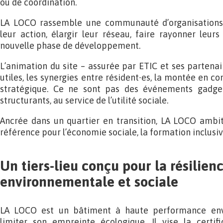
ou de coordination.
LA LOCO rassemble une communauté d’organisations 
leur action, élargir leur réseau, faire rayonner leu
nouvelle phase de développement.
L’animation du site – assurée par ETIC et ses partenai
utiles, les synergies entre résident∙es, la montée en 
stratégique. Ce ne sont pas des événements gadget
structurants, au service de l’utilité sociale.
Ancrée dans un quartier en transition, LA LOCO ambit
référence pour l’économie sociale, la formation inclusiv
Un tiers-lieu conçu pour la résilien
environnementale et sociale
LA LOCO est un bâtiment à haute performance env
limiter son empreinte écologique. Il vise la certi