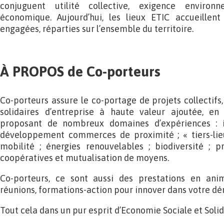
conjuguent utilité collective, exigence enviro
économique. Aujourd’hui, les lieux ETIC accueillen
engagées, réparties sur l’ensemble du territoire.
À PROPOS de Co-porteurs
Co-porteurs assure le co-portage de projets collectif
solidaires d’entreprise à haute valeur ajoutée, en
proposant de nombreux domaines d’expériences : 
développement commerces de proximité ; « tiers-lieu
mobilité ; énergies renouvelables ; biodiversité ; pr
coopératives et mutualisation de moyens.
Co-porteurs, ce sont aussi des prestations en anim
réunions, formations-action pour innover dans votre dé
Tout cela dans un pur esprit d’Economie Sociale et Solid