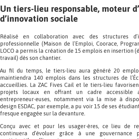
Un tiers-lieu responsable, moteur d
d’innovation sociale
Réalisé en collaboration avec des structures d’
professionnelle (Maison de l’Emploi, Coorace, Progra
LOCO a permis la création de 15 emplois en insertion (
travail) dès son chantier.
Au fil du temps, le tiers-lieu aura généré 20 emplo
maintiendra 140 emplois dans les structures de l’Éc
accueillies. La ZAC Fives Cail et le tiers-lieu favori
projets locaux en offrant un cadre accessible 
entrepreneur∙euses, notamment via la mise à dispos
design ESDAC, par exemple, a pu voir 15 de ses étudiant
fresque engagée sur la devanture.
Conçu avec et pour les usager∙ères, ce lieu de r
continuera d’évoluer grâce à une gouvernance p