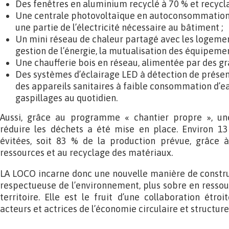
Des fenêtres en aluminium recyclé à 70 % et recycla
Une centrale photovoltaïque en autoconsommation
une partie de l’électricité nécessaire au bâtiment ;
Un mini réseau de chaleur partagé avec les logemen
gestion de l’énergie, la mutualisation des équipement
Une chaufferie bois en réseau, alimentée par des gr
Des systèmes d’éclairage LED à détection de présenc
des appareils sanitaires à faible consommation d’ea
gaspillages au quotidien.
Aussi, grâce au programme « chantier propre », u
réduire les déchets a été mise en place. Environ 1
évitées, soit 83 % de la production prévue, grâce 
ressources et au recyclage des matériaux.
LA LOCO incarne donc une nouvelle manière de construire
respectueuse de l’environnement, plus sobre en ressou
territoire. Elle est le fruit d’une collaboration étroi
acteurs et actrices de l’économie circulaire et structur