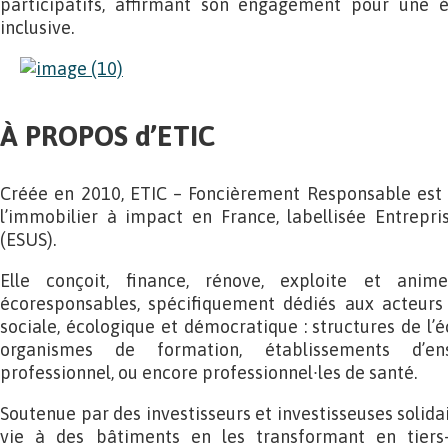
participatifs, affirmant son engagement pour une é
inclusive.
À PROPOS d’ETIC
Créée en 2010, ETIC – Foncièrement Responsable est 
l’immobilier à impact en France, labellisée Entreprise
(ESUS).
Elle conçoit, finance, rénove, exploite et ani
écoresponsables, spécifiquement dédiés aux acteurs e
sociale, écologique et démocratique : structures de l’é
organismes de formation, établissements d’en
professionnel, ou encore professionnel∙les de santé.
Soutenue par des investisseurs et investisseuses solid
vie à des bâtiments en les transformant en tiers-