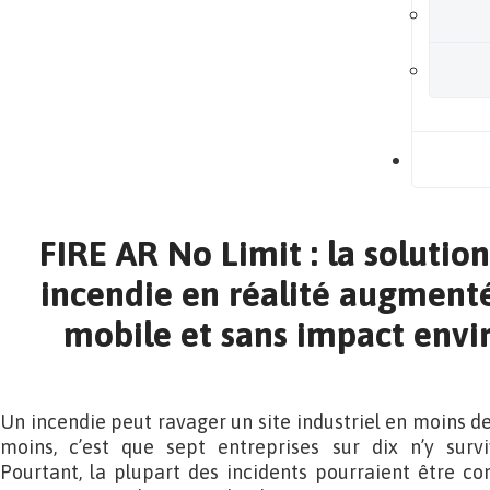
B
FIRE AR No Limit : la solutio
incendie en réalité augment
mobile et sans impact env
Un incendie peut ravager un site industriel en moins de 
moins, c’est que sept entreprises sur dix n’y sur
Pourtant, la plupart des incidents pourraient être c