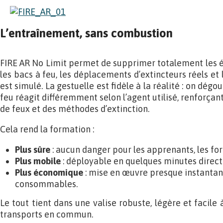
L’entraînement, sans combustion
FIRE AR No Limit permet de supprimer totalement les 
les bacs à feu, les déplacements d’extincteurs réels et
est simulé. La gestuelle est fidèle à la réalité : on dégou
feu réagit différemment selon l’agent utilisé, renforça
de feux et des méthodes d’extinction.
Cela rend la formation :
Plus sûre
: aucun danger pour les apprenants, les fo
Plus mobile
: déployable en quelques minutes directe
Plus économique
: mise en œuvre presque instantan
consommables.
Le tout tient dans une valise robuste, légère et facil
transports en commun.