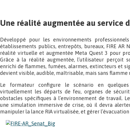
Une réalité augmentée au service d
Développé pour les environnements professionnels l
établissements publics, entrepôts, bureaux, FIRE AR N
réalité virtuelle et augmentée Meta Quest 3 pour proje
Grâce à la réalité augmentée, l’utilisateur perçoit 
enrichi de flammes, fumées, alarmes, extincteurs et sign
devient visible, audible, maîtrisable, mais sans flamme r
Le formateur configure le scénario en quelques
virtuellement les départs de feu, organes de sécuri
obstacles spécifiques à l’environnement de travail. Le
une simulation immersive de crise, où il devra alerter,
manipuler la lance RIA virtualisée, et gérer l’évacuation