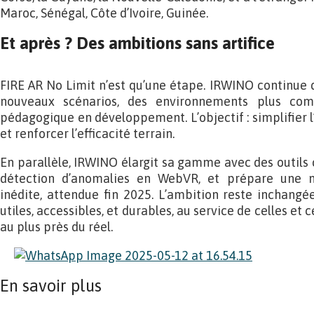
Maroc, Sénégal, Côte d’Ivoire, Guinée.
Et après ? Des ambitions sans artifice
FIRE AR No Limit n’est qu’une étape. IRWINO continue d
nouveaux scénarios, des environnements plus com
pédagogique en développement. L’objectif : simplifier l’
et renforcer l’efficacité terrain.
En parallèle, IRWINO élargit sa gamme avec des outil
détection d’anomalies en WebVR, et prépare une n
inédite, attendue fin 2025. L’ambition reste inchangé
utiles, accessibles, et durables, au service de celles et 
au plus près du réel.
En savoir plus