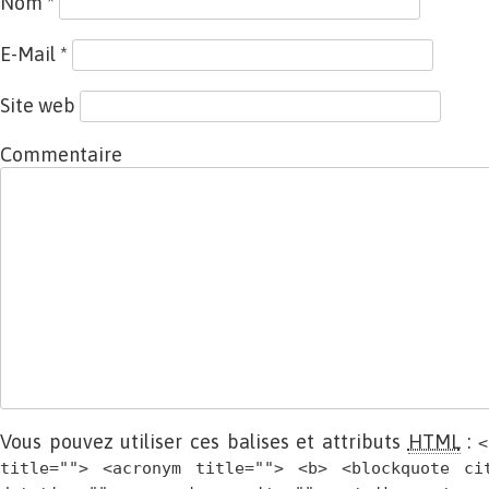
Nom
*
E-Mail
*
Site web
Commentaire
Vous pouvez utiliser ces balises et attributs
HTML
:
<
title=""> <acronym title=""> <b> <blockquote ci