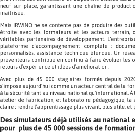
neuf sur place, garantissant une chaîne de productio
maîtrisée.
Mais IRWINO ne se contente pas de produire des outils
étroite avec les formateurs et les acteurs terrain,
véritables partenaires de développement. L’entrepris
plateforme d’accompagnement complète : documenta
personnalisés, assistance technique étendue. Un rése
préventeurs contribue en continu à faire évoluer les o
retours d’expérience et idées d’amélioration.
Avec plus de 45 000 stagiaires formés depuis 2020
s’impose aujourd’hui comme un acteur central de la f
à la sécurité tant au niveau national qu’international. À
atelier de fabrication, et laboratoire pédagogique, la
claire : rendre l’apprentissage plus vivant, plus utile, et
Des simulateurs déjà utilisés au national e
pour plus de 45 000 sessions de formatio