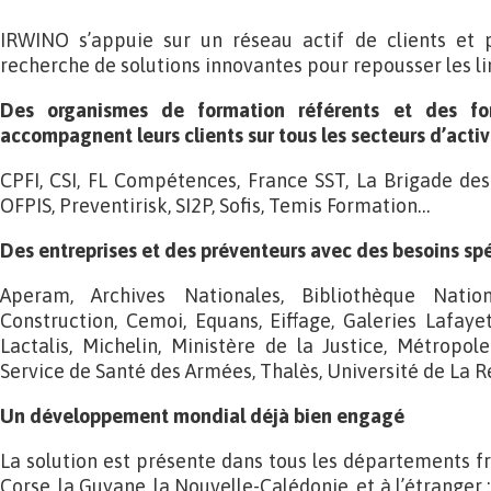
IRWINO s’appuie sur un réseau actif de clients et 
recherche de solutions innovantes pour repousser les li
Des organismes de formation référents et des fo
accompagnent leurs clients sur tous les secteurs d’activi
CPFI, CSI, FL Compétences, France SST, La Brigade de
OFPIS, Preventirisk, SI2P, Sofis, Temis Formation…
Des entreprises et des préventeurs avec des besoins spé
Aperam, Archives Nationales, Bibliothèque Nati
Construction, Cemoi, Equans, Eiffage, Galeries Lafayet
Lactalis, Michelin, Ministère de la Justice, Métropol
Service de Santé des Armées, Thalès, Université de La R
Un développement mondial déjà bien engagé
La solution est présente dans tous les départements fr
Corse, la Guyane, la Nouvelle-Calédonie, et à l’étranger