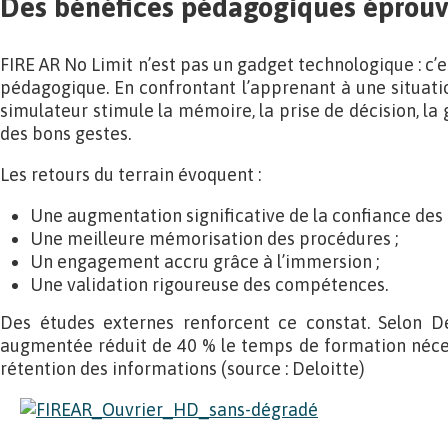
Des bénéfices pédagogiques éprou
FIRE AR No Limit n’est pas un gadget technologique : c’e
pédagogique. En confrontant l’apprenant à une situatio
simulateur stimule la mémoire, la prise de décision, la 
des bons gestes.
Les retours du terrain évoquent :
Une augmentation significative de la confiance des
Une meilleure mémorisation des procédures ;
Un engagement accru grâce à l’immersion ;
Une validation rigoureuse des compétences.
Des études externes renforcent ce constat. Selon Del
augmentée réduit de 40 % le temps de formation néces
rétention des informations (source : Deloitte)