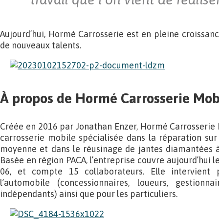
Aujourd’hui, Hormé Carrosserie est en pleine croissa
de nouveaux talents.
À propos de Hormé Carrosserie Mob
Créée en 2016 par Jonathan Enzer, Hormé Carrosserie 
carrosserie mobile spécialisée dans la réparation sur 
moyenne et dans le réusinage de jantes diamantées à 
Basée en région PACA, l’entreprise couvre aujourd’hui l
06, et compte 15 collaborateurs. Elle intervient 
l’automobile (concessionnaires, loueurs, gestionnai
indépendants) ainsi que pour les particuliers.