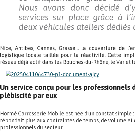
Nous avons donc décidé d’y
services sur place grâce à l’
deux véhicules ateliers dédiés 
Nice, Antibes, Cannes, Grasse… la couverture de l’en
logistique locale taillée pour la réactivité. Cette imp
réseau déjà actif dans les Bouches-du-Rhône, le Var et l
Un service conçu pour les professionnels 
plébiscité par eux
Hormé Carrosserie Mobile est née d’un constat simple :
répondait plus aux contraintes de temps, de volume et 
professionnels du secteur.