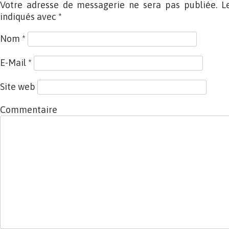
Votre adresse de messagerie ne sera pas publiée. L
indiqués avec
*
Nom
*
E-Mail
*
Site web
Commentaire