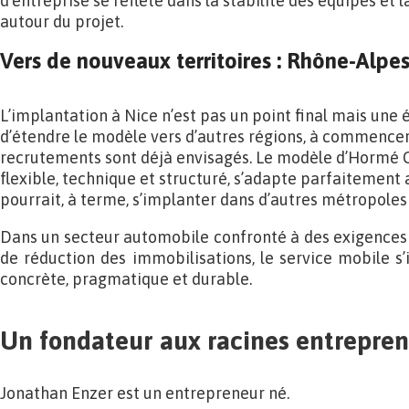
d’entreprise se reflète dans la stabilité des équipes et 
autour du projet.
Vers de nouveaux territoires : Rhône-Alpes
L’implantation à Nice n’est pas un point final mais une 
d’étendre le modèle vers d’autres régions, à commencer
recrutements sont déjà envisagés. Le modèle d’Hormé Ca
flexible, technique et structuré, s’adapte parfaitement a
pourrait, à terme, s’implanter dans d’autres métropoles
Dans un secteur automobile confronté à des exigences d
de réduction des immobilisations, le service mobile
concrète, pragmatique et durable.
Un fondateur aux racines entrepre
Jonathan Enzer est un entrepreneur né.