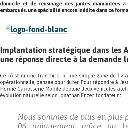
domicile et de réusinage des jantes diamantées à 
embarqués, une spécialité encore inédite dans ce forma
Implantation stratégique dans les A
une réponse directe à la demande l
Ce n’est ni une franchise, ni une simple zone de livra
opérationnelle, pensée pour durer. Pour répondre à l’es
Hormé Carrosserie Mobile déploie deux véhicules-atel
évolution naturelle selon Jonathan Enzer, fondateur :
Nous sommes de plus en plus p
06 uniquement grâce au bou