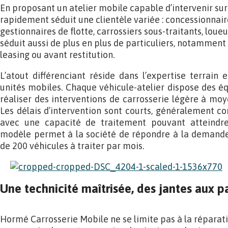
En proposant un atelier mobile capable d’intervenir sur s
rapidement séduit une clientèle variée : concessionnair
gestionnaires de flotte, carrossiers sous-traitants, loueu
séduit aussi de plus en plus de particuliers, notamment 
leasing ou avant restitution.
L’atout différenciant réside dans l’expertise terrain
unités mobiles. Chaque véhicule-atelier dispose des 
réaliser des interventions de carrosserie légère à moy
Les délais d’intervention sont courts, généralement co
avec une capacité de traitement pouvant atteindre 
modèle permet à la société de répondre à la demande 
de 200 véhicules à traiter par mois.
Une technicité maîtrisée, des jantes aux p
Hormé Carrosserie Mobile ne se limite pas à la réparati