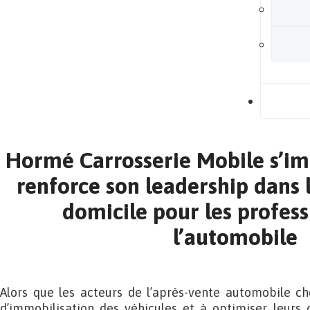
B
Hormé Carrosserie Mobile s’im
renforce son leadership dans l
domicile pour les profess
l’automobile
Alors que les acteurs de l’après-vente automobile ch
d’immobilisation des véhicules et à optimiser leurs 