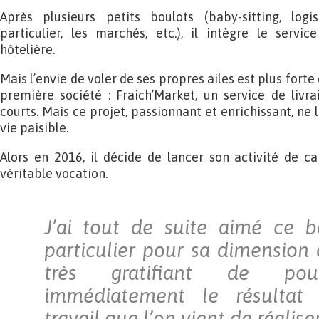
Après plusieurs petits boulots (baby-sitting, logi
particulier, les marchés, etc.), il intègre le servic
hôtelière.
Mais l’envie de voler de ses propres ailes est plus forte e
première société : Fraich’Market, un service de livra
courts. Mais ce projet, passionnant et enrichissant, n
vie paisible.
Alors en 2016, il décide de lancer son activité de c
véritable vocation.
J’ai tout de suite aimé ce b
particulier pour sa dimension a
très gratifiant de pou
immédiatement le résultat 
travail que l’on vient de réaliser