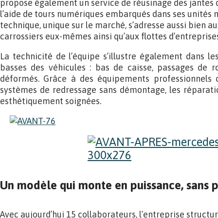
propose également un service de réusinage des jantes 
l’aide de tours numériques embarqués dans ses unités m
technique, unique sur le marché, s’adresse aussi bien a
carrossiers eux-mêmes ainsi qu’aux flottes d’entreprise
La technicité de l’équipe s’illustre également dans le
basses des véhicules : bas de caisse, passages de ro
déformés. Grâce à des équipements professionnels c
systèmes de redressage sans démontage, les réparatio
esthétiquement soignées.
Un modèle qui monte en puissance, sans 
Avec aujourd’hui 15 collaborateurs, l’entreprise structu