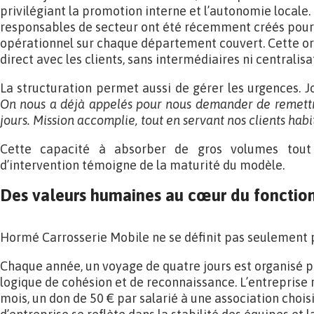
privilégiant la promotion interne et l’autonomie locale
responsables de secteur ont été récemment créés pour 
opérationnel sur chaque département couvert. Cette or
direct avec les clients, sans intermédiaires ni centralisa
La structuration permet aussi de gérer les urgences. J
On nous a déjà appelés pour nous demander de remettr
jours. Mission accomplie, tout en servant nos clients habit
Cette capacité à absorber de gros volumes tout
d’intervention témoigne de la maturité du modèle.
Des valeurs humaines au cœur du foncti
Hormé Carrosserie Mobile ne se définit pas seulement p
Chaque année, un voyage de quatre jours est organisé p
logique de cohésion et de reconnaissance. L’entreprise
mois, un don de 50 € par salarié à une association chois