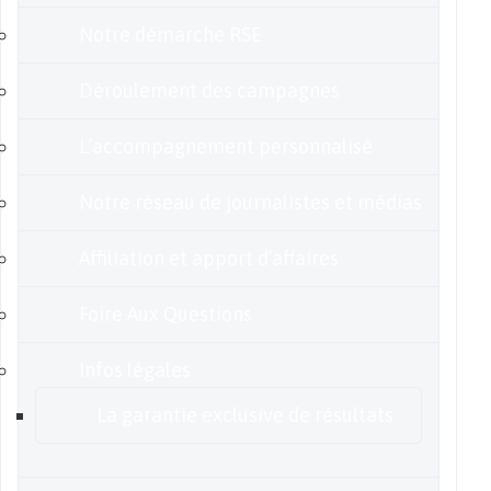
Notre démarche RSE
Déroulement des campagnes
L’accompagnement personnalisé
Notre réseau de journalistes et médias
Affiliation et apport d’affaires
Foire Aux Questions
Infos légales
La garantie exclusive de résultats