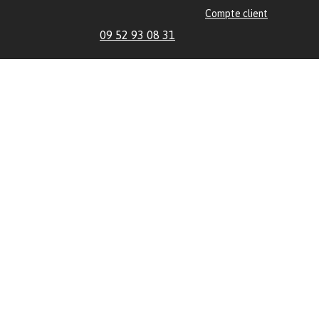
Compte client
09 52 93 08 31