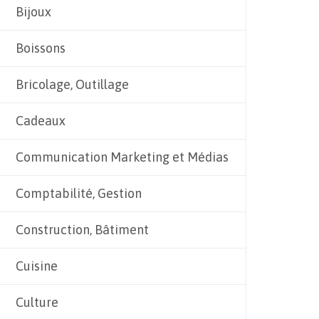
Bijoux
Boissons
Bricolage, Outillage
Cadeaux
Communication Marketing et Médias
Comptabilité, Gestion
Construction, Bâtiment
Cuisine
Culture