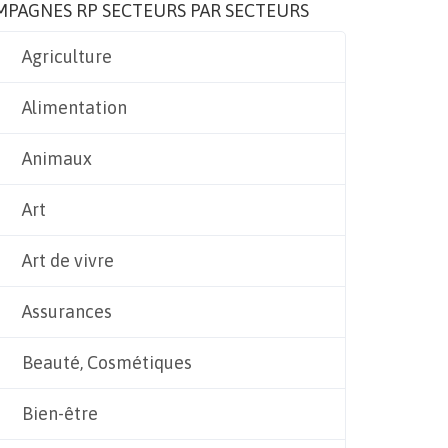
MPAGNES RP SECTEURS PAR SECTEURS
Agriculture
Alimentation
Animaux
Art
Art de vivre
Assurances
Beauté, Cosmétiques
Bien-être