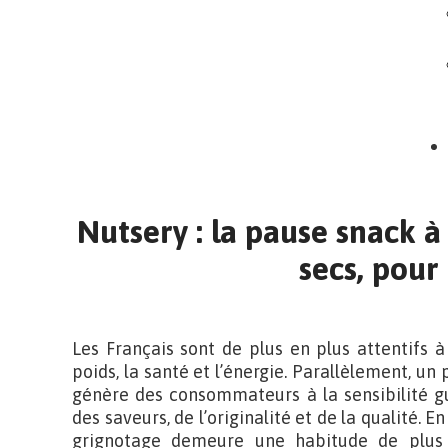
Nutsery : la pause snack à 
secs, pour 
Les Français sont de plus en plus attentifs à
poids, la santé et l’énergie. Parallèlement, 
génère des consommateurs à la sensibilité g
des saveurs, de l’originalité et de la qualité. E
grignotage demeure une habitude de plus