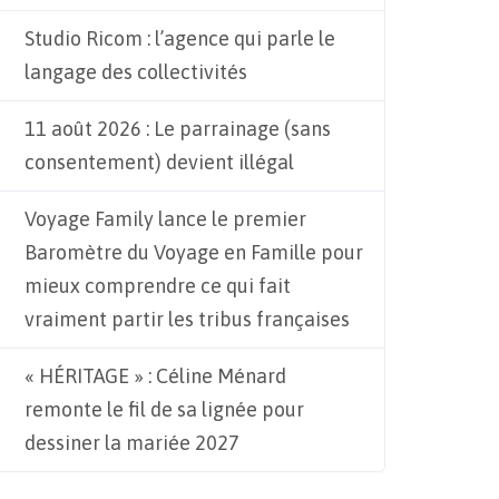
Studio Ricom : l’agence qui parle le
langage des collectivités
11 août 2026 : Le parrainage (sans
consentement) devient illégal
Voyage Family lance le premier
Baromètre du Voyage en Famille pour
mieux comprendre ce qui fait
vraiment partir les tribus françaises
« HÉRITAGE » : Céline Ménard
remonte le fil de sa lignée pour
dessiner la mariée 2027