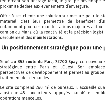
renforçant son ancrage local, le groupe développe 
proximité dédiée aux événements d’envergure.
Offrir à ses clients une solution sur mesure pour le s
matériel, c’est leur permettre de bénéficier d’u
notamment pour des manifestations majeures autour d
camion du Mans, où la réactivité et la précision logist
déroulement des
manifestations.
Un positionnement stratégique pour une p
Situé
au 353 route du Parc, 72700 Spay
, ce nouveau 
stratégique entre Paris et l’Ouest. Son emplac
perspectives de développement et permet au groupe 
traitement des demandes.
Le site comprend 260 m² de bureaux. Il accueille qua
ainsi que 45 conducteurs, appuyés par 40 ensembl
opérations mancelles.