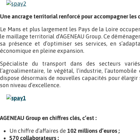
Une ancrage territorial renforcé pour accompagner les c
Le Mans et plus largement les Pays de la Loire occupen
le maillage territorial d’AGENEAU Group. Ce déménage
sa présence et d’optimiser ses services, en s’adapt
économique en pleine expansion.
Spécialiste du transport dans des secteurs varié
l’agroalimentaire, le végétal, l’industrie, l’automobile
dispose désormais de nouvelles capacités pour élargir 
son niveau d’excellence.
AGENEAU Group en chiffres clés, c’est :
Un chiffre d’affaires de
102 millions d’euros ;
570 collaborateurs ;