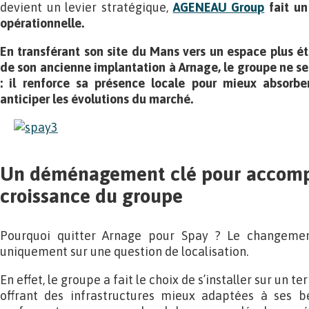
devient un levier stratégique,
AGENEAU Group
fait un 
opérationnelle.
En transférant son site du Mans vers un espace plus é
de son ancienne implantation à Arnage, le groupe ne 
: il renforce sa présence locale pour mieux absorb
anticiper les évolutions du marché.
Un déménagement clé pour accomp
croissance du groupe
Pourquoi quitter Arnage pour Spay ? Le changemen
uniquement sur une question de localisation.
En effet, le groupe a fait le choix de s’installer sur un t
offrant des infrastructures mieux adaptées à ses be