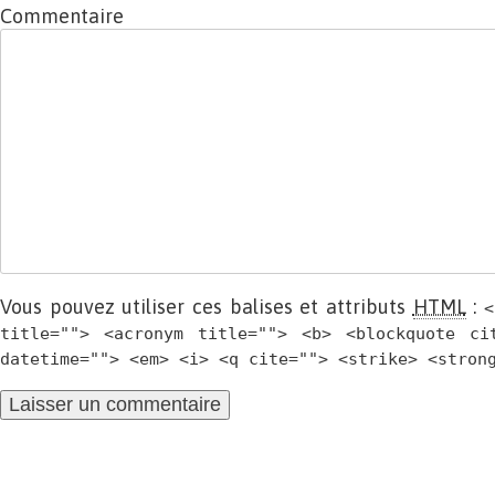
Commentaire
Vous pouvez utiliser ces balises et attributs
HTML
:
<
title=""> <acronym title=""> <b> <blockquote ci
datetime=""> <em> <i> <q cite=""> <strike> <stron