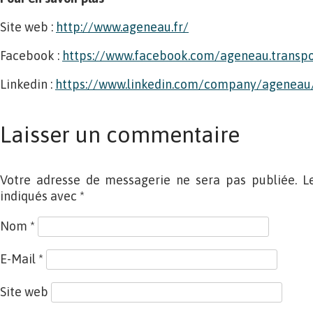
Site web :
http://www.ageneau.fr/
Facebook :
https://www.facebook.com/ageneau.transpo
Linkedin :
https://www.linkedin.com/company/ageneau
Laisser un commentaire
Votre adresse de messagerie ne sera pas publiée. L
indiqués avec
*
Nom
*
E-Mail
*
Site web