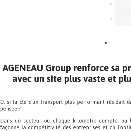
B
AGENEAU Group renforce sa p
avec un site plus vaste et p
Et si la clé d’un transport plus performant résidait
pensée ?
Dans un secteur où chaque kilomètre compte, où l
façonne la compétitivité des entreprises et où l’opti