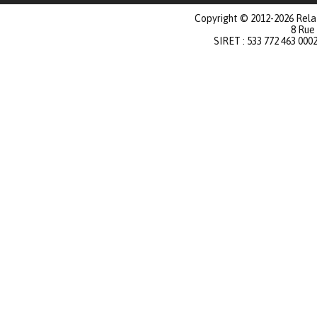
Copyright © 2012-2026 Relat
8 Rue
SIRET : 533 772 463 000