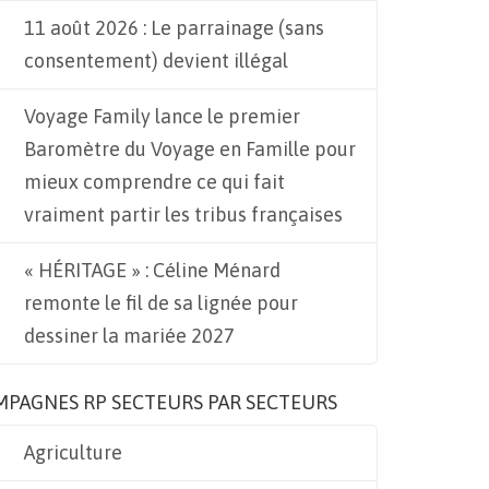
11 août 2026 : Le parrainage (sans
consentement) devient illégal
Voyage Family lance le premier
Baromètre du Voyage en Famille pour
mieux comprendre ce qui fait
vraiment partir les tribus françaises
« HÉRITAGE » : Céline Ménard
remonte le fil de sa lignée pour
dessiner la mariée 2027
MPAGNES RP SECTEURS PAR SECTEURS
Agriculture