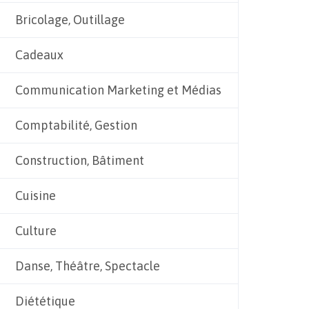
Bricolage, Outillage
Cadeaux
Communication Marketing et Médias
Comptabilité, Gestion
Construction, Bâtiment
Cuisine
Culture
Danse, Théâtre, Spectacle
Diététique