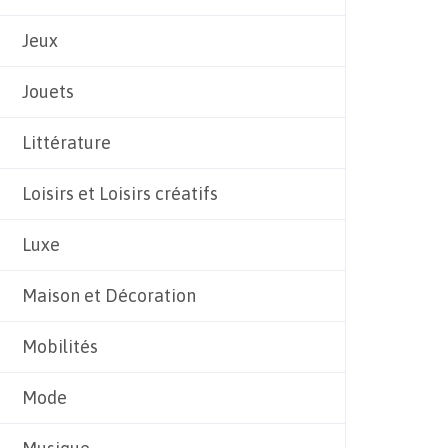
Jeux
Jouets
Littérature
Loisirs et Loisirs créatifs
Luxe
Maison et Décoration
Mobilités
Mode