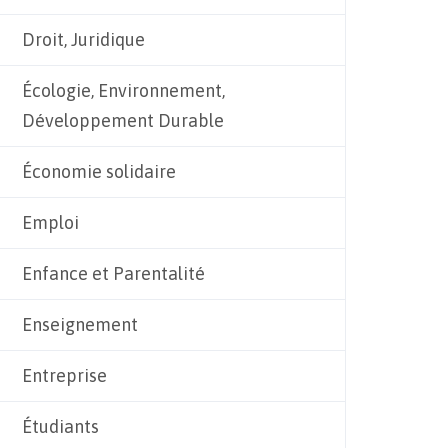
Droit, Juridique
Écologie, Environnement,
Développement Durable
Économie solidaire
Emploi
Enfance et Parentalité
Enseignement
Entreprise
Étudiants