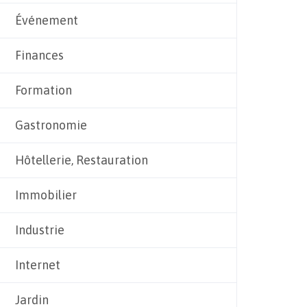
Événement
Finances
Formation
Gastronomie
Hôtellerie, Restauration
Immobilier
Industrie
Internet
Jardin