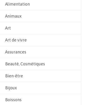
Alimentation
Animaux
Art
Art de vivre
Assurances
Beauté, Cosmétiques
Bien-être
Bijoux
Boissons