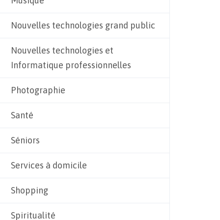
Musique
Nouvelles technologies grand public
Nouvelles technologies et
Informatique professionnelles
Photographie
Santé
Séniors
Services à domicile
Shopping
Spiritualité