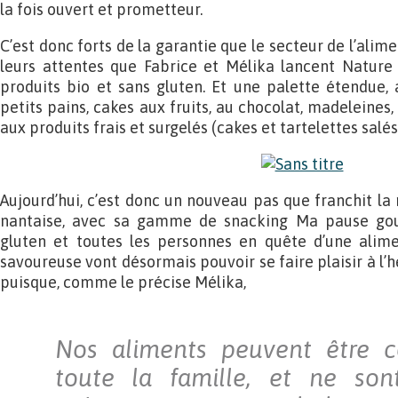
la fois ouvert et prometteur.
C’est donc forts de la garantie que le secteur de l’alim
leurs attentes que Fabrice et Mélika lancent Natur
produits bio et sans gluten. Et une palette étendue, al
petits pains, cakes aux fruits, au chocolat, madeleines,
aux produits frais et surgelés (cakes et tartelettes salés
Aujourd’hui, c’est donc un nouveau pas que franchit l
nantaise, avec sa gamme de snacking Ma pause gou
gluten et toutes les personnes en quête d’une alimen
savoureuse vont désormais pouvoir se faire plaisir à l’he
puisque, comme le précise Mélika,
Nos aliments peuvent être 
toute la famille, et ne son