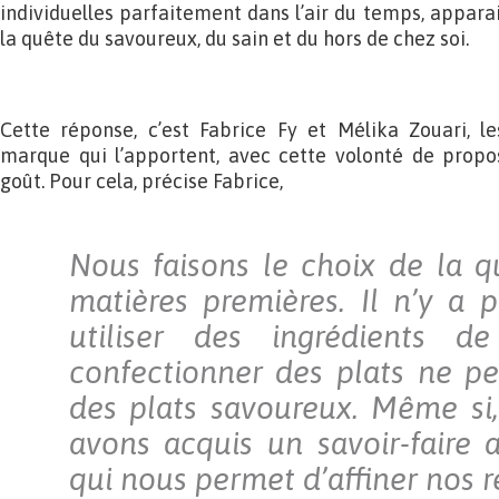
individuelles parfaitement dans l’air du temps, appa
la quête du savoureux, du sain et du hors de chez soi.
Cette réponse, c’est Fabrice Fy et Mélika Zouari, l
marque qui l’apportent, avec cette volonté de propo
goût. Pour cela, précise Fabrice,
Nous faisons le choix de la q
matières premières. Il n’y a p
utiliser des ingrédients d
confectionner des plats ne p
des plats savoureux. Même si,
avons acquis un savoir-faire 
qui nous permet d’affiner nos r