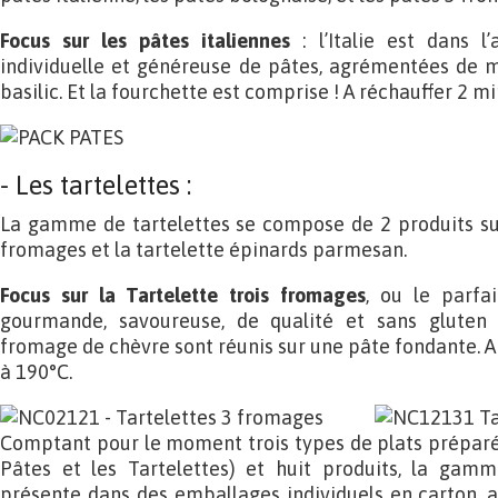
Focus sur les pâtes italiennes
: l’Italie est dans l
individuelle et généreuse de pâtes, agrémentées de m
basilic. Et la fourchette est comprise ! A réchauffer 2 
- Les tartelettes :
La gamme de tartelettes se compose de 2 produits sur 
fromages et la tartelette épinards parmesan.
Focus sur
la Tartelette trois fromages
, ou le parfa
gourmande, savoureuse, de qualité et sans gluten
fromage de chèvre sont réunis sur une pâte fondante. A
à 190°C.
Comptant pour le moment trois types de plats préparés 
Pâtes et les Tartelettes) et huit produits, la g
présente dans des emballages individuels en carton, 