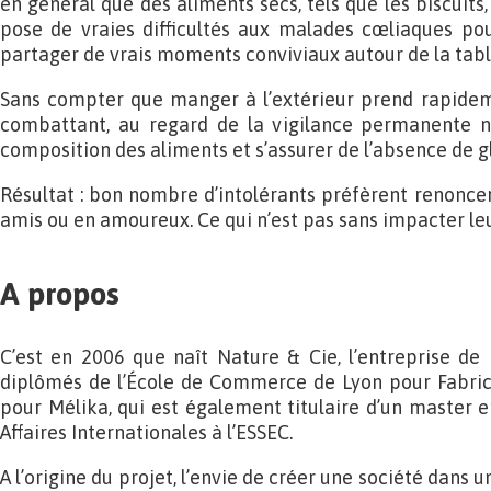
en général que des aliments secs, tels que les biscuits, 
pose de vraies difficultés aux malades cœliaques p
partager de vrais moments conviviaux autour de la tabl
Sans compter que manger à l’extérieur prend rapidem
combattant, au regard de la vigilance permanente n
composition des aliments et s’assurer de l’absence de g
Résultat : bon nombre d’intolérants préfèrent renoncer
amis ou en amoureux. Ce qui n’est pas sans impacter leur
A propos
C’est en 2006 que naît Nature & Cie, l’entreprise de 
diplômés de l’École de Commerce de Lyon pour Fabrice
pour Mélika, qui est également titulaire d’un master e
Affaires Internationales à l’ESSEC.
A l’origine du projet, l’envie de créer une société dans