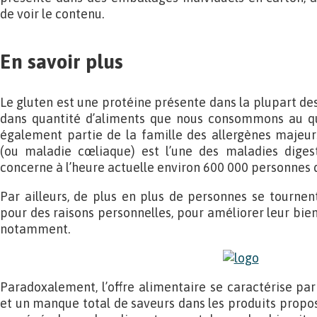
de voir le contenu.
En savoir plus
Le gluten est une protéine présente dans la plupart de
dans quantité d’aliments que nous consommons au quo
également partie de la famille des allergènes majeurs.
(ou maladie cœliaque) est l’une des maladies diges
concerne à l’heure actuelle environ 600 000 personnes 
Par ailleurs, de plus en plus de personnes se tournen
pour des raisons personnelles, pour améliorer leur bien-
notamment.
Paradoxalement, l’offre alimentaire se caractérise par
et un manque total de saveurs dans les produits propos