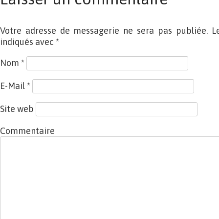
Votre adresse de messagerie ne sera pas publiée. L
indiqués avec
*
Nom
*
E-Mail
*
Site web
Commentaire