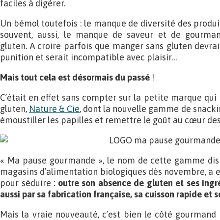
faciles à digérer.
Un bémol toutefois : le manque de diversité des produi
souvent, aussi, le manque de saveur et de gourmand
gluten. A croire parfois que manger sans gluten devr
punition et serait incompatible avec plaisir…
Mais tout cela est désormais du passé
!
C’était en effet sans compter sur la petite marque qui
gluten,
Nature & Cie
, dont la nouvelle gamme de snacki
émoustiller les papilles et remettre le goût au cœur des
« Ma pause gourmande », le nom de cette gamme disp
magasins d’alimentation biologiques dès novembre, a e
pour séduire :
outre son absence de gluten et ses ingré
aussi par sa fabrication française, sa cuisson rapide et 
Mais la vraie nouveauté, c’est bien le côté gourmand