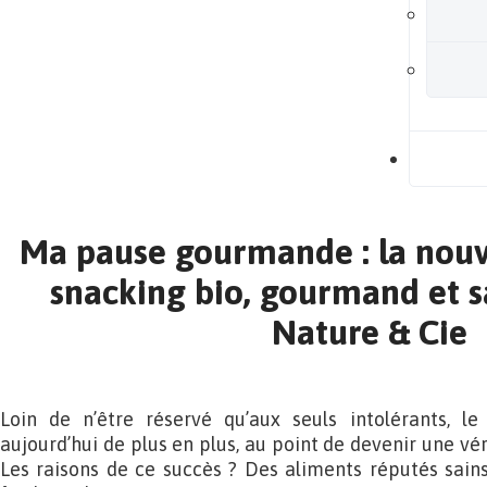
B
Ma pause gourmande : la nou
snacking bio, gourmand et s
Nature & Cie
Loin de n’être réservé qu’aux seuls intolérants, l
aujourd’hui de plus en plus, au point de devenir une vé
Les raisons de ce succès ? Des aliments réputés sains, 