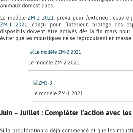
animaux domestiques.
Le modèle
ZM-2 2021
, prévu pour l’extérieur, couvre 
ZM-1 2021
, conçu pour l’intérieur, protège des e
dispositifs doivent être activés dès la fin mars pour 
éviter que les moustiques ne se reproduisent en masse 
Le modèle ZM-2 2021
Le modèle ZM-1 2021
Juin – Juillet : Compléter l’action avec l
Si la prolifération a déjà commencé et que les mousti