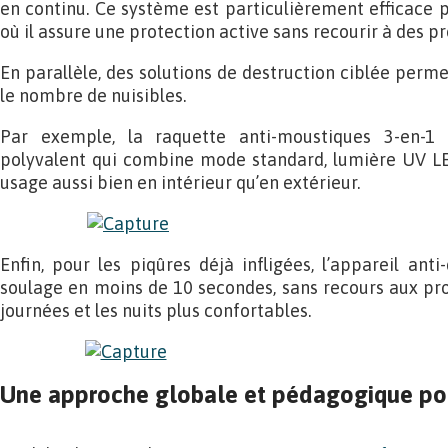
en continu. Ce système est particulièrement efficace p
où il assure une protection active sans recourir à des p
En parallèle, des solutions de destruction ciblée perm
le nombre de nuisibles.
Par exemple, la raquette anti-moustiques 3-en-1 
polyvalent qui combine mode standard, lumière UV LE
usage aussi bien en intérieur qu’en extérieur.
Enfin, pour les piqûres déjà infligées, l’appareil ant
soulage en moins de 10 secondes, sans recours aux pro
journées et les nuits plus confortables.
Une approche globale et pédagogique pou