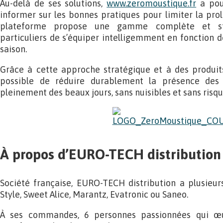
Au-delà de ses solutions,
www.zeromoustique.fr
a pour
informer sur les bonnes pratiques pour limiter la prol
plateforme propose une gamme complète et str
particuliers de s’équiper intelligemment en fonction d
saison.
Grâce à cette approche stratégique et à des produits
possible de réduire durablement la présence des 
pleinement des beaux jours, sans nuisibles et sans risqu
À propos d’EURO-TECH distribution
Société française, EURO-TECH distribution a plusieur
Style, Sweet Alice, Marantz, Evatronic ou Saneo.
À ses commandes, 6 personnes passionnées qui œuv