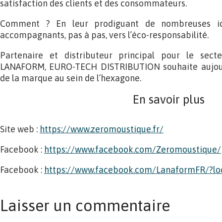
satisfaction des clients et des consommateurs.
Comment ? En leur prodiguant de nombreuses id
accompagnants, pas à pas, vers l’éco-responsabilité.
Partenaire et distributeur principal pour le sec
LANAFORM, EURO-TECH DISTRIBUTION souhaite aujourd’
de la marque au sein de l’hexagone.
En savoir plus
Site web :
https://www.zeromoustique.fr/
Facebook :
https://www.facebook.com/Zeromoustique/
Facebook :
https://www.facebook.com/LanaformFR/?lo
Laisser un commentaire