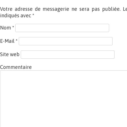
Votre adresse de messagerie ne sera pas publiée. L
indiqués avec
*
Nom
*
E-Mail
*
Site web
Commentaire