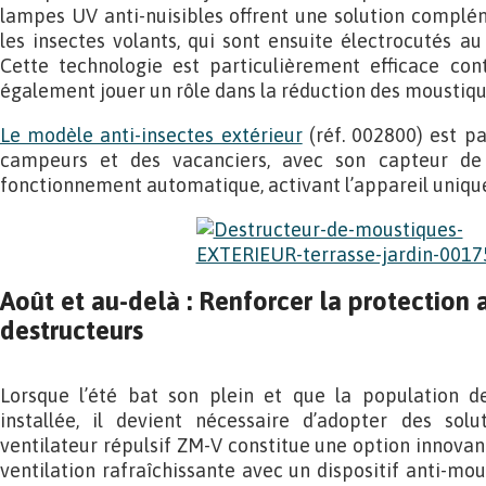
lampes UV anti-nuisibles offrent une solution complém
les insectes volants, qui sont ensuite électrocutés au 
Cette technologie est particulièrement efficace co
également jouer un rôle dans la réduction des moustiqu
Le modèle anti-insectes extérieur
(réf. 002800) est p
campeurs et des vacanciers, avec son capteur de
fonctionnement automatique, activant l’appareil unique
Août et au-delà : Renforcer la protection a
destructeurs
Lorsque l’été bat son plein et que la population d
installée, il devient nécessaire d’adopter des sol
ventilateur répulsif ZM-V constitue une option innovant
ventilation rafraîchissante avec un dispositif anti-mous