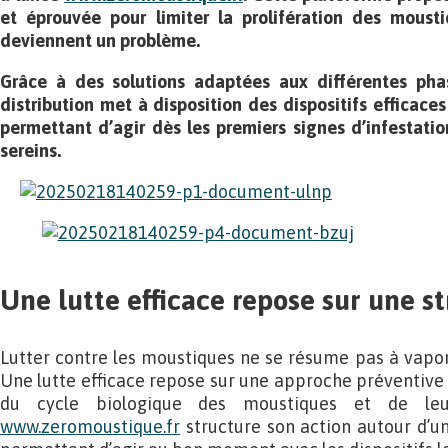
et éprouvée pour
limiter la prolifération des mous
deviennent un problème
.
Grâce à des solutions adaptées aux différentes pha
distribution
met à disposition des dispositifs efficaces
permettant d’agir dès les premiers signes d’infestatio
sereins.
Une lutte efficace repose sur une s
Lutter contre les moustiques ne se résume pas à vapori
Une lutte efficace repose sur une approche préventive 
du cycle biologique des moustiques et de leu
www.zeromoustique.fr
structure son action autour d’u