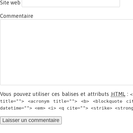
Site web
Commentaire
Vous pouvez utiliser ces balises et attributs
HTML
:
<
title=""> <acronym title=""> <b> <blockquote ci
datetime=""> <em> <i> <q cite=""> <strike> <stron