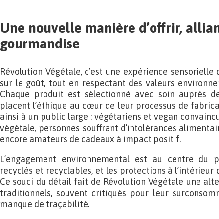
Une nouvelle manière d’offrir, allia
gourmandise
Révolution Végétale, c’est une expérience sensorielle
sur le goût, tout en respectant des valeurs environne
Chaque produit est sélectionné avec soin auprès 
placent l’éthique au cœur de leur processus de fabricat
ainsi à un public large : végétariens et vegan convainc
végétale, personnes souffrant d’intolérances alimentair
encore amateurs de cadeaux à impact positif.
L’engagement environnemental est au centre du pr
recyclés et recyclables, et les protections à l’intérieu
Ce souci du détail fait de Révolution Végétale une alte
traditionnels, souvent critiqués pour leur surconsom
manque de traçabilité.