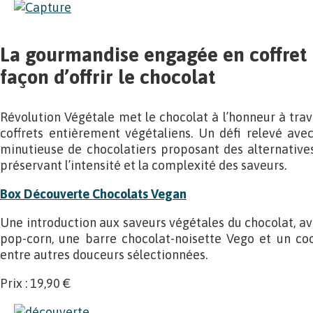
La gourmandise engagée en coffret 
façon d’offrir le chocolat
Révolution Végétale met le chocolat à l’honneur à tr
coffrets entièrement végétaliens. Un défi relevé ave
minutieuse de chocolatiers proposant des alternatives 
préservant l’intensité et la complexité des saveurs.
Box Découverte Chocolats Vegan
Une introduction aux saveurs végétales du chocolat, av
pop-corn, une barre chocolat-noisette Vego et un co
entre autres douceurs sélectionnées.
Prix : 19,90 €