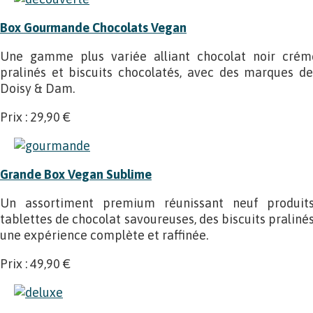
Box Gourmande Chocolats Vegan
Une gamme plus variée alliant chocolat noir crémeu
pralinés et biscuits chocolatés, avec des marques 
Doisy & Dam.
Prix : 29,90 €
Grande Box Vegan Sublime
Un assortiment premium réunissant neuf produits 
tablettes de chocolat savoureuses, des biscuits pralinés
une expérience complète et raffinée.
Prix : 49,90 €