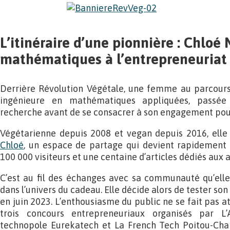
L’itinéraire d’une pionnière : Chloé
mathématiques à l’entrepreneuriat
Derrière Révolution Végétale, une femme au parcours
ingénieure en mathématiques appliquées, passée
recherche avant de se consacrer à son engagement pour
Végétarienne depuis 2008 et vegan depuis 2016, elle
Chloé
, un espace de partage qui devient rapidement 
100 000 visiteurs et une centaine d’articles dédiés aux 
C’est au fil des échanges avec sa communauté qu’ell
dans l’univers du cadeau. Elle décide alors de tester so
en juin 2023. L’enthousiasme du public ne se fait pas a
trois concours entrepreneuriaux organisés par L’A
technopole Eurekatech et La French Tech Poitou-Char