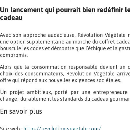
Un lancement qui pourrait bien redéfinir l
cadeau
Avec son approche audacieuse, Révolution Végétale n
une option supplémentaire au marché du coffret cadeau :
bouscule les codes et démontre que l’éthique et la gast
compromis.
Alors que la consommation responsable devient un c
choix des consommateurs, Révolution Végétale arri
offre qui répond aux nouvelles exigences sociétales.
Un projet ambitieux, porté par une entrepreneure 
changer durablement les standards du cadeau gourmand 
En savoir plus
Site web :
https://revolution-vegetale.com/