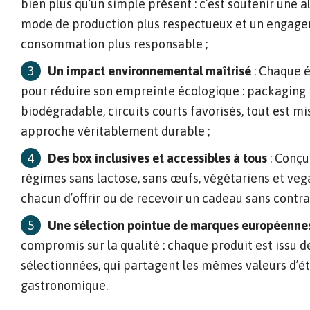
bien plus qu’un simple présent : c’est soutenir une 
mode de production plus respectueux et un engage
consommation plus responsable ;
Un impact environnemental maîtrisé
: Chaque é
pour réduire son empreinte écologique : packaging r
biodégradable, circuits courts favorisés, tout est m
approche véritablement durable ;
Des box inclusives et accessibles à tous
: Conçu
régimes sans lactose, sans œufs, végétariens et veg
chacun d’offrir ou de recevoir un cadeau sans contrai
Une sélection pointue de marques européenn
compromis sur la qualité : chaque produit est issu
sélectionnées, qui partagent les mêmes valeurs d’ét
gastronomique.