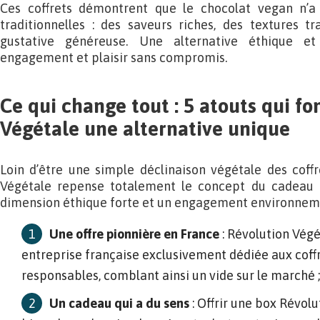
Ces coffrets démontrent que le chocolat vegan n’a 
traditionnelles : des saveurs riches, des textures t
gustative généreuse. Une alternative éthique et 
engagement et plaisir sans compromis.
Ce qui change tout : 5 atouts qui fo
Végétale une alternative unique
Loin d’être une simple déclinaison végétale des coffre
Végétale repense totalement le concept du cadeau
dimension éthique forte et un engagement environnemen
Une offre pionnière en France
: Révolution Végé
entreprise française exclusivement dédiée aux coff
responsables, comblant ainsi un vide sur le marché ;
Un cadeau qui a du sens
: Offrir une box Révolu