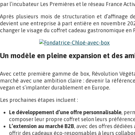
par l’incubateur Les Premières et le réseau France Activ
Après plusieurs mois de structuration et d’affinage de
devient une entreprise à part entière en novembre 2024
changer le visage du coffret cadeau gastronomique en F
Un modèle en pleine expansion et des amb
Avec cette première gamme de box, Révolution Végéta
marché avec une ambition claire : devenir la référence
vegan et s’implanter durablement en Europe.
Les prochaines étapes incluent :
Le développement d’une offre personnalisable
, per
composer leur propre coffret selon leurs préférence
L’extension au marché B2B
, avec des offres dédiées
offrir des cadeaux éco-responsables à leurs collabo