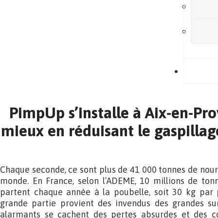
B
PimpUp s’installe à Aix-en-Pr
mieux en réduisant le gaspillage
Chaque seconde, ce sont plus de 41 000 tonnes de nourr
monde. En France, selon l’ADEME, 10 millions de ton
partent chaque année à la poubelle, soit 30 kg par 
grande partie provient des invendus des grandes surf
alarmants se cachent des pertes absurdes et des 