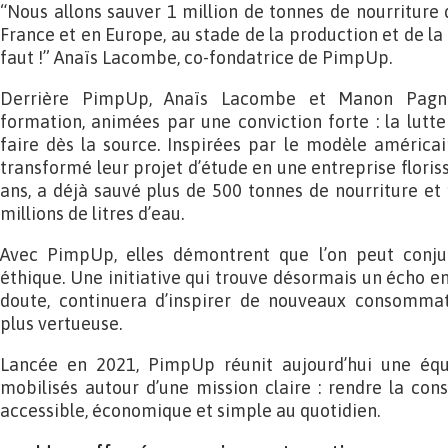
“Nous allons sauver 1 million de tonnes de nourriture 
France et en Europe, au stade de la production et de la 
faut !”
Anaïs Lacombe, co-fondatrice de PimpUp.
Derrière PimpUp, Anaïs Lacombe et Manon Pagnu
formation, animées par une conviction forte : la lutte
faire dès la source. Inspirées par le modèle américai
transformé leur projet d’étude en une entreprise floris
ans, a déjà sauvé plus de 500 tonnes de nourriture et 
millions de litres d’eau.
Avec PimpUp, elles démontrent que l’on peut conju
éthique. Une initiative qui trouve désormais un écho e
doute, continuera d’inspirer de nouveaux consommat
plus vertueuse.
Lancée en 2021, PimpUp réunit aujourd’hui une équ
mobilisés autour d’une mission claire : rendre la co
accessible, économique et simple au quotidien.