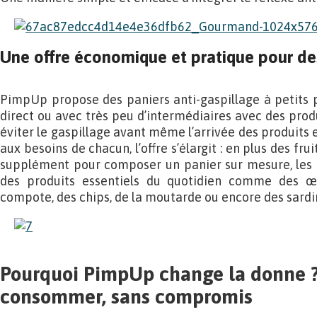
Une offre économique et pratique pour de
PimpUp propose des paniers anti-gaspillage à petits pr
direct ou avec très peu d’intermédiaires avec des prod
éviter le gaspillage avant même l’arrivée des produits
aux besoins de chacun, l’offre s’élargit : en plus des fr
supplément pour composer un panier sur mesure, les c
des produits essentiels du quotidien comme des œuf
compote, des chips, de la moutarde ou encore des sardi
Pourquoi PimpUp change la donne 
consommer, sans compromis