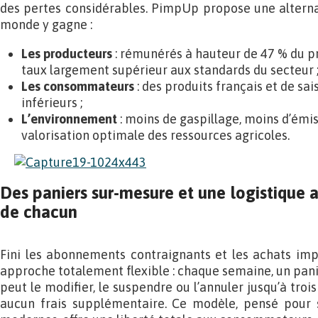
des pertes considérables. PimpUp propose une alterna
monde y gagne :
Les producteurs
: rémunérés à hauteur de 47 % du pr
taux largement supérieur aux standards du secteur 
Les consommateurs
: des produits français et de sai
inférieurs ;
L’environnement
: moins de gaspillage, moins d’émis
valorisation optimale des ressources agricoles.
Des paniers sur-mesure et une logistique
de chacun
Fini les abonnements contraignants et les achats i
approche totalement flexible : chaque semaine, un panie
peut le modifier, le suspendre ou l’annuler jusqu’à trois
aucun frais supplémentaire. Ce modèle, pensé pour 