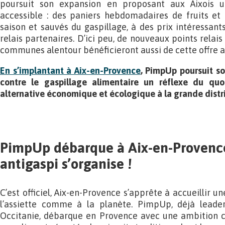
poursuit son expansion en proposant aux Aixois u
accessible : des paniers hebdomadaires de fruits et
saison et sauvés du gaspillage, à des prix intéressant
relais partenaires. D’ici peu, de nouveaux points relais 
communes alentour bénéficieront aussi de cette offre au 
En s’implantant à Aix-en-Provence
, PimpUp poursuit son
contre le gaspillage alimentaire un réflexe du quo
alternative économique et écologique à la grande distr
PimpUp débarque à Aix-en-Provence 
antigaspi s’organise !
C’est officiel, Aix-en-Provence s’apprête à accueillir un
l’assiette comme à la planète. PimpUp, déjà leader
Occitanie, débarque en Provence avec une ambition cl