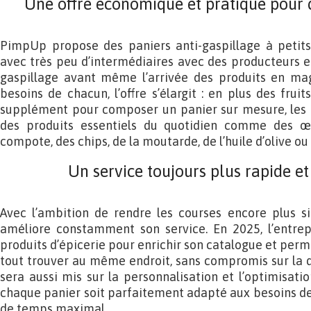
Une offre économique et pratique pour 
PimpUp propose des paniers anti-gaspillage à petits 
avec très peu d’intermédiaires avec des producteurs et
gaspillage avant même l’arrivée des produits en ma
besoins de chacun, l’offre s’élargit : en plus des frui
supplément pour composer un panier sur mesure, les c
des produits essentiels du quotidien comme des œuf
compote, des chips, de la moutarde, de l’huile d’olive ou
Un service toujours plus rapide e
Avec l’ambition de rendre les courses encore plus s
améliore constamment son service. En 2025, l’entre
produits d’épicerie pour enrichir son catalogue et pe
tout trouver au même endroit, sans compromis sur la qua
sera aussi mis sur la personnalisation et l’optimisa
chaque panier soit parfaitement adapté aux besoins d
de temps maximal.