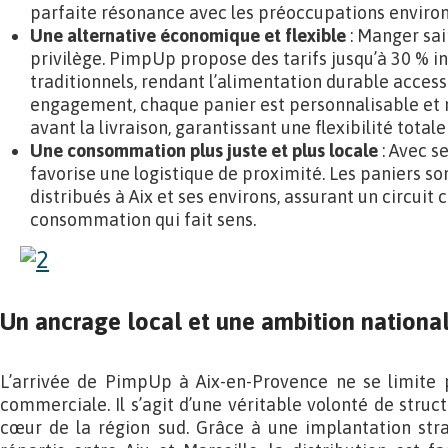
parfaite résonance avec les préoccupations environ
Une alternative économique et flexible
: Manger sai
privilège. PimpUp propose des tarifs jusqu’à 30 % in
traditionnels, rendant l’alimentation durable access
engagement, chaque panier est personnalisable et mo
avant la livraison, garantissant une flexibilité tota
Une consommation plus juste et plus locale
: Avec s
favorise une logistique de proximité. Les paniers so
distribués à Aix et ses environs, assurant un circuit
consommation qui fait sens.
Un ancrage local et une ambition nationa
L’arrivée de PimpUp à Aix-en-Provence ne se limite
commerciale. Il s’agit d’une véritable volonté de struc
cœur de la région sud. Grâce à une implantation stra