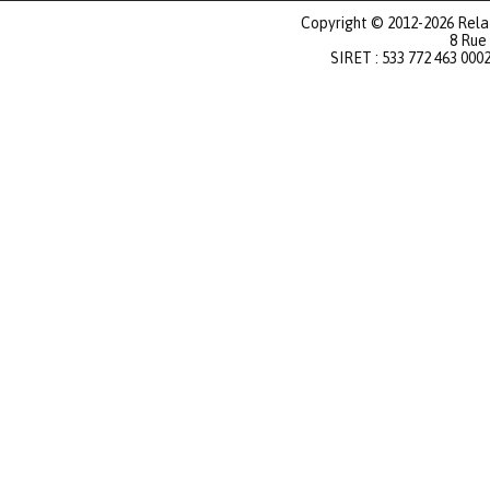
Copyright © 2012-2026 Relat
8 Rue
SIRET : 533 772 463 000