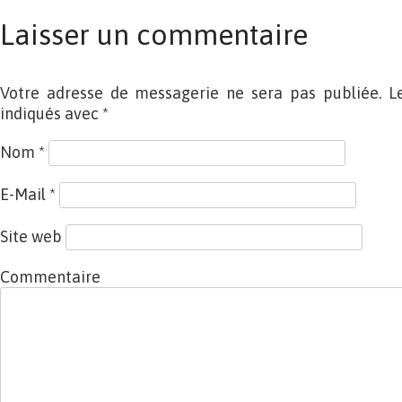
Laisser un commentaire
Votre adresse de messagerie ne sera pas publiée. L
indiqués avec
*
Nom
*
E-Mail
*
Site web
Commentaire