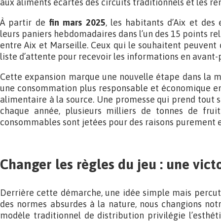
aux aliments écartés des circuits traditionnels et les re
À partir de
fin mars 2025
, les habitants d’Aix et des
leurs paniers hebdomadaires dans l’un des 15 points re
entre Aix et Marseille. Ceux qui le souhaitent peuvent 
liste d’attente pour recevoir les informations en avant
Cette expansion marque une nouvelle étape dans la m
une consommation plus responsable et économique en l
alimentaire à la source. Une promesse qui prend tout s
chaque année, plusieurs milliers de tonnes de frui
consommables sont jetées pour des raisons purement es
Changer les règles du jeu : une vict
Derrière cette démarche, une idée simple mais percutan
des normes absurdes à la nature, nous changions no
modèle traditionnel de distribution privilégie l’esthét