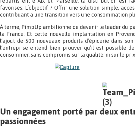
répartis entre Aix et Marseille, la distribution est fac
favorisés. L’objectif ? Offrir une solution simple, acce
contribuant à une transition vers une consommation pl
À terme, PimpUp ambitionne de devenir le leader du pan
la France. Et cette nouvelle implantation en Provenc
l’ajout de 500 nouveaux produits d’épicerie dans son
l’entreprise entend bien prouver qu’il est possible 
consommer, sans compromis sur la qualité, ni sur le prix
Un engagement porté par deux ent
passionnées