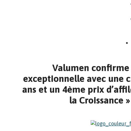
Valumen confirme
exceptionnelle avec une c
ans et un 4ème prix d’affi
la Croissance »