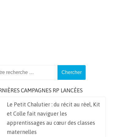
ch
RNIÈRES CAMPAGNES RP LANCÉES
Le Petit Chalutier : du récit au réel, Kit
et Colle fait naviguer les
apprentissages au cœur des classes
maternelles