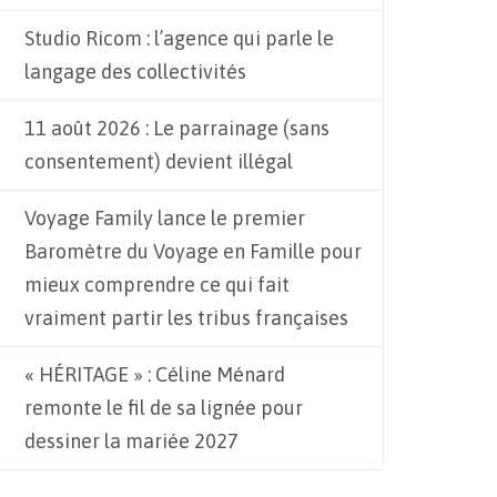
Studio Ricom : l’agence qui parle le
langage des collectivités
11 août 2026 : Le parrainage (sans
consentement) devient illégal
Voyage Family lance le premier
Baromètre du Voyage en Famille pour
mieux comprendre ce qui fait
vraiment partir les tribus françaises
« HÉRITAGE » : Céline Ménard
remonte le fil de sa lignée pour
dessiner la mariée 2027