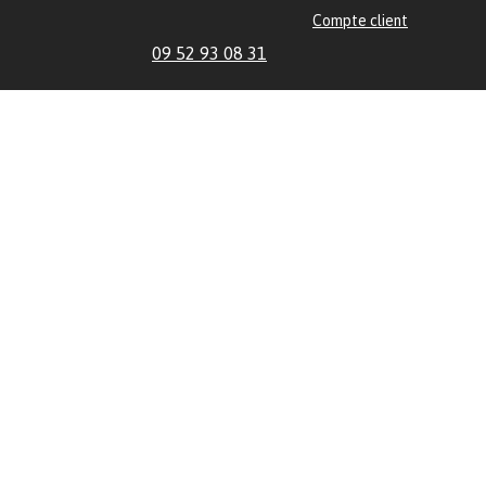
Compte client
09 52 93 08 31