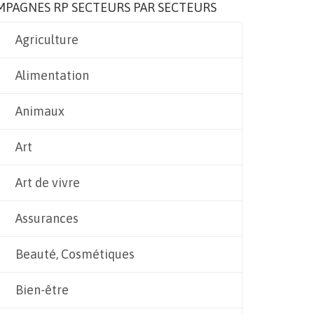
MPAGNES RP SECTEURS PAR SECTEURS
Agriculture
Alimentation
Animaux
Art
Art de vivre
Assurances
Beauté, Cosmétiques
Bien-être