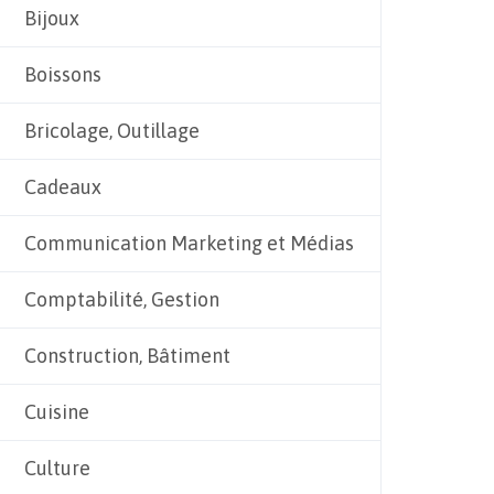
Bijoux
Boissons
Bricolage, Outillage
Cadeaux
Communication Marketing et Médias
Comptabilité, Gestion
Construction, Bâtiment
Cuisine
Culture