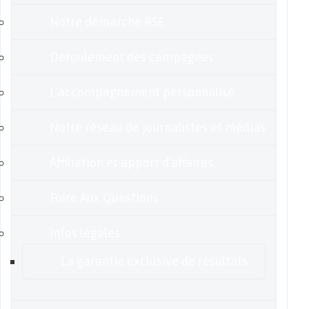
Notre démarche RSE
Déroulement des campagnes
L’accompagnement personnalisé
Notre réseau de journalistes et médias
Affiliation et apport d’affaires
Foire Aux Questions
Infos légales
La garantie exclusive de résultats