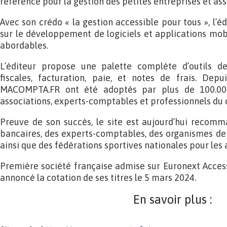
référence pour la gestion des petites entreprises et ass
Avec son crédo « la gestion accessible pour tous », l’éd
sur le développement de logiciels et applications mob
abordables.
L’éditeur propose une palette complète d’outils de
fiscales, facturation, paie, et notes de frais. Depui
MACOMPTA.FR ont été adoptés par plus de 100.000 u
associations, experts-comptables et professionnels du co
Preuve de son succès, le site est aujourd’hui recom
bancaires, des experts-comptables, des organismes de 
ainsi que des fédérations sportives nationales pour les 
Première société française admise sur Euronext Acc
annoncé la cotation de ses titres le 5 mars 2024.
En savoir plus :