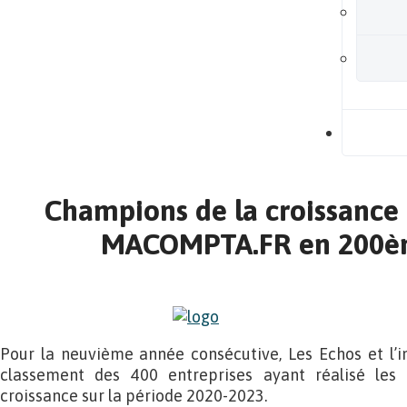
B
Champions de la croissance 
MACOMPTA.FR en 200è
Pour la neuvième année consécutive, Les Echos et l’ins
classement des 400 entreprises ayant réalisé les p
croissance sur la période 2020-2023.