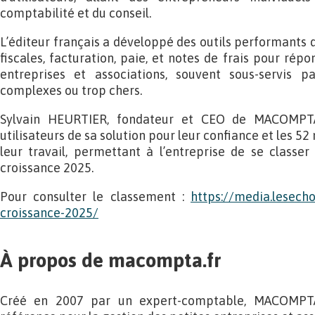
comptabilité et du conseil.
L’éditeur français a développé des outils performants 
fiscales, facturation, paie, et notes de frais pour rép
entreprises et associations, souvent sous-servis p
complexes ou trop chers.
Sylvain HEURTIER, fondateur et CEO de MACOMPTA
utilisateurs de sa solution pour leur confiance et les 
leur travail, permettant à l’entreprise de se classe
croissance 2025.
Pour consulter le classement :
https://media.lesech
croissance-2025/
À propos de macompta.fr
Créé en 2007 par un expert-comptable, MACOMPTA