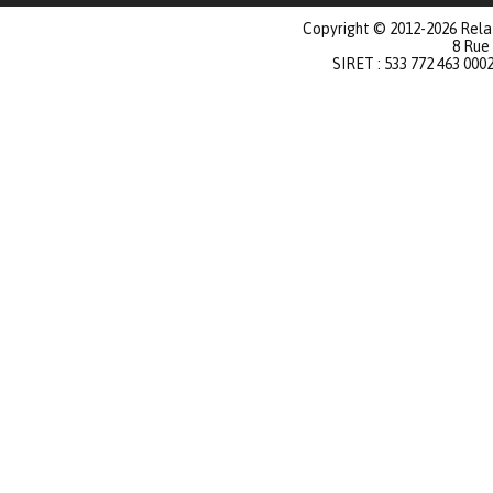
Copyright © 2012-2026 Relat
8 Rue
SIRET : 533 772 463 000