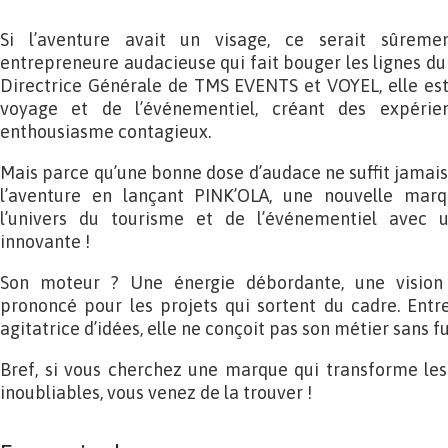
Si l’aventure avait un visage, ce serait sûrem
entrepreneure audacieuse qui fait bouger les lignes du
Directrice Générale de TMS EVENTS et VOYEL, elle est
voyage et de l’événementiel, créant des expéri
enthousiasme contagieux.
Mais parce qu’une bonne dose d’audace ne suffit jamais,
l’aventure en lançant PINK’OLA, une nouvelle mar
l’univers du tourisme et de l’événementiel avec 
innovante !
Son moteur ? Une énergie débordante, une vision 
prononcé pour les projets qui sortent du cadre. Entr
agitatrice d’idées, elle ne conçoit pas son métier sans f
Bref, si vous cherchez une marque qui transforme les e
inoubliables, vous venez de la trouver !