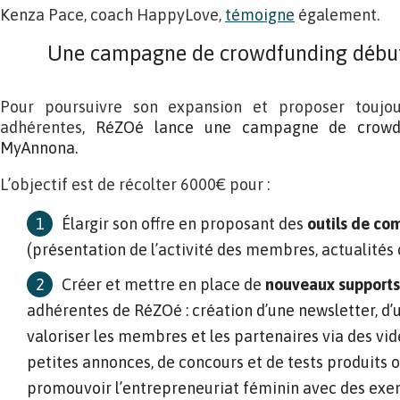
Kenza Pace, coach HappyLove,
témoigne
également.
Une campagne de crowdfunding débu
Pour poursuivre son expansion et proposer toujou
adhérentes,
RéZOé lance une campagne de crowdf
MyAnnona.
L’objectif est de récolter 6000€ pour :
Élargir son offre en proposant des
outils de co
(présentation de l’activité des membres, actualités
Créer et mettre en place de
nouveaux support
adhérentes de
RéZOé : création d’une newsletter, d
valoriser les membres et les partenaires via des vid
petites annonces, de concours et de tests produits o
promouvoir l’entrepreneuriat féminin avec des exem