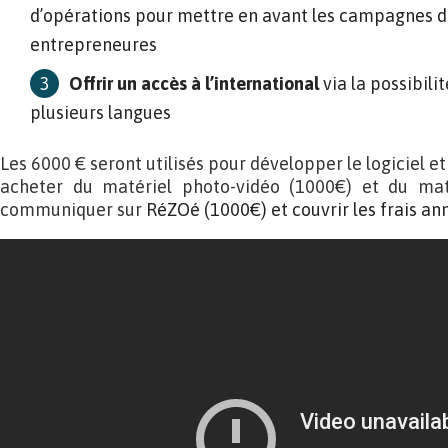
d’opérations pour mettre en avant les campagnes
entrepreneures
Offrir un accès à l’international
via la possibil
plusieurs langues
Les 6000 € seront utilisés pour développer le logiciel et
acheter du matériel photo-vidéo (1000€) et du maté
communiquer sur
RéZOé (1000€) et couvrir les frais an