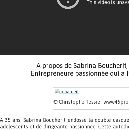
A propos de Sabrina Boucherit
Entrepreneure passionnée qui a
© Christophe Tessier www45prod
A 35 ans, Sabrina Boucherit endosse la double casq
adolescents et de dirigeante passionnée. Cette autodi