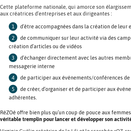
Cette plateforme nationale, qui amorce son élargisseme
aux créatrices d’entreprises et aux dirigeantes :
d’être accompagnées dans la création de leur 
de communiquer sur leur activité via des campa
création d’articles ou de vidéos
d’échanger directement avec les autres membr
messagerie interne
de participer aux événements/conférences de
de créer, d’organiser et de participer aux évén
adhérentes.
RéZOé offre bien plus qu’un coup de pouce aux femmes e
véritable tremplin pour lancer et développer son activité