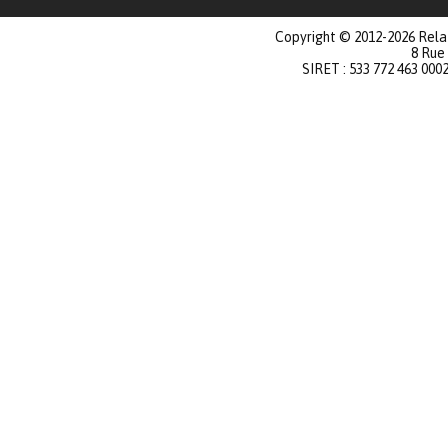
Copyright © 2012-2026 Relat
8 Rue
SIRET : 533 772 463 000