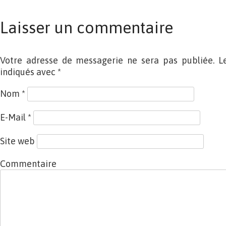
Laisser un commentaire
Votre adresse de messagerie ne sera pas publiée. L
indiqués avec
*
Nom
*
E-Mail
*
Site web
Commentaire