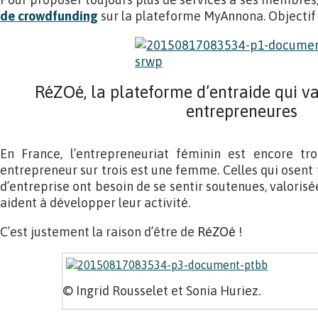
de crowdfunding
sur la plateforme MyAnnona. Objectif :
RéZOé
, la plateforme d’entraide qui v
entrepreneures
En France, l’entrepreneuriat féminin est encore tr
entrepreneur sur trois est une femme. Celles qui osent f
d’entreprise ont besoin de se sentir soutenues, valorisée
aident à développer leur activité.
C’est justement la raison d’être de
RéZOé
!
© Ingrid Rousselet et Sonia Huriez.