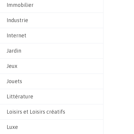
Immobilier
Industrie
Internet
Jardin
Jeux
Jouets
Littérature
Loisirs et Loisirs créatifs
Luxe