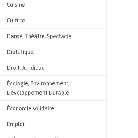
Cuisine
Culture
Danse, Théâtre, Spectacle
Diététique
Droit, Juridique
Écologie, Environnement,
Développement Durable
Économie solidaire
Emploi