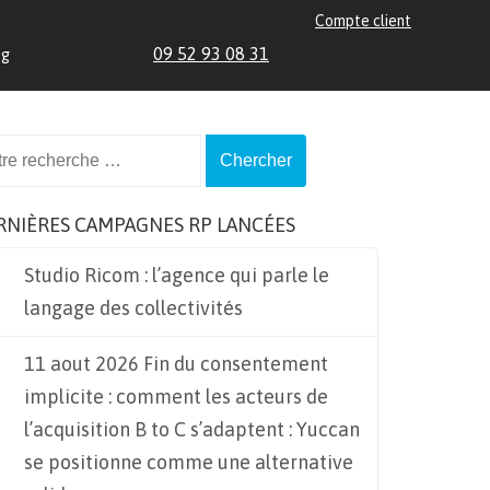
Compte client
09 52 93 08 31
og
ch
RNIÈRES CAMPAGNES RP LANCÉES
Studio Ricom : l’agence qui parle le
langage des collectivités
11 aout 2026 Fin du consentement
implicite : comment les acteurs de
l’acquisition B to C s’adaptent : Yuccan
se positionne comme une alternative