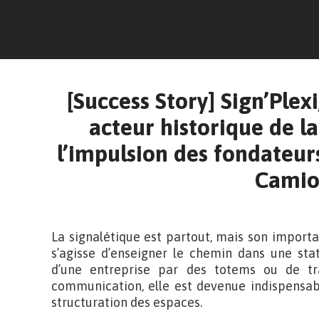
[Success Story] Sign’Plexi
acteur historique de la
l’impulsion des fondate
Cami
La signalétique est partout, mais son importa
s’agisse d’enseigner le chemin dans une stat
d’une entreprise par des totems ou de tr
communication, elle est devenue indispensabl
structuration des espaces.