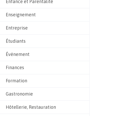
Enfance et Parentalité
Enseignement
Entreprise
Étudiants
Événement
Finances
Formation
Gastronomie
Hôtellerie, Restauration