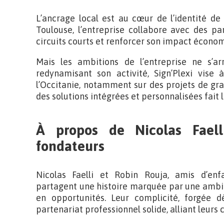
L’ancrage local est au cœur de l’identité de 
Toulouse, l’entreprise collabore avec des pa
circuits courts et renforcer son impact économ
Mais les ambitions de l’entreprise ne s’a
redynamisant son activité, Sign’Plexi vise
l’Occitanie, notamment sur des projets de gra
des solutions intégrées et personnalisées fait l
À propos de Nicolas Faell
fondateurs
Nicolas Faelli et Robin Rouja, amis d’enfa
partagent une histoire marquée par une ambi
en opportunités. Leur complicité, forgée d
partenariat professionnel solide, alliant leu