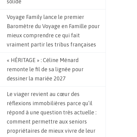
solide
Voyage Family lance le premier
Baromètre du Voyage en Famille pour
mieux comprendre ce qui fait
vraiment partir les tribus françaises
« HÉRITAGE » : Céline Ménard
remonte le fil de sa lignée pour
dessiner la mariée 2027
Le viager revient au cœur des
réflexions immobilières parce qu’il
répond à une question très actuelle :
comment permettre aux seniors
propriétaires de mieux vivre de leur