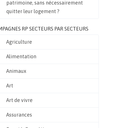
patrimoine, sans nécessairement
quitter leur logement ?
MPAGNES RP SECTEURS PAR SECTEURS
Agriculture
Alimentation
Animaux
Art
Art de vivre
Assurances