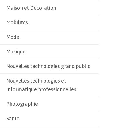
Maison et Décoration
Mobilités
Mode
Musique
Nouvelles technologies grand public
Nouvelles technologies et
Informatique professionnelles
Photographie
Santé