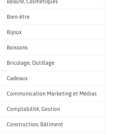
Beauté, Cosmétiques
Bien-être
Bijoux
Boissons
Bricolage, Outillage
Cadeaux
Communication Marketing et Médias
Comptabilité, Gestion
Construction, Bâtiment