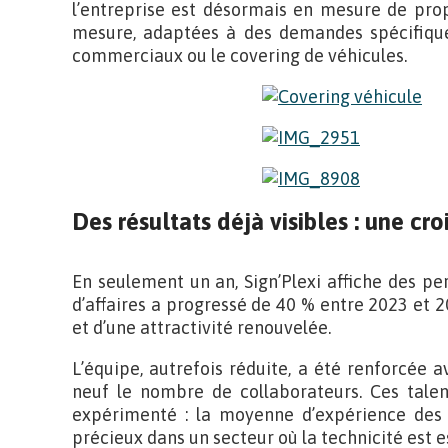
l’entreprise est désormais en mesure de prop
mesure, adaptées à des demandes spécifique
commerciaux ou le covering de véhicules.
Des résultats déjà visibles : une cr
En seulement un an, Sign’Plexi affiche des p
d’affaires a progressé de 40 % entre 2023 et 2
et d’une attractivité renouvelée.
L’équipe, autrefois réduite, a été renforcée a
neuf le nombre de collaborateurs. Ces talent
expérimenté : la moyenne d’expérience des
précieux dans un secteur où la technicité est e