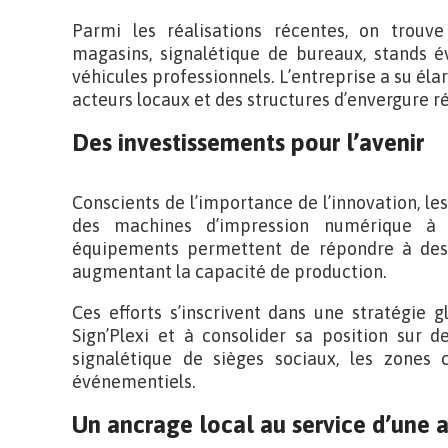
Parmi les réalisations récentes, on trouve
magasins, signalétique de bureaux, stands 
véhicules professionnels. L’entreprise a su élarg
acteurs locaux et des structures d’envergure r
Des investissements pour l’avenir
Conscients de l’importance de l’innovation, le
des machines d’impression numérique à 
équipements permettent de répondre à des
augmentant la capacité de production.
Ces efforts s’inscrivent dans une stratégie g
Sign’Plexi et à consolider sa position sur d
signalétique de sièges sociaux, les zones 
événementiels.
Un ancrage local au service d’une 