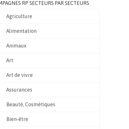
MPAGNES RP SECTEURS PAR SECTEURS
Agriculture
Alimentation
Animaux
Art
Art de vivre
Assurances
Beauté, Cosmétiques
Bien-être