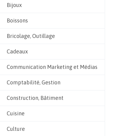
Bijoux
Boissons
Bricolage, Outillage
Cadeaux
Communication Marketing et Médias
Comptabilité, Gestion
Construction, Bâtiment
Cuisine
Culture