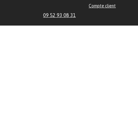
Compte client
09 52 93 08 31