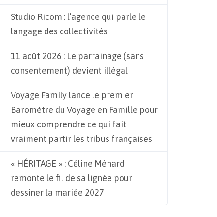
Studio Ricom : l’agence qui parle le
langage des collectivités
11 août 2026 : Le parrainage (sans
consentement) devient illégal
Voyage Family lance le premier
Baromètre du Voyage en Famille pour
mieux comprendre ce qui fait
vraiment partir les tribus françaises
« HÉRITAGE » : Céline Ménard
remonte le fil de sa lignée pour
dessiner la mariée 2027