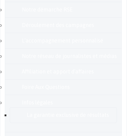
Notre démarche RSE
Déroulement des campagnes
L’accompagnement personnalisé
Notre réseau de journalistes et médias
Affiliation et apport d’affaires
Foire Aux Questions
Infos légales
La garantie exclusive de résultats