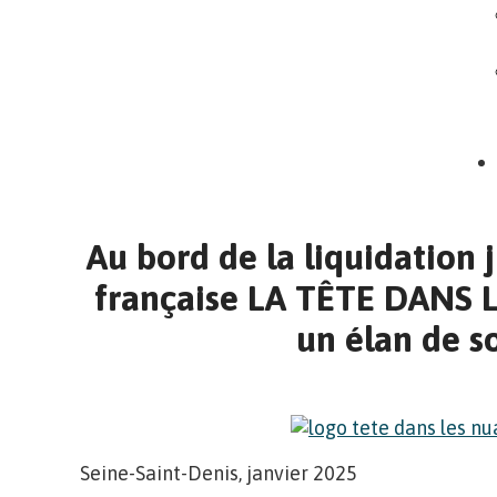
Au bord de la liquidation j
française LA TÊTE DANS 
un élan de so
Seine-Saint-Denis, janvier 2025