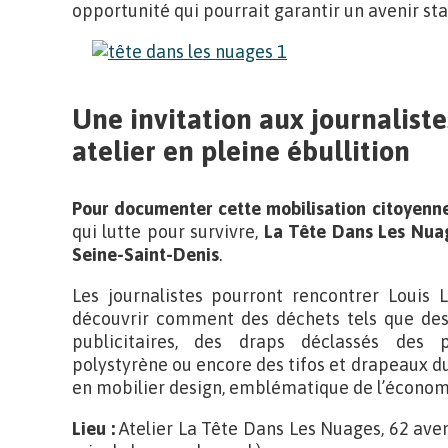
opportunité qui pourrait garantir un avenir sta
Une invitation aux journalist
atelier en pleine ébullition
Pour documenter cette mobilisation citoyenne 
qui lutte pour survivre,
La Tête Dans Les Nuag
Seine-Saint-Denis
.
Les journalistes pourront rencontrer Louis 
découvrir comment des déchets tels que des 
publicitaires, des draps déclassés des 
polystyrène ou encore des tifos et drapeaux 
en mobilier design, emblématique de l’économi
Lieu :
Atelier La Tête Dans Les Nuages, 62 avenu