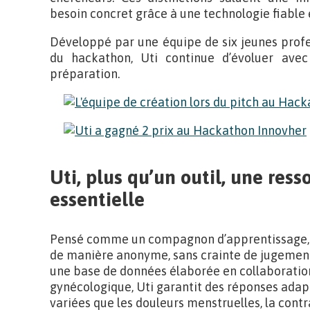
besoin concret grâce à une technologie fiable 
Développé par une équipe de six jeunes profes
du hackathon, Uti continue d’évoluer ave
préparation.
Uti, plus qu’un outil, une res
essentielle
Pensé comme un compagnon d’apprentissage
de manière anonyme, sans crainte de jugement n
une base de données élaborée en collaboratio
gynécologique, Uti garantit des réponses adap
variées que les douleurs menstruelles, la contr