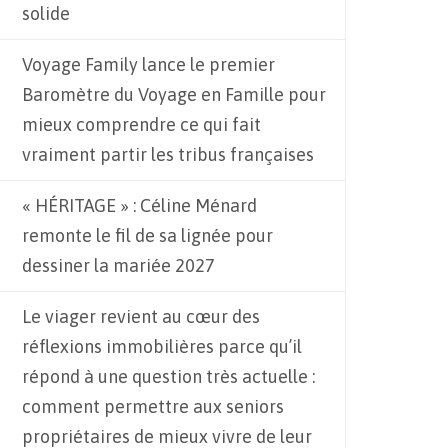
solide
Voyage Family lance le premier
Baromètre du Voyage en Famille pour
mieux comprendre ce qui fait
vraiment partir les tribus françaises
« HÉRITAGE » : Céline Ménard
remonte le fil de sa lignée pour
dessiner la mariée 2027
Le viager revient au cœur des
réflexions immobilières parce qu’il
répond à une question très actuelle :
comment permettre aux seniors
propriétaires de mieux vivre de leur