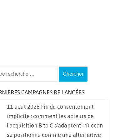
ch
RNIÈRES CAMPAGNES RP LANCÉES
11 aout 2026 Fin du consentement
implicite : comment les acteurs de
l’acquisition B to C s’adaptent : Yuccan
se positionne comme une alternative