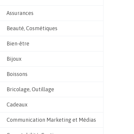
Assurances
Beauté, Cosmétiques
Bien-être
Bijoux
Boissons
Bricolage, Outillage
Cadeaux
Communication Marketing et Médias