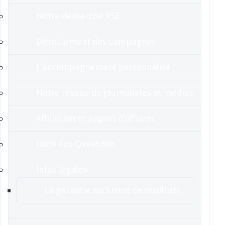
Notre démarche RSE
Déroulement des campagnes
L’accompagnement personnalisé
Notre réseau de journalistes et médias
Affiliation et apport d’affaires
Foire Aux Questions
Infos légales
La garantie exclusive de résultats