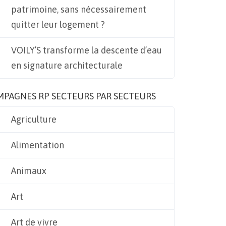
patrimoine, sans nécessairement
quitter leur logement ?
VOILY’S transforme la descente d’eau
en signature architecturale
MPAGNES RP SECTEURS PAR SECTEURS
Agriculture
Alimentation
Animaux
Art
Art de vivre