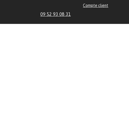
Compte client
09 52 93 08 31