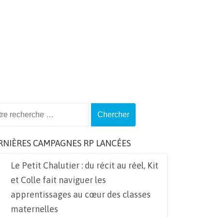
ch
RNIÈRES CAMPAGNES RP LANCÉES
Le Petit Chalutier : du récit au réel, Kit
et Colle fait naviguer les
apprentissages au cœur des classes
maternelles