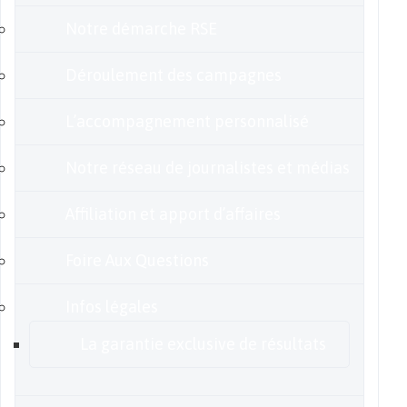
Notre démarche RSE
Déroulement des campagnes
L’accompagnement personnalisé
Notre réseau de journalistes et médias
Affiliation et apport d’affaires
Foire Aux Questions
Infos légales
La garantie exclusive de résultats