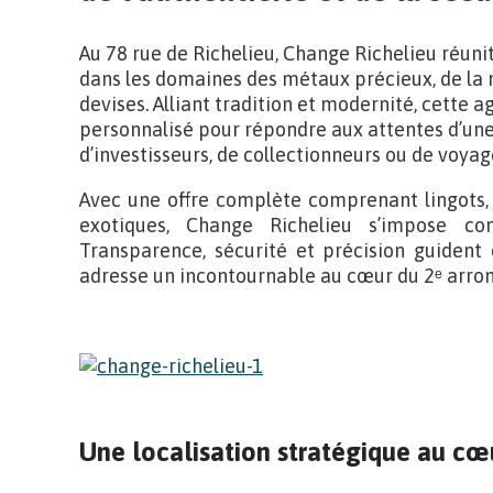
Au 78 rue de Richelieu, Change Richelieu réunit
dans les domaines des métaux précieux, de la
devises. Alliant tradition et modernité, cett
personnalisé pour répondre aux attentes d’une c
d’investisseurs, de collectionneurs ou de voyag
Avec une offre complète comprenant lingots, 
exotiques, Change Richelieu s’impose c
Transparence, sécurité et précision guident 
adresse un incontournable au cœur du 2ᵉ arron
Une localisation stratégique au cœ