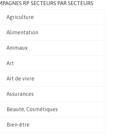
MPAGNES RP SECTEURS PAR SECTEURS
Agriculture
Alimentation
Animaux
Art
Art de vivre
Assurances
Beauté, Cosmétiques
Bien-être