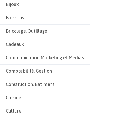
Bijoux
Boissons
Bricolage, Outillage
Cadeaux
Communication Marketing et Médias
Comptabilité, Gestion
Construction, Bâtiment
Cuisine
Culture