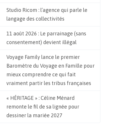
Studio Ricom : l’agence qui parle le
langage des collectivités
11 août 2026 : Le parrainage (sans
consentement) devient illégal
Voyage Family lance le premier
Baromètre du Voyage en Famille pour
mieux comprendre ce qui fait
vraiment partir les tribus françaises
« HÉRITAGE » : Céline Ménard
remonte le fil de sa lignée pour
dessiner la mariée 2027