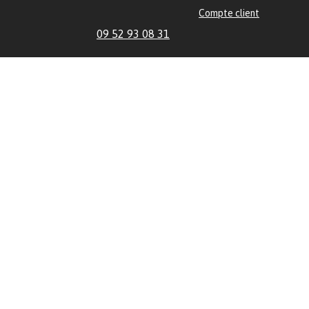
Compte client
09 52 93 08 31