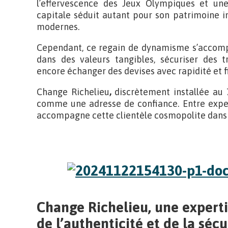
l’effervescence des Jeux Olympiques et une
capitale séduit autant pour son patrimoine 
modernes.
Cependant, ce regain de dynamisme s’accompa
dans des valeurs tangibles, sécuriser des 
encore échanger des devises avec rapidité et fi
Change Richelieu
,
discrètement installée au 7
comme une adresse de confiance. Entre expert
accompagne cette clientèle cosmopolite dans 
Change Richelieu, une expertis
de l’authenticité et de la sécu