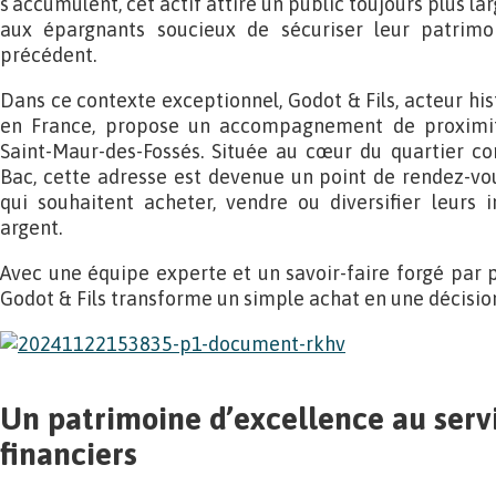
s’accumulent, cet actif attire un public toujours plus la
aux épargnants soucieux de sécuriser leur patrim
précédent.
Dans ce contexte exceptionnel, Godot & Fils, acteur hi
en France, propose un accompagnement de proximit
Saint-Maur-des-Fossés. Située au cœur du quartier 
Bac, cette adresse est devenue un point de rendez-vo
qui souhaitent acheter, vendre ou diversifier leurs 
argent.
Avec une équipe experte et un savoir-faire forgé par p
Godot & Fils transforme un simple achat en une décisio
Un patrimoine d’excellence au servi
financiers