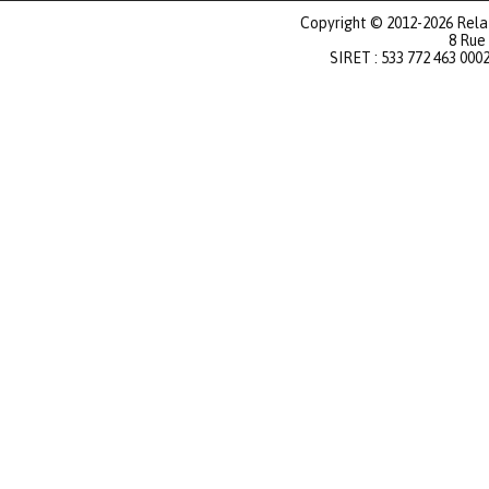
Copyright © 2012-2026 Relat
8 Rue
SIRET : 533 772 463 000