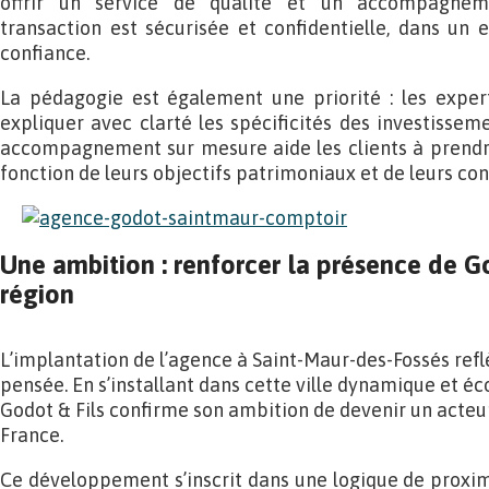
offrir un service de qualité et un accompagnem
transaction est sécurisée et confidentielle, dans un 
confiance.
La pédagogie est également une priorité : les expert
expliquer avec clarté les spécificités des investissemen
accompagnement sur mesure aide les clients à prendre
fonction de leurs objectifs patrimoniaux et de leurs con
Une ambition : renforcer la présence de Go
région
L’implantation de l’agence à Saint-Maur-des-Fossés refl
pensée. En s’installant dans cette ville dynamique et 
Godot & Fils confirme son ambition de devenir un acteu
France.
Ce développement s’inscrit dans une logique de proxi