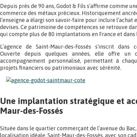
Depuis près de 90 ans, Godot & Fils s’affirme comme un
commerce des métaux précieux. Historiquement ancrée
l’enseigne a élargi son savoir-faire pour inclure l’achat e
devises. Ce patrimoine de compétences se retrouve da
qui compte plus de 80 implantations en France et dans
L’agence de Saint-Maur-des-Fossés s’inscrit dans ce
Ouverte depuis quelques années, elle offre un 
accompagnement personnalisé, permettant à chaque
projets financiers ou patrimoniaux avec sérénité.
Une implantation stratégique et acc
Maur-des-Fossés
Située dans le quartier commerçant de l’avenue du Bac,
localisation idéale. Saint-Maur-des-Fossés, avec son cad