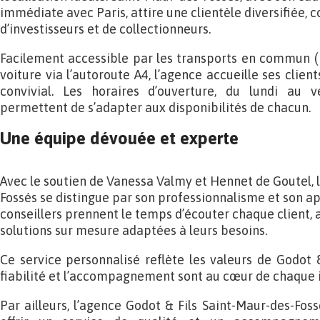
immédiate avec Paris, attire une clientèle diversifiée, 
d’investisseurs et de collectionneurs.
Facilement accessible par les transports en commun (
voiture via l’autoroute A4, l’agence accueille ses clien
convivial. Les horaires d’ouverture, du lundi au
permettent de s’adapter aux disponibilités de chacun.
Une équipe dévouée et experte
Avec le soutien de Vanessa Valmy et Hennet de Goutel, 
Fossés se distingue par son professionnalisme et son 
conseillers prennent le temps d’écouter chaque client, 
solutions sur mesure adaptées à leurs besoins.
Ce service personnalisé reflète les valeurs de Godot &
fiabilité et l’accompagnement sont au cœur de chaque i
Par ailleurs, l’agence Godot & Fils Saint-Maur-des-Fos