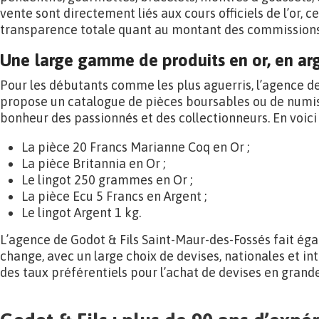
vente sont directement liés aux cours officiels de l’or, c
transparence totale quant au montant des commissions
Une large gamme de produits en or, en arg
Pour les débutants comme les plus aguerris, l’agence d
propose un catalogue de pièces boursables ou de numis
bonheur des passionnés et des collectionneurs. En voici 
La pièce 20 Francs Marianne Coq en Or ;
La pièce Britannia en Or ;
Le lingot 250 grammes en Or ;
La pièce Ecu 5 Francs en Argent ;
Le lingot Argent 1 kg.
L’agence de Godot & Fils Saint-Maur-des-Fossés fait ég
change, avec un large choix de devises, nationales et i
des taux préférentiels pour l’achat de devises en grande