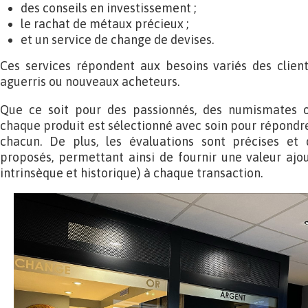
des conseils en investissement ;
le rachat de métaux précieux ;
et un service de change de devises.
Ces services répondent aux besoins variés des clients,
aguerris ou nouveaux acheteurs.
Que ce soit pour des passionnés, des numismates ou
chaque produit est sélectionné avec soin pour répondre
chacun. De plus, les évaluations sont précises et 
proposés, permettant ainsi de fournir une valeur ajout
intrinsèque et historique) à chaque transaction.