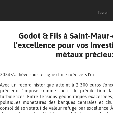
Tester
Godot & Fils à Saint-Maur-
l’excellence pour vos inves
métaux précieu
2024 s’achève sous le signe d’une ruée vers l’or.
Avec un record historique atteint à 2 300 euros l’on
précieux s’impose comme l’actif de prédilection d
turbulences. Entre tensions géopolitiques exacerbées
politiques monétaires des banques centrales et chute
consolidé son statut de valeur refuge par excellence. 