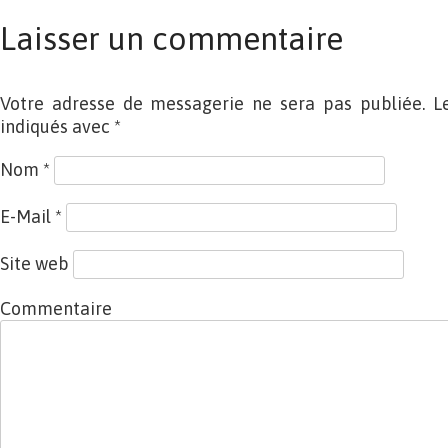
Laisser un commentaire
Votre adresse de messagerie ne sera pas publiée. L
indiqués avec
*
Nom
*
E-Mail
*
Site web
Commentaire