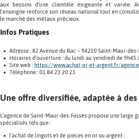
aux besoins d’une clientèle exigeante et variée. A
l’enseigne renforce son réseau national tout en consolid
le marché des métaux précieux.
Infos Pratiques
Adresse : 82 Avenue du Bac – 94210 Saint-Maur-des-F
Horaires d’ouverture : du lundi au vendredi de 9h45 
Site web :
https://www.achat-or-et-argent.fr/agenc
Téléphone : 01 84 23 20 23
Une offre diversifiée, adaptée à des
L’agence de Saint-Maur-des-Fossés propose une large 
spécialisés tels que :
l’achat de lingots et de pièces en or ou argent ;