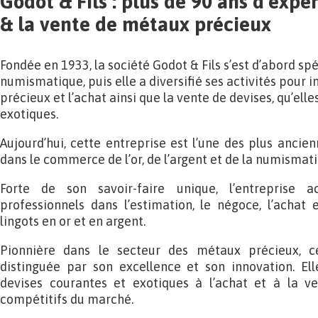
Godot & Fils : plus de 90 ans d’expé
& la vente de métaux précieux
Fondée en 1933, la société Godot & Fils s’est d’abord spé
numismatique, puis elle a diversifié ses activités pour 
précieux et l’achat ainsi que la vente de devises, qu’ell
exotiques.
Aujourd’hui, cette entreprise est l’une des plus ancie
dans le commerce de l’or, de l’argent et de la numismati
Forte de son savoir-faire unique, l’entreprise a
professionnels dans l’estimation, le négoce, l’achat
lingots en or et en argent.
Pionnière dans le secteur des métaux précieux, cet
distinguée par son excellence et son innovation. El
devises courantes et exotiques à l’achat et à la ve
compétitifs du marché.