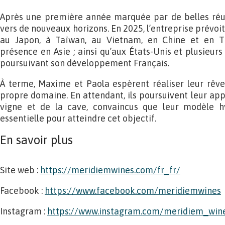
Après une première année marquée par de belles réus
vers de nouveaux horizons. En 2025, l’entreprise prévo
au Japon, à Taïwan, au Vietnam, en Chine et en T
présence en Asie ; ainsi qu’aux États-Unis et plusieur
poursuivant son développement Français.
À terme, Maxime et Paola espèrent réaliser leur rêve in
propre domaine. En attendant, ils poursuivent leur app
vigne et de la cave, convaincus que leur modèle h
essentielle pour atteindre cet objectif.
En savoir plus
Site web :
https://meridiemwines.com/fr_fr/
Facebook :
https://www.facebook.com/meridiemwines
Instagram :
https://www.instagram.com/meridiem_win