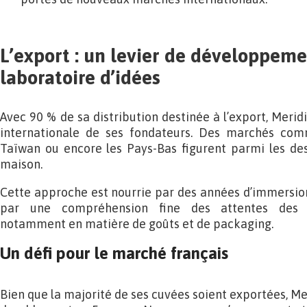
L’export : un levier de développeme
laboratoire d’idées
Avec 90 % de sa distribution destinée à l’export, Meridi
internationale de ses fondateurs. Des marchés comm
Taïwan ou encore les Pays-Bas figurent parmi les des
maison.
Cette approche est nourrie par des années d’immersion 
par une compréhension fine des attentes des 
notamment en matière de goûts et de packaging.
Un défi pour le marché français
Bien que la majorité de ses cuvées soient exportées, Me