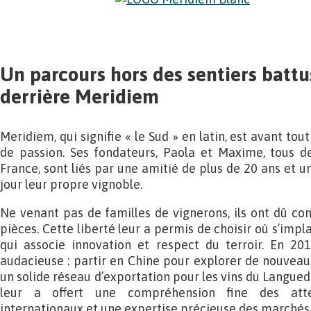
Un parcours hors des sentiers battus 
derrière Meridiem
Meridiem, qui signifie « le Sud » en latin, est avant tou
de passion. Ses fondateurs, Paola et Maxime, tous de
France, sont liés par une amitié de plus de 20 ans et 
jour leur propre vignoble.
Ne venant pas de familles de vignerons, ils ont dû con
pièces. Cette liberté leur a permis de choisir où s’impl
qui associe innovation et respect du terroir. En 201
audacieuse : partir en Chine pour explorer de nouveaux
un solide réseau d’exportation pour les vins du Langue
leur a offert une compréhension fine des att
internationaux et une expertise précieuse des marchés