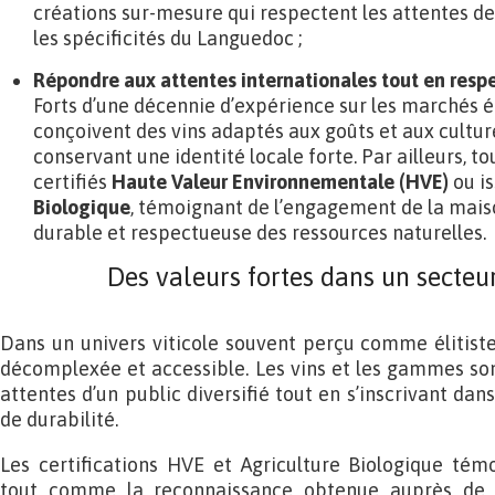
créations sur-mesure qui respectent les attentes d
les spécificités du Languedoc ;
Répondre aux attentes internationales tout en resp
Forts d’une décennie d’expérience sur les marchés 
conçoivent des vins adaptés aux goûts et aux culture
conservant une identité locale forte. Par ailleurs, t
certifiés
Haute Valeur Environnementale (HVE)
ou is
Biologique
, témoignant de l’engagement de la mais
durable et respectueuse des ressources naturelles.
Des valeurs fortes dans un secteu
Dans un univers viticole souvent perçu comme élitist
décomplexée et accessible. Les vins et les gammes so
attentes d’un public diversifié tout en s’inscrivant da
de durabilité.
Les certifications HVE et Agriculture Biologique té
tout comme la reconnaissance obtenue auprès de c