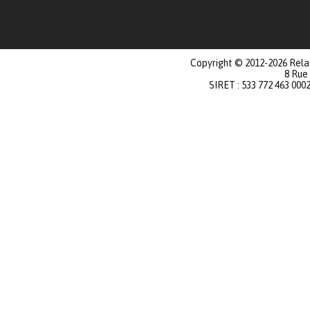
Copyright © 2012-2026 Relat
8 Rue
SIRET : 533 772 463 000