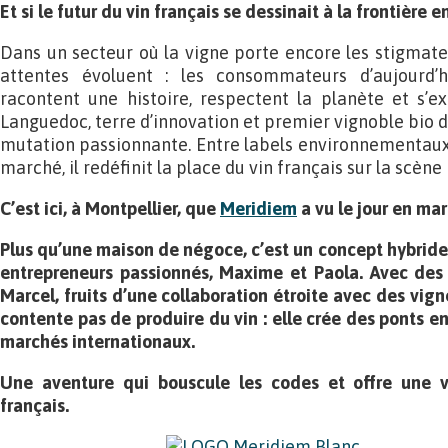
Et si le futur du vin français se dessinait à la frontière 
Dans un secteur où la vigne porte encore les stigmates
attentes évoluent : les consommateurs d’aujourd’
racontent une histoire, respectent la planète et s’e
Languedoc, terre d’innovation et premier vignoble bio de
mutation passionnante. Entre labels environnementaux
marché, il redéfinit la place du vin français sur la scène
C’est ici, à Montpellier, que
Meridiem
a vu le jour en mar
Plus qu’une maison de négoce, c’est un concept hybrid
entrepreneurs passionnés, Maxime et Paola. Avec de
Marcel, fruits d’une collaboration étroite avec des vig
contente pas de produire du vin : elle crée des ponts en
marchés internationaux.
Une aventure qui bouscule les codes et offre une vi
français.