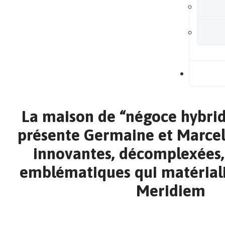
B
La maison de “négoce hybrid
présente Germaine et Marcel
innovantes, décomplexées,
emblématiques qui matériali
Meridiem