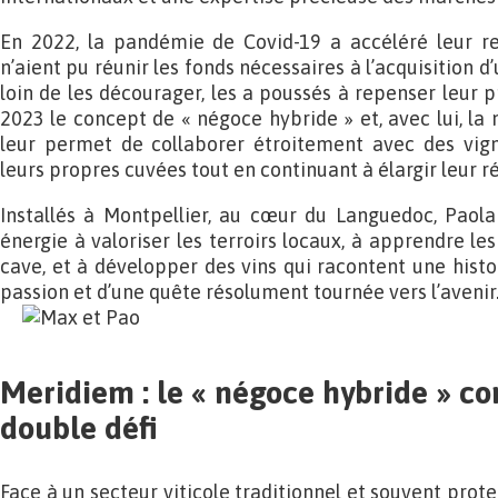
En 2022, la pandémie de Covid-19 a accéléré leur ret
n’aient pu réunir les fonds nécessaires à l’acquisition 
loin de les décourager, les a poussés à repenser leur pr
2023 le concept de « négoce hybride » et, avec lui, l
leur permet de collaborer étroitement avec des vig
leurs propres cuvées tout en continuant à élargir leur r
Installés à Montpellier, au cœur du Languedoc, Paol
énergie à valoriser les terroirs locaux, à apprendre les
cave, et à développer des vins qui racontent une histoir
passion et d’une quête résolument tournée vers l’avenir
Meridiem : le « négoce hybride » c
double défi
Face à un secteur viticole traditionnel et souvent prote