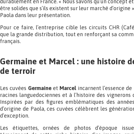
durablement en France. « Nous savons qu’un concept e
être solides que s’ils existent sur leur marché d’origine
Paola dans leur présentation.
Pour ce faire, l’entreprise cible les circuits CHR (Café
que la grande distribution, tout en renforçant sa com
français.
Germaine et Marcel : une histoire d
de terroir
Les cuvées
Germaine
et
Marcel
incarnent l’essence d
racines languedociennes et à l’histoire des vignerons 
Inspirées par des figures emblématiques des années 
d’origine de Paola, ces cuvées célèbrent les génératio
d’exception.
Les étiquettes, ornées de photos d’époque issues