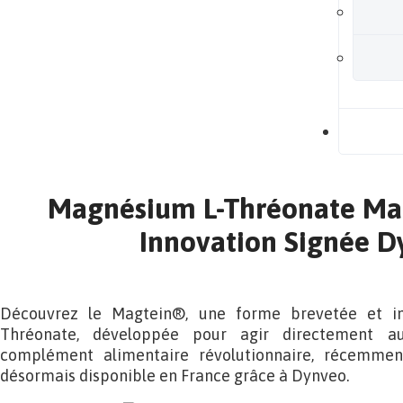
B
Magnésium L-Thréonate Ma
Innovation Signée D
Découvrez le Magtein®, une forme brevetée et i
Thréonate, développée pour agir directement 
complément alimentaire révolutionnaire, récemmen
désormais disponible en France grâce à Dynveo.