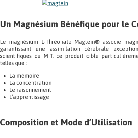
Un Magnésium Bénéfique pour le C
Le magnésium L-Thréonate Magtein® associe magné
garantissant une assimilation cérébrale exceptio
scientifiques du MIT, ce produit cible particulièreme
telles que :
La mémoire
La concentration
Le raisonnement
L’apprentissage
Composition et Mode d’Utilisation