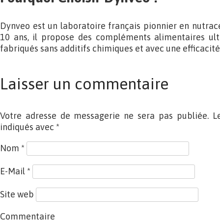
Dynveo est un laboratoire français pionnier en nutrac
10 ans, il propose des compléments alimentaires ult
fabriqués sans additifs chimiques et avec une efficacit
Laisser un commentaire
Votre adresse de messagerie ne sera pas publiée. L
indiqués avec
*
Nom
*
E-Mail
*
Site web
Commentaire