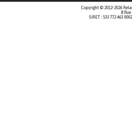
Copyright © 2012-2026 Relat
8 Rue
SIRET : 533 772 463 000