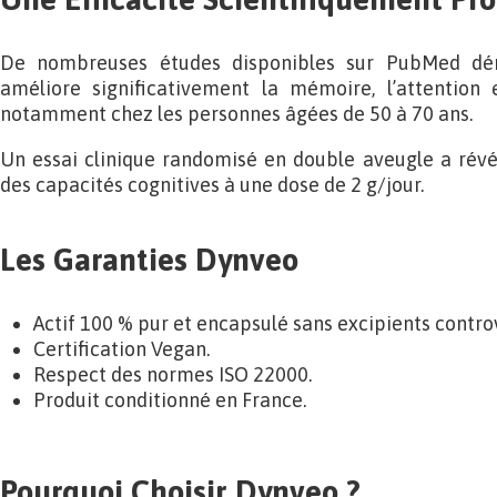
De nombreuses études disponibles sur PubMed dé
améliore significativement la mémoire, l’attention e
notamment chez les personnes âgées de 50 à 70 ans.
Un essai clinique randomisé en double aveugle a révé
des capacités cognitives à une dose de 2 g/jour.
Les Garanties Dynveo
Actif 100 % pur et encapsulé sans excipients contro
Certification Vegan.
Respect des normes ISO 22000.
Produit conditionné en France.
Pourquoi Choisir Dynveo ?