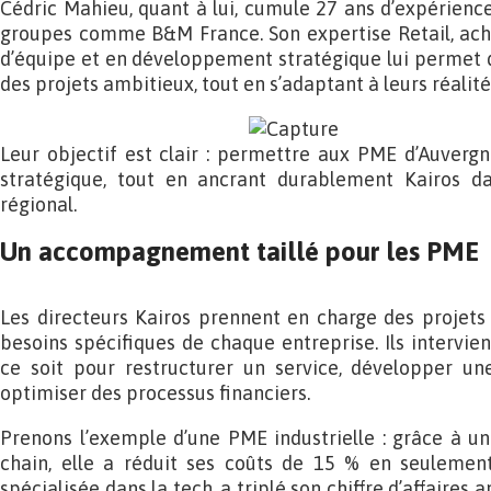
Cédric Mahieu, quant à lui, cumule 27 ans d’expérience
groupes comme B&M France. Son expertise Retail, ac
d’équipe et en développement stratégique lui permet
des projets ambitieux, tout en s’adaptant à leurs réalit
Leur objectif est clair : permettre aux PME d’Auvergn
stratégique, tout en ancrant durablement Kairos 
régional.
Un accompagnement taillé pour les PME
Les directeurs Kairos prennent en charge des projets
besoins spécifiques de chaque entreprise. Ils intervie
ce soit pour restructurer un service, développer u
optimiser des processus financiers.
Prenons l’exemple d’une PME industrielle : grâce à un
chain, elle a réduit ses coûts de 15 % en seulemen
spécialisée dans la tech, a triplé son chiffre d’affaires 