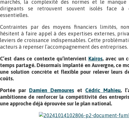
marchés, la complexité des normes et le manque d
dirigeants se retrouvent souvent isolés face à d
essentielles.
Contraintes par des moyens financiers limités, n
hésitent à faire appel à des expertises externes, priva
leviers de croissance indispensables. Cette problémat
acteurs à repenser l’accompagnement des entreprises.
C’est dans ce contexte qu’intervient
Kairos
, avec un c
temps partagé. Désormais implanté en Auvergne, ce mo
une solution concrète et flexible pour relever leurs d
coûts.
Portée par
Damien Demoures
et
Cédric Mahieu
, l
ambitionne de renforcer la compétitivité des entrepri
une approche déjà éprouvée sur le plan national.