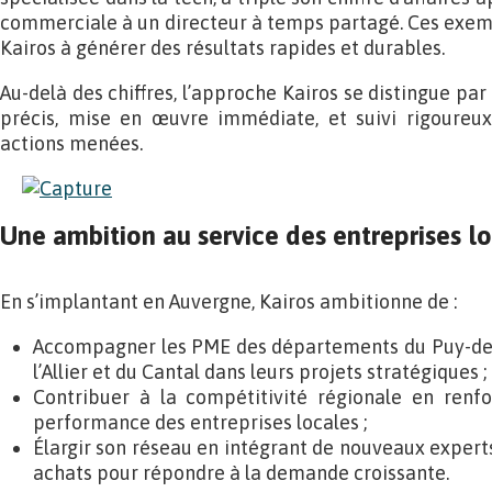
commerciale à un directeur à temps partagé. Ces exempl
Kairos à générer des résultats rapides et durables.
Au-delà des chiffres, l’approche Kairos se distingue par
précis, mise en œuvre immédiate, et suivi rigoureux
actions menées.
Une ambition au service des entreprises l
En s’implantant en Auvergne, Kairos ambitionne de :
Accompagner les PME des départements du Puy-de-
l’Allier et du Cantal dans leurs projets stratégiques ;
Contribuer à la compétitivité régionale en renfo
performance des entreprises locales ;
Élargir son réseau en intégrant de nouveaux expert
achats pour répondre à la demande croissante.