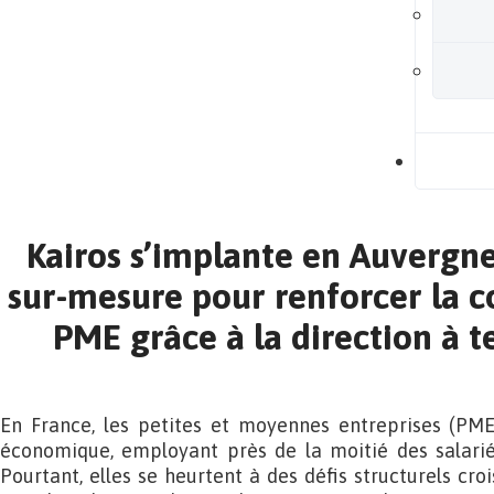
B
Kairos s’implante en Auvergne
sur-mesure pour renforcer la c
PME grâce à la direction à 
En France, les petites et moyennes entreprises (PME
économique, employant près de la moitié des salarié
Pourtant, elles se heurtent à des défis structurels croi