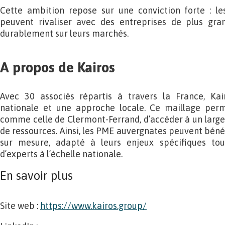
Cette ambition repose sur une conviction forte : l
peuvent rivaliser avec des entreprises de plus gran
durablement sur leurs marchés.
A propos de Kairos
Avec 30 associés répartis à travers la France, Ka
nationale et une approche locale. Ce maillage perm
comme celle de Clermont-Ferrand, d’accéder à un larg
de ressources. Ainsi, les PME auvergnates peuvent bé
sur mesure, adapté à leurs enjeux spécifiques tou
d’experts à l’échelle nationale.
En savoir plus
Site web :
https://www.kairos.group/