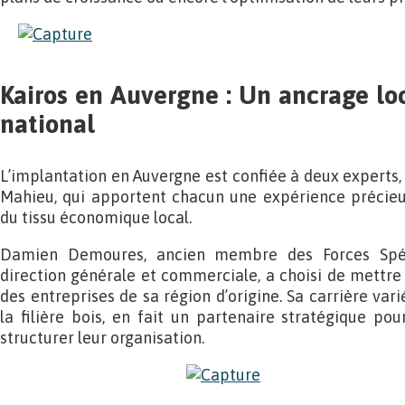
Kairos en Auvergne : Un ancrage lo
national
L’implantation en Auvergne est confiée à deux expert
Mahieu, qui apportent chacun une expérience précieu
du tissu économique local.
Damien Demoures, ancien membre des Forces Spéci
direction générale et commerciale, a choisi de mettr
des entreprises de sa région d’origine. Sa carrière vari
la filière bois, en fait un partenaire stratégique pou
structurer leur organisation.