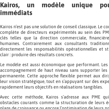
Kairos, un modèle unique pou
immédiats
Kairos n’est pas une solution de conseil classique. Le c
complète de directeurs expérimentés au sein des PME
clés telles que la direction commerciale, financièr
humaines. Contrairement aux consultants tradition
directement les responsabilités opérationnelles et st
clair : produire des résultats concrets.
Le modèle est aussi économique que performant. Les e
accompagnement de haut niveau sans supporter les 
permanente. Cette approche flexible permet aux diri
leur vision stratégique, tout en s’appuyant sur des ex
rapidement leurs objectifs en réalisations tangibles.
Avec cette méthode, Kairos s’adresse aux PME qui
obstacles courants comme la structuration de leurs é
plans de croissance ou encore l’optimisation de leurs p