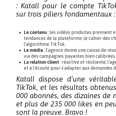
: Katall pour le compte TikTo
sur trois piliers fondamentaux :
Le contenu
: les vidéos produites prennent e
tendances de la plateforme, le cahier des c
l’algorithme TikTok.
Le média
: l’agence donne une caisse de rés
via des campagnes payantes bien calibrées.
La relation client
: réactive et résiliente, l’
et à l’écoute pour s’adapter aux demandes du
Katall dispose d’une véritabl
TikTok, et les résultats obtenu
000 abonnés, des dizaines de m
et plus de 235 000 likes en pe
sont la preuve. Bravo !