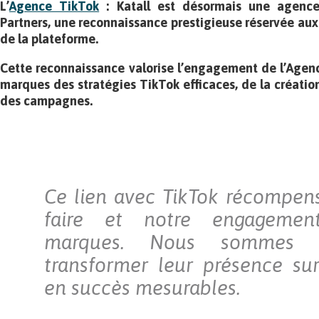
L’
Agence TikTok
: Katall
est désormais une agenc
Partners, une reconnaissance prestigieuse réservée aux
de la plateforme.
Cette reconnaissance valorise l’engagement de l’Agence
marques des stratégies TikTok efficaces, de la créatio
des campagnes.
Ce lien avec TikTok récompens
faire et notre engagemen
marques. Nous sommes d
transformer leur présence su
en succès mesurables.