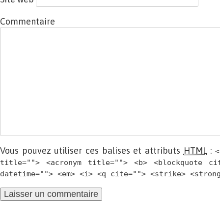
Commentaire
Vous pouvez utiliser ces balises et attributs
HTML
:
<
title=""> <acronym title=""> <b> <blockquote ci
datetime=""> <em> <i> <q cite=""> <strike> <stron