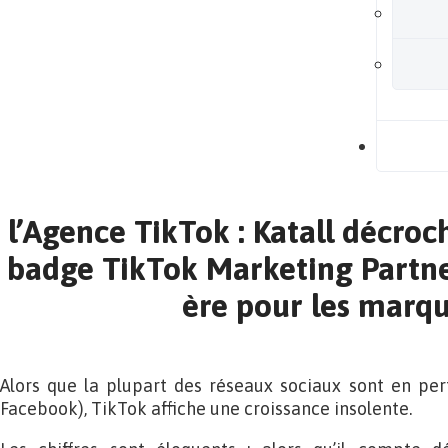
B
l’Agence TikTok : Katall décroc
badge TikTok Marketing Partne
ère pour les marqu
Alors que la plupart des réseaux sociaux sont en pert
Facebook), TikTok affiche une croissance insolente.