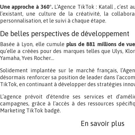
Une approche à 360°.
L’Agence TikTok : Katall , c’est 
l’existant, une culture de la créativité, la collabor
personnalisation, et le suivi à chaque étape.
De belles perspectives de développement
Basée à Lyon, elle cumule
plus de 881 millions de vue
qu’elle a créées pour des marques telles que Ulys, Klora
Yamaha, Yves Rocher…
Solidement implantée sur le marché français, l’Agen
désormais renforcer sa position de leader dans l’acc
TikTok, en continuant à développer des stratégies inno
L’agence prévoit d’étendre ses services et d’amélio
campagnes, grâce à l’accès à des ressources spécifi
Marketing TikTok badgé.
En savoir plus