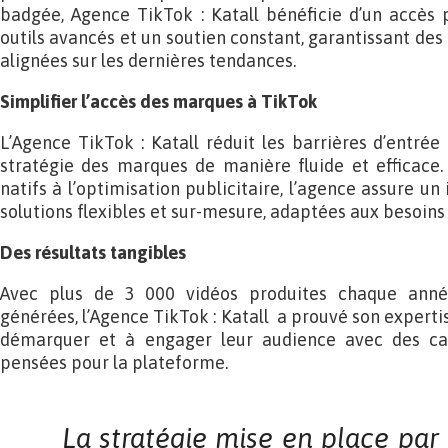
badgée, Agence TikTok : Katall bénéficie d’un accès pr
outils avancés et un soutien constant, garantissant d
alignées sur les dernières tendances.
Simplifier l’accès des marques à TikTok
L’Agence TikTok : Katall réduit les barrières d’entrée
stratégie des marques de manière fluide et efficace.
natifs à l’optimisation publicitaire, l’agence assure 
solutions flexibles et sur-mesure, adaptées aux besoins v
Des résultats tangibles
Avec plus de 3 000 vidéos produites chaque anné
générées, l’Agence TikTok : Katall a prouvé son experti
démarquer et à engager leur audience avec des ca
pensées pour la plateforme.
La stratégie mise en place par