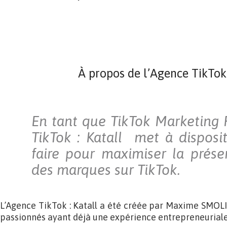
À propos de l’Agence TikTok 
En tant que TikTok Marketing P
TikTok : Katall met à disposit
faire pour maximiser la prése
des marques sur TikTok.
L’Agence TikTok : Katall a été créée par Maxime SMOL
passionnés ayant déjà une expérience entrepreneuriale