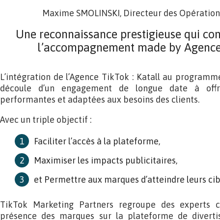
Maxime SMOLINSKI, Directeur des Opérations
Une reconnaissance prestigieuse qui con
l’accompagnement made by Agence T
L’intégration de l’Agence TikTok : Katall au program
découle d’un engagement de longue date à off
performantes et adaptées aux besoins des clients.
Avec un triple objectif :
Faciliter l’accès à la plateforme,
Maximiser les impacts publicitaires,
et Permettre aux marques d’atteindre leurs cib
TikTok Marketing Partners regroupe des experts c
présence des marques sur la plateforme de diverti