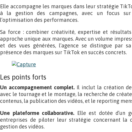
Elle accompagne les marques dans leur stratégie TikTo
à la gestion des campagnes, avec un focus sur 
l’optimisation des performances.
Sa force : combiner créativité, expertise et résultat
approche unique aux marques. Avec un volume impress
et des vues générées, l’agence se distingue par sa
présence des marques sur TikTok en succès concrets.
Les points forts
Un accompagnement complet.
Il inclut la création d
avec le tournage et le montage, la recherche de créate
contenus, la publication des vidéos, et le reporting men
Une plateforme collaborative.
Elle est dotée d’un g
entreprises de piloter leur stratégie concernant la cr
gestion des vidéos.