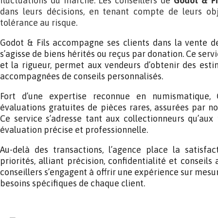
fluctuations du marché. Les conseillers de
Godot & Fi
dans leurs décisions, en tenant compte de leurs obje
tolérance au risque.
Godot & Fils accompagne ses clients dans la vente de p
s’agisse de biens hérités ou reçus par donation. Ce serv
et la rigueur, permet aux vendeurs d’obtenir des estim
accompagnées de conseils personnalisés.
Fort d’une expertise reconnue en numismatique,
évaluations gratuites de pièces rares, assurées par n
Ce service s’adresse tant aux collectionneurs qu’aux
évaluation précise et professionnelle.
Au-delà des transactions, l’agence place la satisfa
priorités, alliant précision, confidentialité et conseil
conseillers s’engagent à offrir une expérience sur mesur
besoins spécifiques de chaque client.