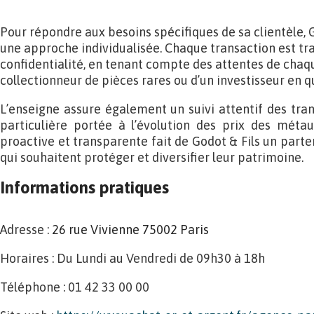
Pour répondre aux besoins spécifiques de sa clientèle, G
une approche individualisée. Chaque transaction est tra
confidentialité, en tenant compte des attentes de chaque 
collectionneur de pièces rares ou d’un investisseur en q
L’enseigne assure également un suivi attentif des tran
particulière portée à l’évolution des prix des méta
proactive et transparente fait de Godot & Fils un part
qui souhaitent protéger et diversifier leur patrimoine.
Informations pratiques
Adresse :
26 rue Vivienne 75002 Paris
Horaires : Du Lundi au Vendredi de 09h30 à 18h
Téléphone : 01 42 33 00 00