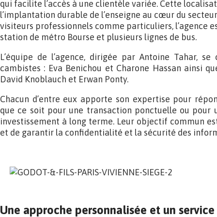
qui facilite l’accès à une clientèle variée. Cette localis
l’implantation durable de l’enseigne au cœur du secteur 
visiteurs professionnels comme particuliers, l’agence e
station de métro Bourse et plusieurs lignes de bus.
L’équipe de l’agence, dirigée par Antoine Tahar, s
cambistes : Eva Benichou et Charone Hassan ainsi que
David Knoblauch et Erwan Ponty.
Chacun d’entre eux apporte son expertise pour répond
que ce soit pour une transaction ponctuelle ou pour u
investissement à long terme. Leur objectif commun est 
et de garantir la confidentialité et la sécurité des info
Une approche personnalisée et un service 