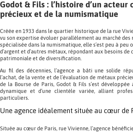
Godot & Fils : l’histoire d’un acteur
précieux et de la numismatique
Créée en 1933 dans le quartier historique de la rue Vivi
vu son expertise évoluer parallèlement au marché des
spécialisée dans la numismatique, elle s’est peu à peu o
d’argent et d’autres métaux, répondant aux besoins de c
patrimoniale et de diversification.
Au fil des décennies, l’agence a bâti une solide ré
l’achat, de la vente et de l’évaluation de métaux précie
de la Bourse de Paris, Godot & Fils s’est développée à
dynamique et d’une clientèle variée, alliant profess
particuliers.
Une agence idéalement située au cœur de 
Située au cœur de Paris, rue Vivienne, l’agence bénéfi