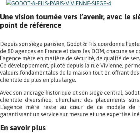
Une vision tournée vers l’avenir, avec le 
point de référence
Depuis son siège parisien, Godot & Fils coordonne l’ext
de 80 agences en France et dans les DOM, chacune se 
l’agence mère en matière de sécurité, de qualité de servi
Ce développement, piloté depuis la rue Vivienne, permet
valeurs fondamentales de la maison tout en offrant des
clientèle de plus en plus large.
Avec son ancrage historique et son siège central, Godot 
clientèle diversifiée, cherchant des placements sûrs
L’agence mère reste au cœur de ce modèle de pr
garantissant un service sur mesure et une expertise iné
En savoir plus