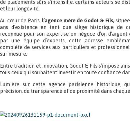
de placements sûrs s’intensifie, certains acteurs se dis
et leur longévité.
Au cœur de Paris,
l’agence mère de Godot & Fils,
située
ans d’existence en tant que siège historique de 
reconnue pour son expertise en négoce d’or, d’argent
par une équipe d’experts, cette adresse emblém
complète de services aux particuliers et professionn
sur mesure.
Entre tradition et innovation, Godot & Fils s’impose a
tous ceux qui souhaitent investir en toute confiance da
Lumière sur cette agence parisienne historique, q
précision, de transparence et de proximité dans chaque