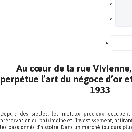
B
Au cœur de la rue Vivienne,
perpétue l’art du négoce d’or e
1933
Depuis des siècles, les métaux précieux occupent
préservation du patrimoine et l’investissement, attirant
les passionnés d’histoire. Dans un marché toujours plu