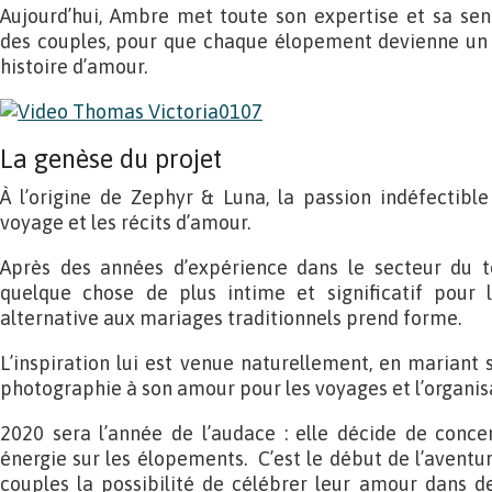
Aujourd’hui, Ambre met toute son expertise et sa sensi
des couples, pour que chaque élopement devienne un c
histoire d’amour.
La genèse du projet
À l’origine de Zephyr & Luna, la passion indéfectible
voyage et les récits d’amour.
Après des années d’expérience dans le secteur du t
quelque chose de plus intime et significatif pour 
alternative aux mariages traditionnels prend forme.
L’inspiration lui est venue naturellement, en marian
photographie à son amour pour les voyages et l’organi
2020 sera l’année de l’audace : elle décide de conce
énergie sur les élopements. C’est le début de l’aventu
couples la possibilité de célébrer leur amour dans des