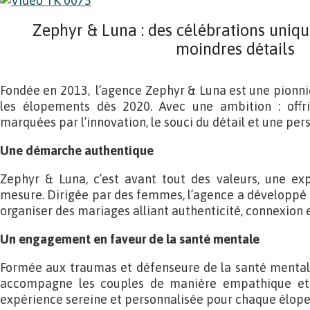
Zephyr & Luna : des célébrations uniqu
moindres détails
Fondée en 2013, l’agence Zephyr & Luna est une pionniè
les élopements dès 2020. Avec une ambition : offri
marquées par l’innovation, le souci du détail et une pers
Une démarche authentique
Zephyr & Luna, c’est avant tout des valeurs, une ex
mesure. Dirigée par des femmes, l’agence a développé
organiser des mariages alliant authenticité, connexion e
Un engagement en faveur de la santé mentale
Formée aux traumas et défenseure de la santé mentale
accompagne les couples de manière empathique et a
expérience sereine et personnalisée pour chaque élop