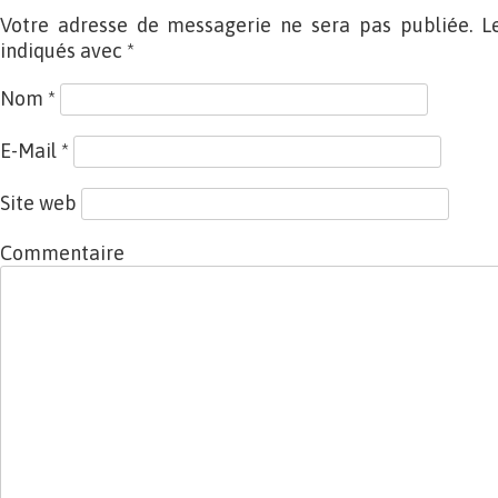
Votre adresse de messagerie ne sera pas publiée. L
indiqués avec
*
Nom
*
E-Mail
*
Site web
Commentaire