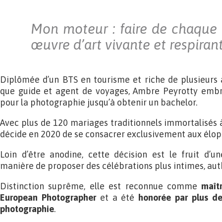
Mon moteur : faire de chaque
œuvre d’art vivante et respirant
Diplômée d’un BTS en tourisme et riche de plusieurs 
que guide et agent de voyages, Ambre Peyrotty embr
pour la photographie jusqu’à obtenir un bachelor.
Avec plus de 120 mariages traditionnels immortalisés à
décide en 2020 de se consacrer exclusivement aux élo
Loin d’être anodine, cette décision est le fruit d’u
manière de proposer des célébrations plus intimes, aut
Distinction suprême, elle est reconnue comme
maîtr
European Photographer
et a été
honorée par plus de
photographie
.