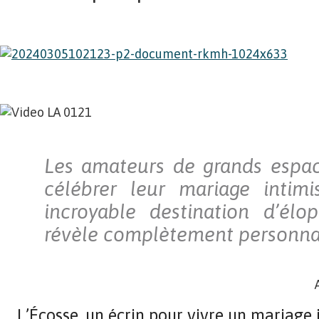
Les amateurs de grands espac
célébrer leur mariage intimi
incroyable destination d’élo
révèle complètement personnal
L’Écosse, un écrin pour vivre un mariage 