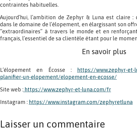
contraintes habituelles.
Aujourd’hui, l’ambition de Zephyr & Luna est claire : 
dans le domaine de l’élopement, en élargissant son offr
“extraordinaires” à travers le monde et en renforçan
français, l’essentiel de sa clientèle étant pour le mome
En savoir plus
L’élopement en Écosse :
https://www.zephyr-et-
planifier-un-elopement/elopement-en-ecosse/
Site web :
https://www.zephyr-et-luna.com/fr
Instagram :
https://www.instagram.com/zephyretluna
Laisser un commentaire