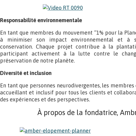
Responsabilité environnementale
En tant que membres du mouvement “1% pour la Planè
à minimiser son impact environnemental et à so
conservation. Chaque projet contribue à la plantat
participant activement à la lutte contre le chan
préservation de notre planète.
Diversité et inclusion
En tant que personnes neurodivergentes, les membres 
accueillant et inclusif pour tous les clients et collabor
des expériences et des perspectives.
À propos de la fondatrice, Amb