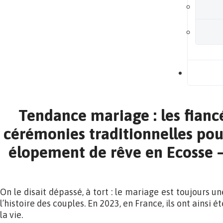
B
Tendance mariage : les fianc
cérémonies traditionnelles pour
élopement de rêve en Ecosse 
On le disait dépassé, à tort : le mariage est toujours 
l’histoire des couples. En 2023, en France, ils ont ainsi é
la vie.