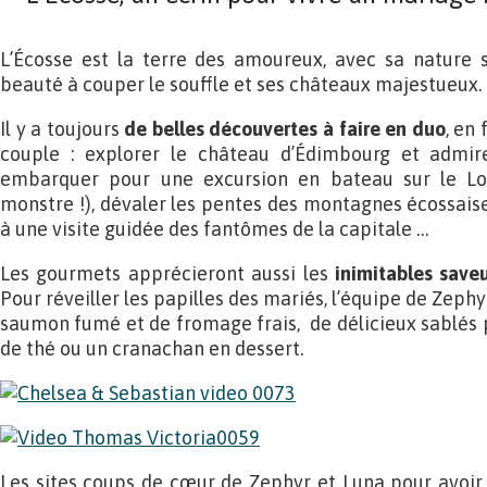
L’Écosse est la terre des amoureux, avec sa nature 
beauté à couper le souffle et ses châteaux majestueux.
Il y a toujours
de belles découvertes à faire en duo
, en
couple : explorer le château d’Édimbourg et admire
embarquer pour une excursion en bateau sur le Lo
monstre !), dévaler les pentes des montagnes écossaise
à une visite guidée des fantômes de la capitale …
Les gourmets apprécieront aussi les
inimitables saveu
Pour réveiller les papilles des mariés, l’équipe de Zeph
saumon fumé et de fromage frais, de délicieux sablés
de thé ou un cranachan en dessert.
Les sites coups de cœur de Zephyr et Luna pour avoir d