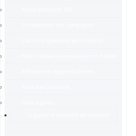
Notre démarche RSE
Déroulement des campagnes
L’accompagnement personnalisé
Notre réseau de journalistes et médias
Affiliation et apport d’affaires
Foire Aux Questions
Infos légales
La garantie exclusive de résultats