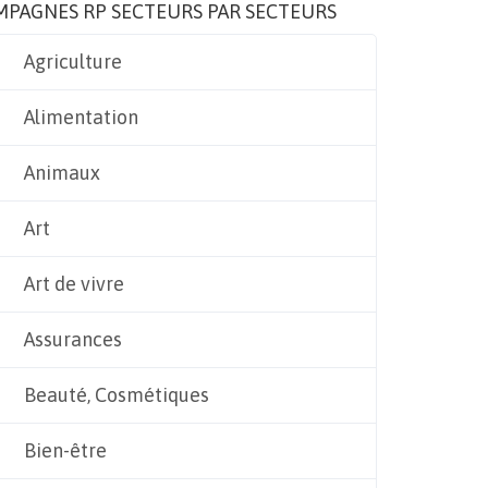
MPAGNES RP SECTEURS PAR SECTEURS
Agriculture
Alimentation
Animaux
Art
Art de vivre
Assurances
Beauté, Cosmétiques
Bien-être