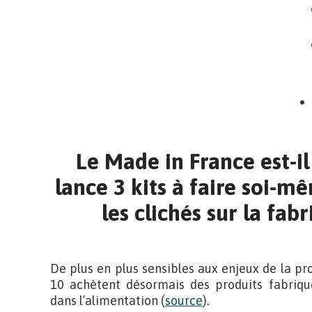
Le Made in France est-il
lance 3 kits à faire soi-m
les clichés sur la fab
De plus en plus sensibles aux enjeux de la pro
10 achètent désormais des produits fabriqu
dans l’alimentation (
source
).