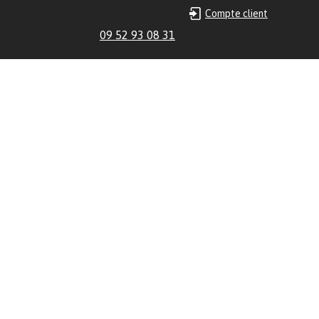
Compte client
09 52 93 08 31