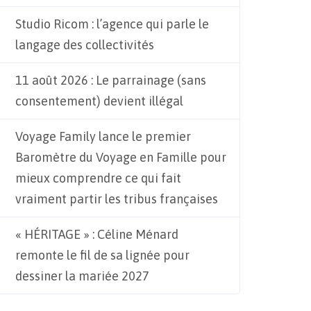
Studio Ricom : l’agence qui parle le
langage des collectivités
11 août 2026 : Le parrainage (sans
consentement) devient illégal
Voyage Family lance le premier
Baromètre du Voyage en Famille pour
mieux comprendre ce qui fait
vraiment partir les tribus françaises
« HÉRITAGE » : Céline Ménard
remonte le fil de sa lignée pour
dessiner la mariée 2027