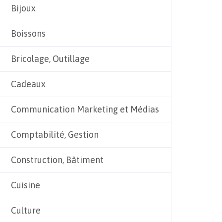
Bijoux
Boissons
Bricolage, Outillage
Cadeaux
Communication Marketing et Médias
Comptabilité, Gestion
Construction, Bâtiment
Cuisine
Culture