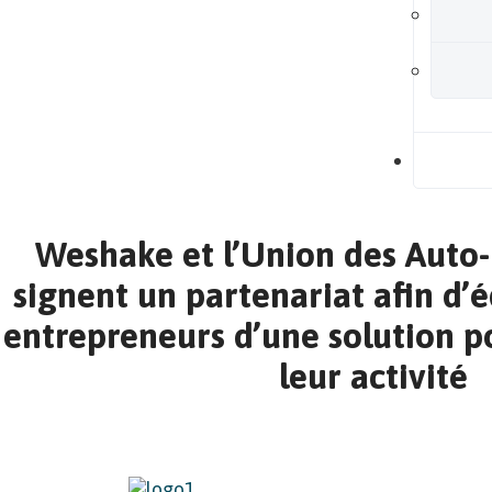
B
Weshake et l’Union des Auto
signent un partenariat afin d’é
entrepreneurs d’une solution po
leur activité