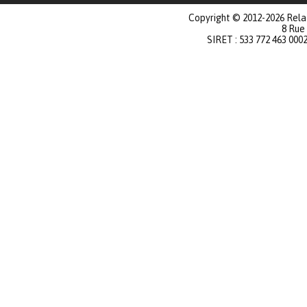
Copyright © 2012-2026 Relat
8 Rue
SIRET : 533 772 463 000