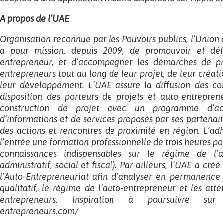
A propos de l’UAE
Organisation reconnue par les Pouvoirs publics, l’Union
a pour mission, depuis 2009, de promouvoir et déf
entrepreneur, et d’accompagner les démarches de pro
entrepreneurs tout au long de leur projet, de leur création
leur développement. L’UAE assure la diffusion des co
disposition des porteurs de projets et auto-entrepre
construction de projet avec un programme d’ac
d’informations et de services proposés par ses partenair
des actions et rencontres de proximité en région. L’ad
l’entrée une formation professionnelle de trois heures p
connaissances indispensables sur le régime de l’au
administratif, social et fiscal). Par ailleurs, l’UAE a cre
l’Auto-Entrepreneuriat afin d’analyser en permanence 
qualitatif, le régime de l’auto-entrepreneur et les att
entrepreneurs. Inspiration à poursuivre sur
entrepreneurs.com/