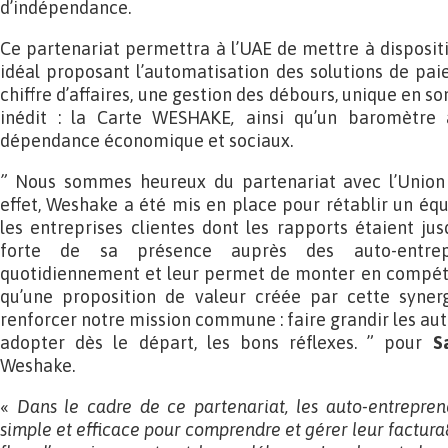
d’indépendance.
Ce partenariat permettra à l’UAE de mettre à dispositi
idéal proposant l’automatisation des solutions de pai
chiffre d’affaires, une gestion des débours, unique en son
inédit : la Carte WESHAKE
,
ainsi qu’un baromètre 
dépendance économique et sociaux.
”
Nous sommes heureux du partenariat avec l’Union 
effet, Weshake a été mis en place pour rétablir un éq
les entreprises clientes dont les rapports étaient jus
forte de sa présence auprès des auto-entre
quotidiennement et leur permet de monter en compéte
qu’une proposition de valeur créée par cette syner
renforcer notre mission commune : faire grandir les aut
adopter dès le départ, les bons réflexes. ” pour
S
Weshake.
«
Dans le cadre de ce partenariat, les auto-entrepreneu
simple et efficace pour comprendre et gérer leur factura8