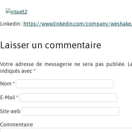
Linkedin :
https://www.linkedin.com/company/weshake/
Laisser un commentaire
Votre adresse de messagerie ne sera pas publiée. L
indiqués avec
*
Nom
*
E-Mail
*
Site web
Commentaire