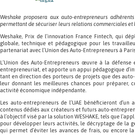
Weshake proposera aux auto-entrepreneurs adhérents 
permettant de sécuriser leurs relations commerciales et 
Weshake, Prix de l’innovation France Fintech, qui dép
globale, technique et pédagogique pour les travailleu
partenariat avec l’Union des Auto-Entrepreneurs à Paris l
L’Union des Auto-Entrepreneurs œuvre à la défense e
entrepreneuriat, et apporte un appui pédagogique d’in
tant en direction des porteurs de projets que des auto-en
leur donnant les meilleures chances pour préparer, co
activité économique indépendante.
Les auto-entrepreneurs de l’UAE bénéficieront d’un ac
contenus dédiés aux créateurs et futurs auto-entreprene
à l’objectif visé par la solution WESHAKE, tels que l’a
pour développer leurs activités, le décryptage de la g
qui permet d’éviter les avances de frais, ou encore la 