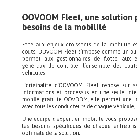
OOVOOM Fleet, une solution p
besoins de la mobilité
Face aux enjeux croissants de la mobilité et
coûts, OOVOOM Fleet s’impose comme un ou
permet aux gestionnaires de flotte, aux é
généraux de contrôler l’ensemble des coût
véhicules.
L’originalité d’OOVOOM Fleet repose sur sa
informations et processus en une seule inte
mobile gratuite OOVOOM, elle permet une in
avec tous les conducteurs de chaque véhicule, 
Une équipe d’expert en mobilité vous propose
les besoins spécifiques de chaque entrepris
optimale de la solution.