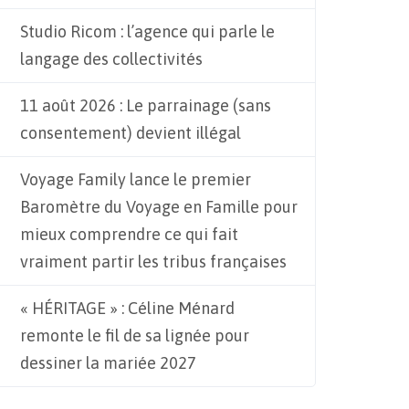
Studio Ricom : l’agence qui parle le
langage des collectivités
11 août 2026 : Le parrainage (sans
consentement) devient illégal
Voyage Family lance le premier
Baromètre du Voyage en Famille pour
mieux comprendre ce qui fait
vraiment partir les tribus françaises
« HÉRITAGE » : Céline Ménard
remonte le fil de sa lignée pour
dessiner la mariée 2027