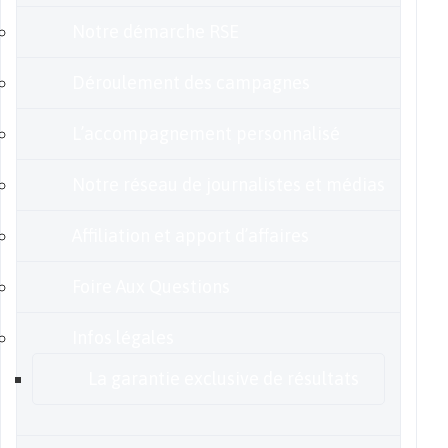
Notre démarche RSE
Déroulement des campagnes
L’accompagnement personnalisé
Notre réseau de journalistes et médias
Affiliation et apport d’affaires
Foire Aux Questions
Infos légales
La garantie exclusive de résultats