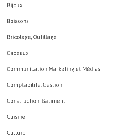
Bijoux
Boissons
Bricolage, Outillage
Cadeaux
Communication Marketing et Médias
Comptabilité, Gestion
Construction, Bâtiment
Cuisine
Culture