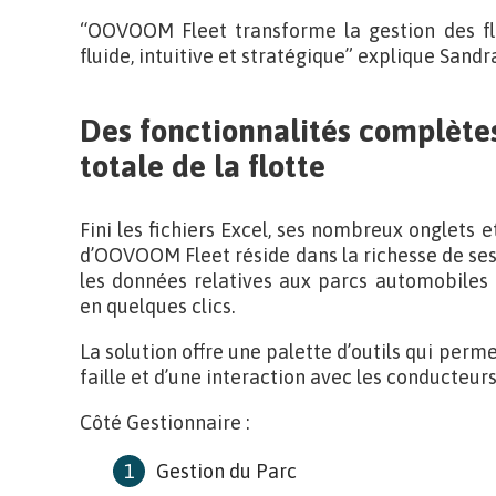
“OOVOOM Fleet transforme la gestion des fl
fluide, intuitive et stratégique” explique San
Des fonctionnalités complète
totale de la flotte
Fini les fichiers Excel, ses nombreux onglets e
d’OOVOOM Fleet réside dans la richesse de ses 
les données relatives aux parcs automobiles
en quelques clics.
La solution offre une palette d’outils qui perme
faille et d’une interaction avec les conducteurs
Côté Gestionnaire :
Gestion du Parc