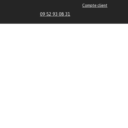
Compte client
09 52 93 08 31