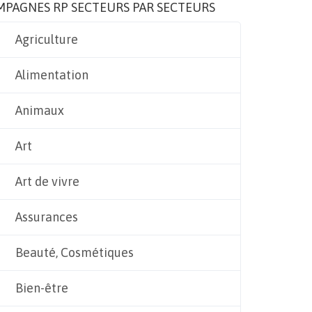
MPAGNES RP SECTEURS PAR SECTEURS
Agriculture
Alimentation
Animaux
Art
Art de vivre
Assurances
Beauté, Cosmétiques
Bien-être