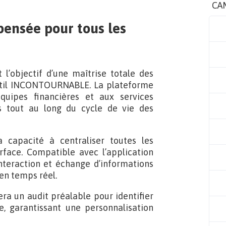
CA
ensée pour tous les
 l’objectif d’une maîtrise totale des
til INCONTOURNABLE. La plateforme
quipes financières et aux services
s tout au long du cycle de vie des
 capacité à centraliser toutes les
rface. Compatible avec l’application
teraction et échange d’informations
en temps réel.
ra un audit préalable pour identifier
e, garantissant une personnalisation