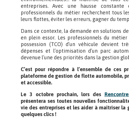
entreprises. Avec une hausse constante 
professionnels du métier recherchent tous le
leurs flottes, éviter les erreurs, gagner du temp
Dans ce contexte, la demande en solutions de
en plein essor. Les professionnels du métier
possession (TCO) d’un véhicule devient trè
dépenses et l’optimisation d’un parc autom
devenue l’une des priorités dans la gestion glo
C’est pour répondre à l’ensemble de ces p
plateforme de gestion de flotte automobile, pr
et accessible.
Le 3 octobre prochain, lors des
Rencontre
présentera ses toutes nouvelles fonctionnalité
vie des entreprises et les aider à maîtriser la
quelques clics !