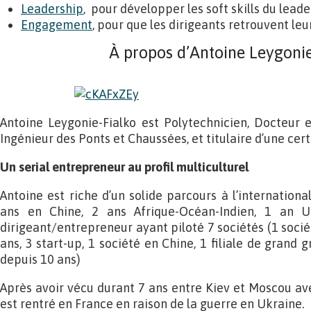
Leadership
, pour développer les soft skills du leader
Engagement
, pour que les dirigeants retrouvent leur
À propos d’Antoine Leygonie
Antoine Leygonie-Fialko est Polytechnicien, Docteur e
Ingénieur des Ponts et Chaussées, et titulaire d’une cert
Un serial entrepreneur au profil multiculturel
Antoine est riche d’un solide parcours à l’internationa
ans en Chine, 2 ans Afrique-Océan-Indien, 1 an U
dirigeant/entrepreneur ayant piloté 7 sociétés (1 soci
ans, 3 start-up, 1 société en Chine, 1 filiale de grand 
depuis 10 ans)
Après avoir vécu durant 7 ans entre Kiev et Moscou ave
est rentré en France en raison de la guerre en Ukraine.