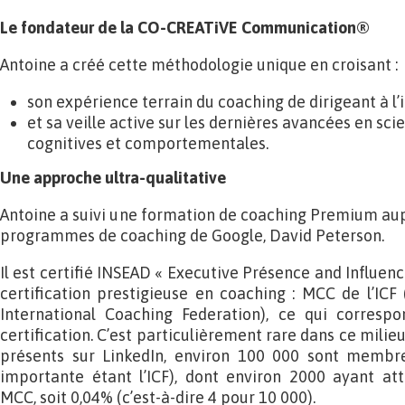
Le fondateur de la CO-CREATiVE Communication®
Antoine a créé cette méthodologie unique en croisant :
son expérience terrain du coaching de dirigeant à l’
et sa veille active sur les dernières avancées en sc
cognitives et comportementales.
Une approche ultra-qualitative
Antoine a suivi une formation de coaching Premium aupr
programmes de coaching de Google, David Peterson.
Il est certifié INSEAD « Executive Présence and Influence 
certification prestigieuse en coaching : MCC de l’ICF
International Coaching Federation), ce qui corresp
certification. C’est particulièrement rare dans ce milieu
présents sur LinkedIn, environ 100 000 sont membre
importante étant l’ICF), dont environ 2000 ayant att
MCC, soit 0,04% (c’est-à-dire 4 pour 10 000).