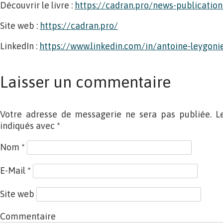
Découvrir le livre :
https://cadran.pro/news-publicatio
Site web :
https://cadran.pro/
LinkedIn :
https://www.linkedin.com/in/antoine-leygonie
Laisser un commentaire
Votre adresse de messagerie ne sera pas publiée. L
indiqués avec
*
Nom
*
E-Mail
*
Site web
Commentaire