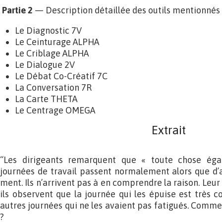
Partie 2
— Description détaillée des outils mentionnés 
Le Diagnostic 7V
Le Ceinturage ALPHA
Le Criblage ALPHA
Le Dialogue 2V
Le Débat Co-Créatif 7C
La Conversation 7R
La Carte THETA
Le Centrage OMEGA
Extrait
“Les dirigeants remarquent que « toute chose égale
journées de travail passent normalement alors que d’
ment. Ils n’arrivent pas à en comprendre la raison. Leur
ils observent que la journée qui les épuise est très
autres journées qui ne les avaient pas fatigués. Comme
?