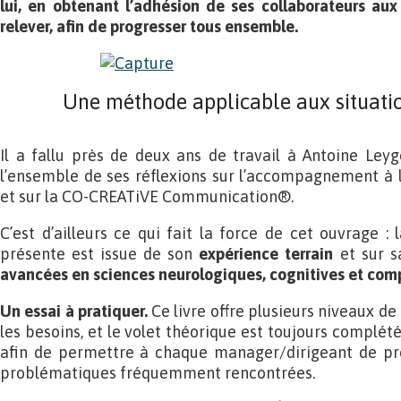
lui, en obtenant l’adhésion de ses collaborateurs aux
relever, afin de progresser tous ensemble.
Une méthode applicable aux situatio
Il a fallu près de deux ans de travail à Antoine Ley
l’ensemble de ses réflexions sur l’accompagnement à l’
et sur la CO-CREATiVE Communication®.
C’est d’ailleurs ce qui fait la force de cet ouvrage :
présente est issue de son
expérience terrain
et sur s
avancées en sciences neurologiques, cognitives et co
Un essai à pratiquer.
Ce livre offre plusieurs niveaux de
les besoins, et le volet théorique est toujours complé
afin de permettre à chaque manager/dirigeant de pr
problématiques fréquemment rencontrées.