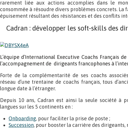
rarement liée aux actions accomplies dans le mond
consommée à résoudre divers problèmes concrets. La f
épuisement résultant des résistances et des conflits int
Cadran : développer les soft-skills des di
L’équipe d’International Executive Coachs Français de
l’accompagnement de dirigeants francophones à l’inter
Forte de la complémentarité de ses coachs associés,
réseau d’une trentaine de coachs français, tous d’anc
longue date à l’étranger.
Depuis 10 ans, Cadran est ainsi la seule société à p
langues sur les 5 continents en :
Onboarding
, pour faciliter la prise de poste ;
Succession
, pour booster la carrière des dirigeants,