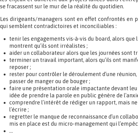
se fracassent sur le mur de la réalité du quotidien.
Les dirigeants/managers sont en effet confrontés en 
qui semblent contradictoires et inconciliables :
tenir les engagements vis-à-vis du board, alors que 
montrent qu’ils sont irréalistes ;
aider un collaborateur alors que les journées sont t
terminer un travail important, alors qu’ils ont man
reposer ;
rester pour contrôler le déroulement d’une réunion,
passer de manger ou de bouger ;
faire une présentation orale impactante devant leur
idée de prendre la parole en public génère de l’anxié
comprendre l’intérêt de rédiger un rapport, mais ne
l’écrire ;
regretter le manque de reconnaissance d’un collabor
mis en place est du micro-management qui l’empêch
…