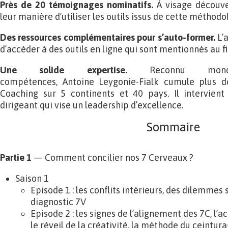
Près de 20 témoignages nominatifs.
À visage découver
leur manière d’utiliser les outils issus de cette méthodo
Des ressources complémentaires pour s’auto-former.
L’a
d’accéder à des outils en ligne qui sont mentionnés au fil
Une solide expertise.
Reconnu mon
compétences, Antoine Leygonie-Fialk cumule plus d
Coaching sur 5 continents et 40 pays. Il intervient
dirigeant qui vise un leadership d’excellence.
Sommaire
Partie 1
— Comment concilier nos 7 Cerveaux ?
Saison 1
Episode 1 : les conflits intérieurs, des dilemmes 
diagnostic 7V
Episode 2 : les signes de l’alignement des 7C, l’
le réveil de la créativité, la méthode du ceintur