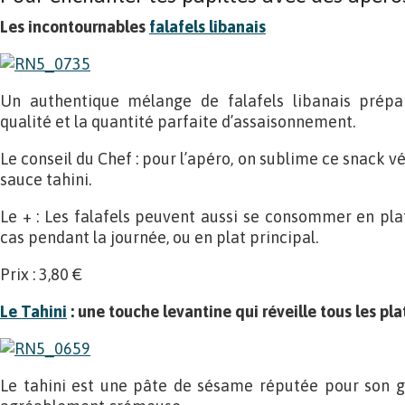
Les incontournables
falafels libanais
Un authentique mélange de falafels libanais prépa
qualité et la quantité parfaite d’assaisonnement.
Le conseil du Chef : pour l’apéro, on sublime ce snack v
sauce tahini.
Le + : Les falafels peuvent aussi se consommer en pl
cas pendant la journée, ou en plat principal.
Prix : 3,80 €
Le Tahini
: une touche levantine qui réveille tous les pla
Le tahini est une pâte de sésame réputée pour son go