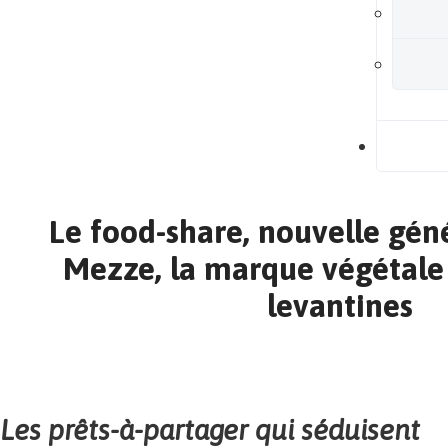
B
Le food-share, nouvelle géné
Mezze, la marque végétale
levantines
Les prêts-à-partager qui séduisent