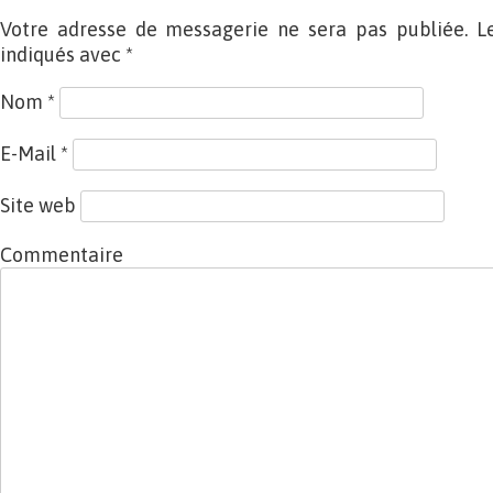
Votre adresse de messagerie ne sera pas publiée. L
indiqués avec
*
Nom
*
E-Mail
*
Site web
Commentaire