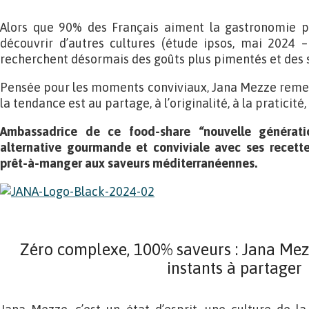
Alors que 90% des Français aiment la gastronomie p
découvrir d’autres cultures (étude ipsos, mai 2024 
recherchent désormais des goûts plus pimentés et des
Pensée pour les moments conviviaux, Jana Mezze remet l
la tendance est au partage, à l’originalité, à la praticité, 
Ambassadrice de ce food-share “nouvelle générat
alternative gourmande et conviviale avec ses recett
prêt-à-manger aux saveurs méditerranéennes.
Zéro complexe, 100% saveurs : Jana Mez
instants à partager