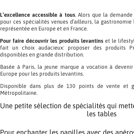
L’excellence accessible à tous
. Alors que la demande
pour ces spécialités venues d’ailleurs, la gastronomie
représentée en Europe et en France.
Pour faire découvrir les produits levantins
et le lifest
fait un choix audacieux: proposer des produits P
disponibles en grande distribution.
Basée à Paris, la jeune marque a vocation à deveni
Europe pour les produits levantins.
Disponible dans plus de 130 points de vente et g
Métropolitaine.
Une petite sélection de spécialités qui mett
les tables
Pour enchanter les papilles avec des apér