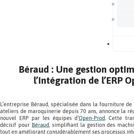
B
Béraud : Une gestion optim
l’intégration de l’ERP 
L’entreprise Béraud, spécialisée dans la fourniture de
ateliers de maroquinerie depuis 70 ans, annonce la réu
nouvel ERP par les équipes d’
Open-Prod
. Cette tr
décisif pour
Béraud
, simplifiant la gestion des machi
tout en améliorant considérablement ses processus int