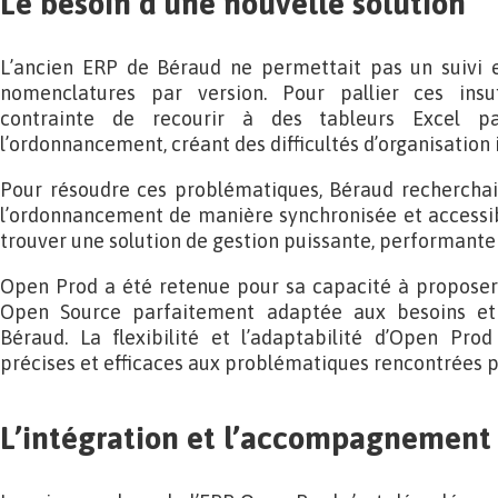
Le besoin d’une nouvelle solution
L’ancien ERP de Béraud ne permettait pas un suivi 
nomenclatures par version. Pour pallier ces insuff
contrainte de recourir à des tableurs Excel pa
l’ordonnancement, créant des difficultés d’organisation 
Pour résoudre ces problématiques, Béraud recherchait
l’ordonnancement de manière synchronisée et accessible
trouver une solution de gestion puissante, performant
Open Prod a été retenue pour sa capacité à proposer
Open Source parfaitement adaptée aux besoins et
Béraud. La flexibilité et l’adaptabilité d’Open Pr
précises et efficaces aux problématiques rencontrées 
L’intégration et l’accompagnement