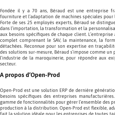
Fondée il y a 70 ans, Béraud est une entreprise fr
fourniture et l’adaptation de machines spéciales pour 
Forte de ses 25 employés experts, Béraud se distingue
dans l’importation, la transformation et la personnali
aux besoins spécifiques de chaque client. L’entreprise
complet comprenant le SAV, la maintenance, la forma
détachées. Reconnue pour son expertise en traçabilit
des solutions sur-mesure, Béraud s’impose comme un p
l’industrie de la maroquinerie, pour répondre aux ex
secteur.
A propos d’Open-Prod
Open-Prod est une solution ERP de dernière générati
besoins spécifiques des entreprises manufacturières.
gamme de fonctionnalités pour gérer l’ensemble des pro
production à la distribution. Open-Prod est flexible, ad
fait la solution idéale pour les entreprises de toutes ta