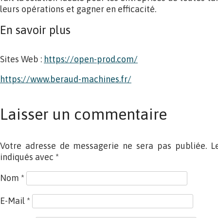
leurs opérations et gagner en efficacité.
En savoir plus
Sites Web :
https://open-prod.com/
https://www.beraud-machines.fr/
Laisser un commentaire
Votre adresse de messagerie ne sera pas publiée. L
indiqués avec
*
Nom
*
E-Mail
*