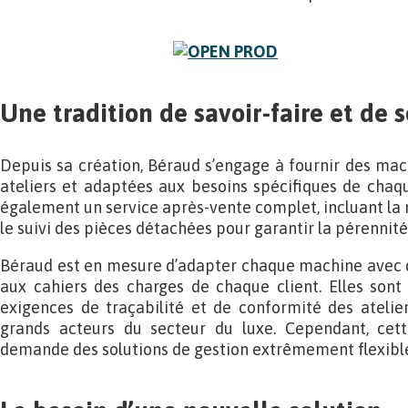
Une tradition de savoir-faire et de 
Depuis sa création, Béraud s’engage à fournir des ma
ateliers et adaptées aux besoins spécifiques de chaque
également un service après-vente complet, incluant la 
le suivi des pièces détachées pour garantir la pérennit
Béraud est en mesure d’adapter chaque machine avec d
aux cahiers des charges de chaque client. Elles son
exigences de traçabilité et de conformité des atelie
grands acteurs du secteur du luxe. Cependant, cett
demande des solutions de gestion extrêmement flexible