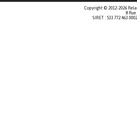
Copyright © 2012-2026 Relat
8 Rue
SIRET : 533 772 463 000