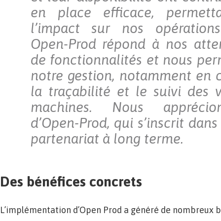
en place efficace, permett
l’impact sur nos opérations
Open-Prod répond à nos atte
de fonctionnalités et nous per
notre gestion, notamment en 
la traçabilité et le suivi des
machines. Nous apprécion
d’Open-Prod, qui s’inscrit dan
partenariat à long terme.
Des bénéfices concrets
L’implémentation d’Open Prod a généré de nombreux bé