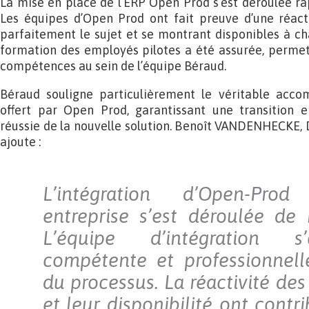
La mise en place de l’ERP Open Prod s’est déroulée r
Les équipes d’Open Prod ont fait preuve d’une réacti
parfaitement le sujet et se montrant disponibles à c
formation des employés pilotes a été assurée, permett
compétences au sein de l’équipe Béraud.
Béraud souligne particulièrement le véritable ac
offert par Open Prod, garantissant une transition 
réussie de la nouvelle solution. Benoît VANDENHECKE, 
ajoute :
L’intégration d’Open-Pro
entreprise s’est déroulée de 
L’équipe d’intégration s
compétente et professionnell
du processus. La réactivité des
et leur disponibilité ont cont