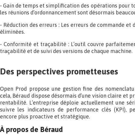
- Gain de temps et simplification des opérations pour to
les réunions d’ordonnancement sont désormais beaucoup
- Réduction des erreurs : Les erreurs de commande et de
éliminées.
- Conformité et traçabilité : L’outil couvre parfaitem
traçabilité et de suivi des versions de chaque machine.
Des perspectives prometteuses
Open Prod propose une gestion fine des nomenclatur
cela, Béraud dispose désormais d’une vision claire et pr
rentabilité. L’entreprise déploie actuellement une sé
suivre les indicateurs de performance clés (KPI), p
encore plus proactive et stratégique.
À propos de Béraud