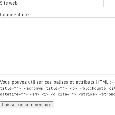
Site web
Commentaire
Vous pouvez utiliser ces balises et attributs
HTML
:
<
title=""> <acronym title=""> <b> <blockquote ci
datetime=""> <em> <i> <q cite=""> <strike> <stron