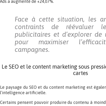
Ads a augmenté de +24,07%.
Face à cette situation, les 
contraints de réévaluer le
publicitaires et d’explorer de
pour maximiser l’efficac
campagnes.
Le SEO et le content marketing sous pression
cartes
Le paysage du SEO et du content marketing est égal
l’intelligence artificielle.
Certains pensent pouvoir produire du contenu à moindre