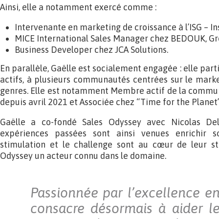
Ainsi, elle a notamment exercé comme :
Intervenante en marketing de croissance à l’ISG – In
MICE International Sales Manager chez BEDOUK, Gro
Business Developer chez JCA Solutions.
En parallèle, Gaëlle est socialement engagée : elle par
actifs, à plusieurs communautés centrées sur le market
genres. Elle est notamment Membre actif de la commu
depuis avril 2021 et Associée chez “Time for the Planet
Gaëlle a co-fondé Sales Odyssey avec Nicolas Del
expériences passées sont ainsi venues enrichir s
stimulation et le challenge sont au cœur de leur st
Odyssey un acteur connu dans le domaine.
Passionnée par l’excellence en
consacre désormais à aider le