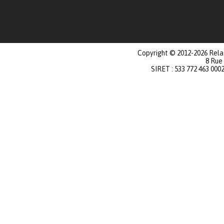
Copyright © 2012-2026 Relat
8 Rue
SIRET : 533 772 463 000