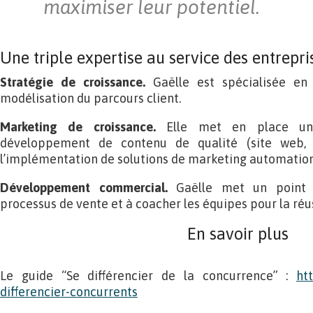
maximiser leur potentiel.
Une triple expertise au service des entrepri
Stratégie de croissance.
Gaëlle est spécialisée en
modélisation du parcours client.
Marketing de croissance.
Elle met en place une 
développement de contenu de qualité (site web, 
l’implémentation de solutions de marketing automation
Développement commercial.
Gaëlle met un point d
processus de vente et à coacher les équipes pour la réus
En savoir plus
Le guide “Se différencier de la concurrence” :
ht
differencier-concurrents