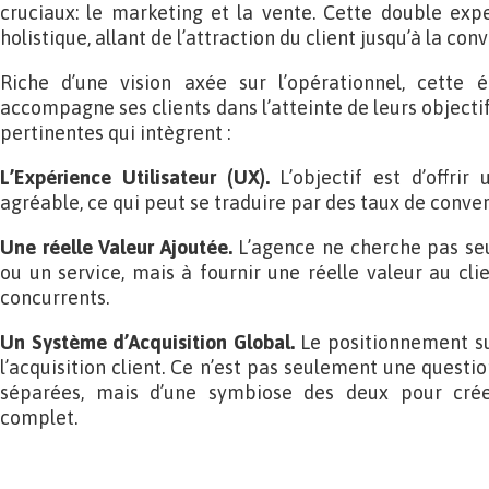
cruciaux: le marketing et la vente. Cette double ex
holistique, allant de l’attraction du client jusqu’à la conv
Riche d’une vision axée sur l’opérationnel, cette 
accompagne ses clients dans l’atteinte de leurs objecti
pertinentes qui intègrent :
L’Expérience Utilisateur (UX).
L’objectif est d’offrir 
agréable, ce qui peut se traduire par des taux de conver
Une réelle Valeur Ajoutée.
L’agence ne cherche pas se
ou un service, mais à fournir une réelle valeur au clien
concurrents.
Un Système d’Acquisition Global.
Le positionnement su
l’acquisition client. Ce n’est pas seulement une quest
séparées, mais d’une symbiose des deux pour crée
complet.