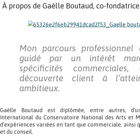
À propos de Gaëlle Boutaud, co-fondatrice 
Mon parcours professionnel 
guidé par un intérêt mar
spécificités commerciales,
découverte client à l’attein
ambitieux.
Gaëlle Boutaud est diplômée, entre autres, d
International du Conservatoire National des Arts et Mé
d’expériences variées en tant que commerciale, ainsi q
et du conseil.