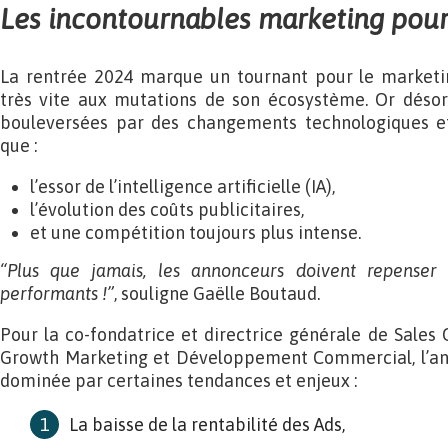
Les incontournables marketing pour
La rentrée 2024 marque un tournant pour le marketing
très vite aux mutations de son écosystème. Or désorm
bouleversées par des changements technologiques e
que :
l’essor de l’intelligence artificielle (IA),
l’évolution des coûts publicitaires,
et une compétition toujours plus intense.
“Plus que jamais, les annonceurs doivent repenser l
performants !”
, souligne Gaëlle Boutaud.
Pour la co-fondatrice et directrice générale de Sales 
Growth Marketing et Développement Commercial, l’an
dominée par certaines tendances et enjeux :
La baisse de la rentabilité des Ads,