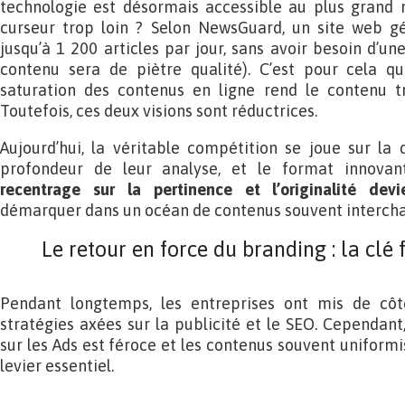
technologie est désormais accessible au plus grand 
curseur trop loin ? Selon NewsGuard, un site web gé
jusqu’à 1 200 articles par jour, sans avoir besoin d’u
contenu sera de piètre qualité). C’est pour cela q
saturation des contenus en ligne rend le contenu tr
Toutefois, ces deux visions sont réductrices.
Aujourd’hui, la véritable compétition se joue sur la q
profondeur de leur analyse, et le format innovan
recentrage sur la pertinence et l’originalité devi
démarquer dans un océan de contenus souvent interch
Le retour en force du branding : la clé f
Pendant longtemps, les entreprises ont mis de côt
stratégies axées sur la publicité et le SEO. Cependant
sur les Ads est féroce et les contenus souvent uniformi
levier essentiel.