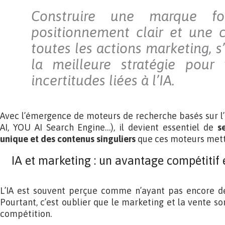
Construire une marque fo
positionnement clair et une 
toutes les actions marketing,
la meilleure stratégie pour 
incertitudes liées à l’IA.
Avec l’émergence de moteurs de recherche basés sur l’I
AI, YOU AI Search Engine…), il devient essentiel de
s
unique et des contenus singuliers
que ces moteurs mett
IA et marketing : un avantage compétitif
L’IA est souvent perçue comme n’ayant pas encore dé
Pourtant, c’est oublier que le marketing et la vente so
compétition.