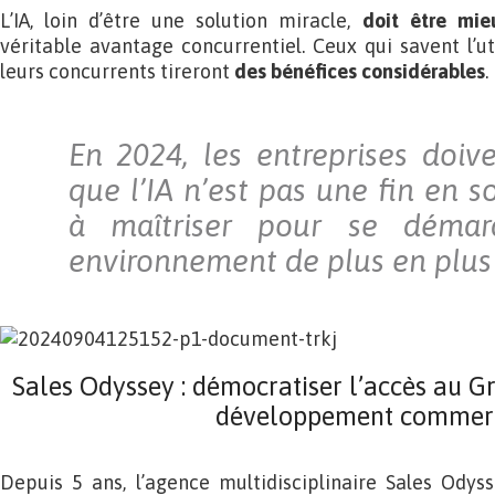
L’IA, loin d’être une solution miracle,
doit être mie
véritable avantage concurrentiel. Ceux qui savent l’ut
leurs concurrents tireront
des bénéfices considérables
.
En 2024, les entreprises doi
que l’IA n’est pas une fin en so
à maîtriser pour se déma
environnement de plus en plus 
Sales Odyssey : démocratiser l’accès au G
développement commer
Depuis 5 ans, l’agence multidisciplinaire Sales Od