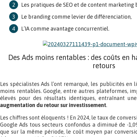
Les pratiques de SEO et de content marketing b
Le branding comme levier de différenciation,
L’IA comme avantage concurrentiel.
Des Ads moins rentables : des coûts en 
retours
Les spécialistes Ads l’ont remarqué, les publicités en
moins rentables. Google, entre autres plateformes, im
élevés pour des résultats identiques, entraînant un
augmentation du retour sur investissement
.
Les chiffres sont éloquents ! En 2024, le taux de conve
Google Ads tous secteurs confondus a diminué de -1,0
que sur la même période, le coût moyen par conversi