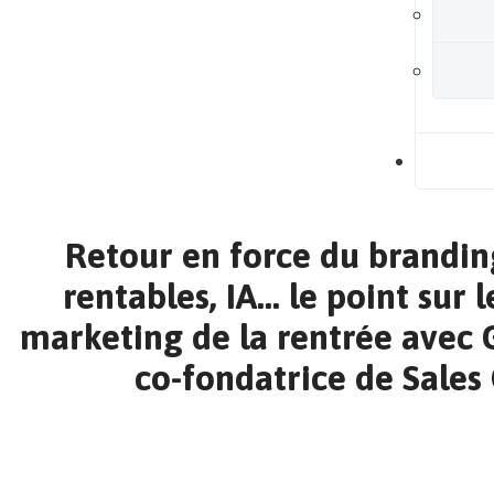
B
Retour en force du brandin
rentables, IA… le point sur 
marketing de la rentrée avec 
co-fondatrice de Sales