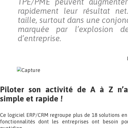
TPE/PME peuvent augmenter 
rapidement leur résultat ne
taille, surtout dans une conjon
marquée par l’explosion de
d’entreprise.
Piloter son activité de A à Z n’
simple et rapide !
Ce logiciel ERP/CRM regroupe plus de 18 solutions en u
fonctionnalités dont les entreprises ont besoin po