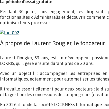
La période d’essai gratuite
Pendant 30 jours, sans engagement, les dirigeants 
fonctionnalités d’Administralis et découvrir comment ce
optimiser leurs processus.
À propos de Laurent Rougier, le fondateur
Laurent Rougier, 53 ans, est un développeur passionn
LOKRIS, qu’il gère ensuite durant près de 20 ans.
Avec un objectif : accompagner les entreprises en 
informatiques, notamment pour automatiser les tâches 
Il travaille essentiellement pour deux secteurs : la dis
et la gestion des concessions de camping-cars (création
En 2019, il fonde la société LOCKNESS Informatique pou