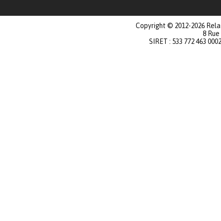
Copyright © 2012-2026 Relat
8 Rue
SIRET : 533 772 463 000