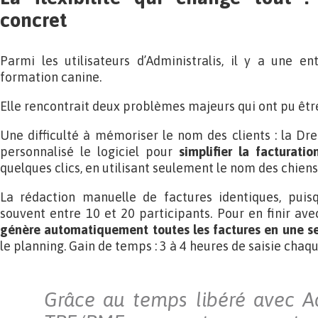
concret
Parmi les utilisateurs d’Administralis, il y a une en
formation canine.
Elle rencontrait deux problèmes majeurs qui ont pu être
Une difficulté à mémoriser le nom des clients : la
personnalisé le logiciel pour
simplifier la facturatio
quelques clics, en utilisant seulement le nom des chiens
La rédaction manuelle de factures identiques, puis
souvent entre 10 et 20 participants. Pour en finir ave
génère automatiquement toutes les factures en une se
le planning. Gain de temps : 3 à 4 heures de saisie chaq
Grâce au temps libéré avec Adm