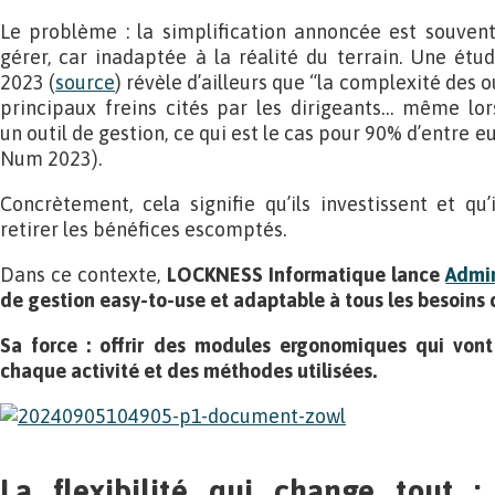
Le problème : la simplification annoncée est souvent 
gérer, car inadaptée à la réalité du terrain. Une étu
2023 (
source
) révèle d’ailleurs que “la complexité des o
principaux freins cités par les dirigeants… même lors
un outil de gestion, ce qui est le cas pour 90% d’entre 
Num 2023).
Concrètement, cela signifie qu’ils investissent et qu’
retirer les bénéfices escomptés.
Dans ce contexte,
LOCKNESS Informatique lance
Admin
de gestion easy-to-use et adaptable à tous les besoins 
Sa force : offrir des modules ergonomiques qui vont 
chaque activité et des méthodes utilisées.
La flexibilité qui change tout 