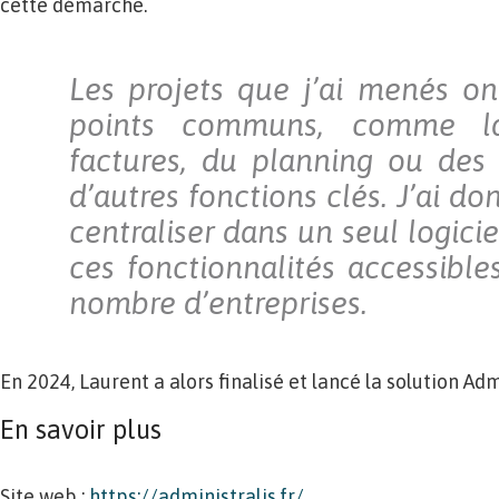
cette démarche.
Les projets que j’ai menés o
points communs, comme la
factures, du planning ou des 
d’autres fonctions clés. J’ai do
centraliser dans un seul logicie
ces fonctionnalités accessible
nombre d’entreprises.
En 2024, Laurent a alors finalisé et lancé la solution Adm
En savoir plus
Site web :
https://administralis.fr/