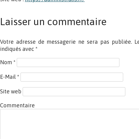
Laisser un commentaire
Votre adresse de messagerie ne sera pas publiée. L
indiqués avec
*
Nom
*
E-Mail
*
Site web
Commentaire