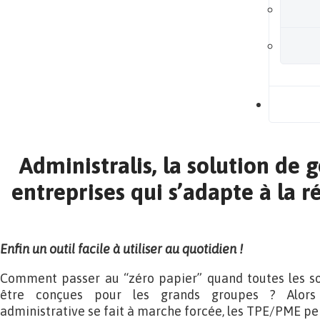
B
Administralis, la solution de 
entreprises qui s’adapte à la r
Enfin un outil facile à utiliser au quotidien !
Comment passer au “zéro papier” quand toutes les so
être conçues pour les grands groupes ? Alors 
administrative se fait à marche forcée, les TPE/PME pei