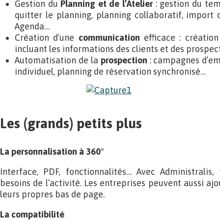
Gestion du
Planning et de l’Atelier
: gestion du tem
quitter le planning, planning collaboratif, impor
Agenda…
Création d’une
communication
efficace : création
incluant les informations des clients et des prospec
Automatisation de la
prospection
: campagnes d’ema
individuel, planning de réservation synchronisé…
Les (grands) petits plus
La personnalisation à 360°
Interface, PDF, fonctionnalités… Avec Administralis
besoins de l’activité. Les entreprises peuvent aussi ajo
leurs propres bas de page.
La compatibilité