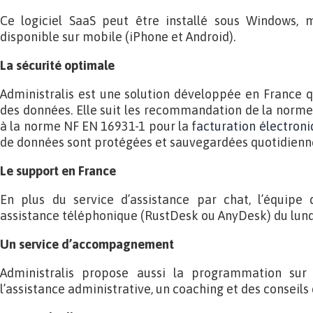
Ce logiciel SaaS peut être installé sous Windows, m
disponible sur mobile (iPhone et Android).
La sécurité optimale
Administralis est une solution développée en France qu
des données. Elle suit les recommandation de la norme 
à la norme NF EN 16931-1 pour la f
acturation électron
de données sont protégées et sauvegardées quotidien
Le support en France
En plus du service d’assistance par chat, l’équipe 
assistance téléphonique (RustDesk ou AnyDesk) du lundi
Un service d’accompagnement
Administralis propose aussi la programmation sur 
l’assistance administrative, un coaching et des conseils 