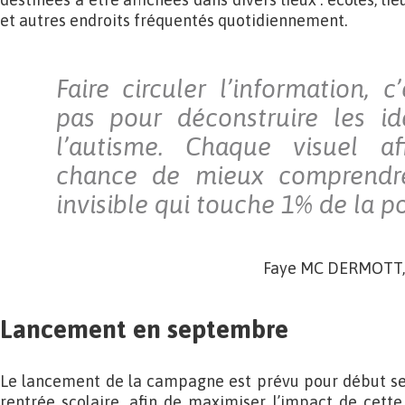
et autres endroits fréquentés quotidiennement.
Faire circuler l’information, 
pas pour déconstruire les id
l’autisme. Chaque visuel a
chance de mieux comprendr
invisible qui touche 1% de la p
Faye MC DERMOTT, 
Lancement en septembre
Le lancement de la campagne est prévu pour début se
rentrée scolaire, afin de maximiser l’impact de cette i