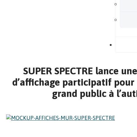
B
SUPER SPECTRE lance un
d’affichage participatif pour 
grand public à l’au