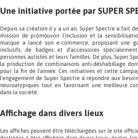
Une initiative portée par SUPER S
Depuis sa création il y a un an, Super Spectre a fait 
mission de promouvoir l’inclusion et la sensibilisatio
marque a lancé son e-commerce, proposant une g
inclusifs, de badges et d’accessoires spécialemen
personnes autistes et leurs familles. De plus, Super Spe
la production de combinaisons anti-déshabillage dont
pour la fin de l’année. Ces initiatives et cette campa
l’engagement de Super Spectre à répondre aux besoin
neuroatypiques tout en favorisant une meilleure co
dans la société.
Affichage dans divers lieux
Les affiches peuvent être téléchargées sur le site offi
destinées à être affichées dans divers lieux : écoles, li