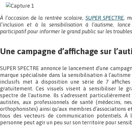
À l’occasion de la rentrée scolaire,
SUPER SPECTRE
, m
l’inclusion et à la sensibilisation à l’autisme, lan
participatif pour informer le grand public sur les trouble
Une campagne d’affichage sur l’au
SUPER SPECTRE annonce le lancement d’une campagne d
marque spécialisée dans la sensibilisation à l’autisme
inclusifs met à disposition une série de 7 affiches
gratuitement. Ces visuels visent à sensibiliser le g
spectre de l’autisme. Ils s’adressent particulièremen
autistes, aux professionnels de santé (médecins, neu
orthophonistes) ainsi qu’aux membres d’associations et
tous des vecteurs de communication potentiels. À l
personne peut agir un peu sur son territoire pour sensibi