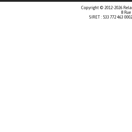
Copyright © 2012-2026 Relat
8 Rue
SIRET : 533 772 463 000