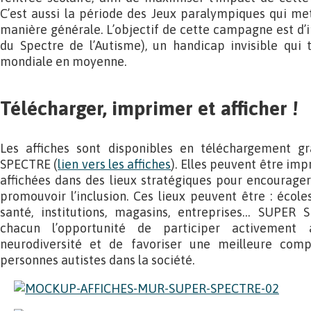
C’est aussi la période des Jeux paralympiques qui me
manière générale. L’objectif de cette campagne est d’i
du Spectre de l’Autisme), un handicap invisible qui
mondiale en moyenne.
Télécharger, imprimer et afficher !
Les affiches sont disponibles en téléchargement gr
SPECTRE (
lien vers les affiches
). Elles peuvent être im
affichées dans des lieux stratégiques pour encourager 
promouvoir l’inclusion. Ces lieux peuvent être : école
santé, institutions, magasins, entreprises… SUPER
chacun l’opportunité de participer activement 
neurodiversité et de favoriser une meilleure comp
personnes autistes dans la société.