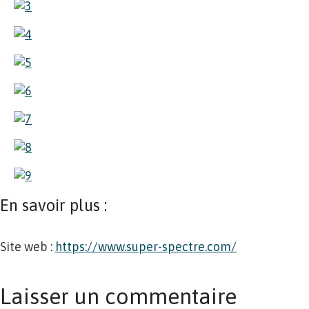
En savoir plus :
Site web :
https://www.super-spectre.com/
Laisser un commentaire