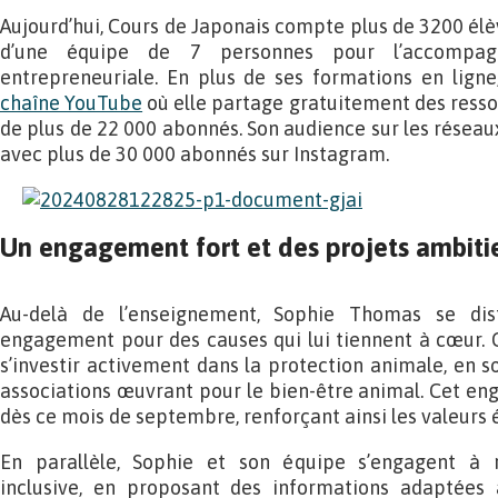
Aujourd’hui, Cours de Japonais compte plus de 3200 élèv
d’une équipe de 7 personnes pour l’accompag
entrepreneuriale. En plus de ses formations en lign
chaîne YouTube
où elle partage gratuitement des res
de plus de 22 000 abonnés. Son audience sur les réseaux
avec plus de 30 000 abonnés sur Instagram.
Un engagement fort et des projets ambitie
Au-delà de l’enseignement, Sophie Thomas se di
engagement pour des causes qui lui tiennent à cœur. 
s’investir activement dans la protection animale, en 
associations œuvrant pour le bien-être animal. Cet en
dès ce mois de septembre, renforçant ainsi les valeurs é
En parallèle, Sophie et son équipe s’engagent à 
inclusive, en proposant des informations adaptées