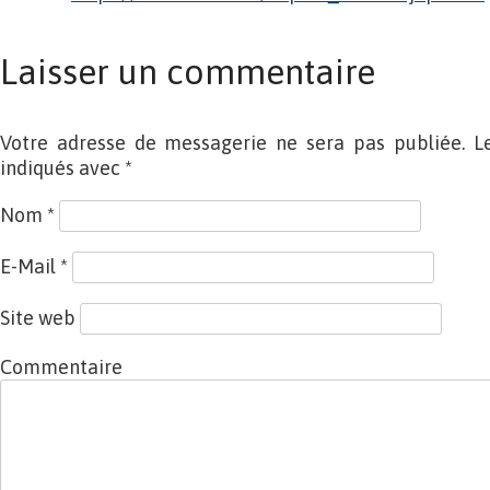
Laisser un commentaire
Votre adresse de messagerie ne sera pas publiée. L
indiqués avec
*
Nom
*
E-Mail
*
Site web
Commentaire