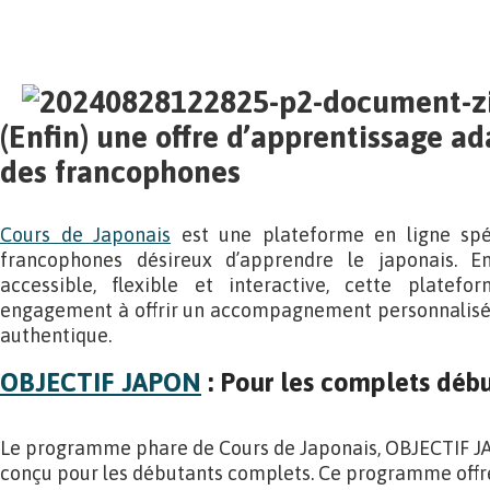
(Enfin) une offre d’apprentissage a
des francophones
Cours de Japonais
est une plateforme en ligne spé
francophones désireux d’apprendre le japonais. 
accessible, flexible et interactive, cette plate
engagement à offrir un accompagnement personnalisé 
authentique.
OBJECTIF JAPON
: Pour les complets déb
Le programme phare de Cours de Japonais, OBJECTIF J
conçu pour les débutants complets. Ce programme offr