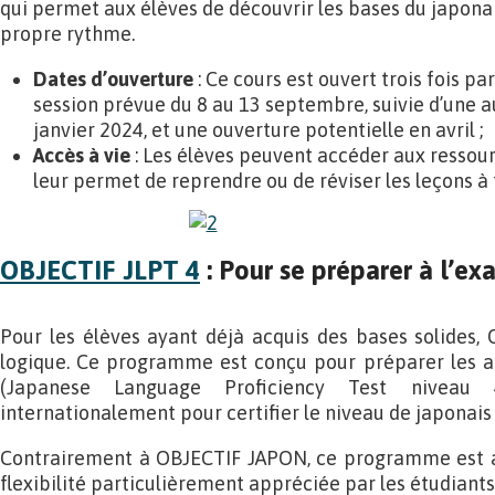
qui permet aux élèves de découvrir les bases du japonai
propre rythme.
Dates d’ouverture
: Ce cours est ouvert trois fois pa
session prévue du 8 au 13 septembre, suivie d’une a
janvier 2024, et une ouverture potentielle en avril ;
Accès à vie
: Les élèves peuvent accéder aux ressourc
leur permet de reprendre ou de réviser les leçons 
OBJECTIF JLPT 4
: Pour se préparer à l’e
Pour les élèves ayant déjà acquis des bases solides, 
logique. Ce programme est conçu pour préparer les 
(Japanese Language Proficiency Test niveau
internationalement pour certifier le niveau de japonai
Contrairement à OBJECTIF JAPON, ce programme est ac
flexibilité particulièrement appréciée par les étudiants