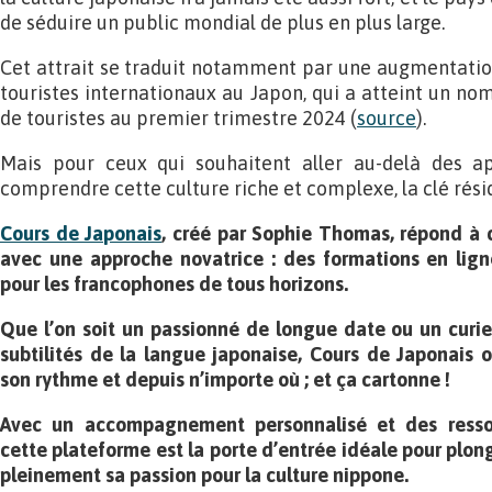
de séduire un public mondial de plus en plus large.
Cet attrait se traduit notamment par une augmentatio
touristes internationaux au Japon, qui a atteint un no
de touristes au premier trimestre 2024 (
source
).
Mais pour ceux qui souhaitent aller au-delà des a
comprendre cette culture riche et complexe, la clé rési
Cours de Japonais
, créé par Sophie Thomas, répond à
avec une approche novatrice : des formations en lign
pour les francophones de tous horizons.
Que l’on soit un passionné de longue date ou un curie
subtilités de la langue japonaise, Cours de Japonais o
son rythme et depuis n’importe où ; et ça cartonne !
Avec un accompagnement personnalisé et des resso
cette plateforme est la porte d’entrée idéale pour plon
pleinement sa passion pour la culture nippone.