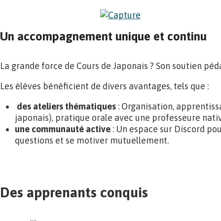
Un accompagnement unique et continu
La grande force de Cours de Japonais ? Son soutien péd
Les élèves bénéficient de divers avantages, tels que :
des ateliers thématiques
: Organisation, apprentis
japonais), pratique orale avec une professeure native
une communauté active
: Un espace sur Discord pou
questions et se motiver mutuellement.
Des apprenants conquis