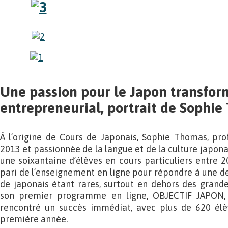
Une passion pour le Japon transfor
entrepreneurial, portrait de Sophi
À l’origine de Cours de Japonais, Sophie Thomas, pro
2013 et passionnée de la langue et de la culture japon
une soixantaine d’élèves en cours particuliers entre 2
pari de l’enseignement en ligne pour répondre à une d
de japonais étant rares, surtout en dehors des grande
son premier programme en ligne, OBJECTIF JAPON
rencontré un succès immédiat, avec plus de 620 élève
première année.