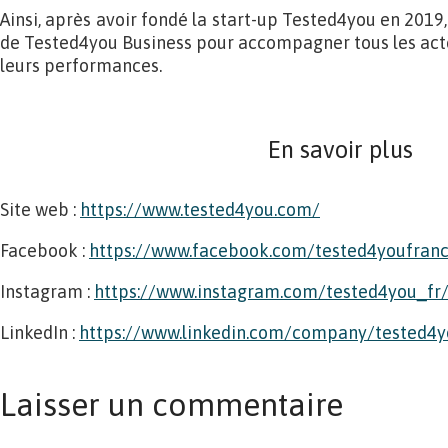
Ainsi, après avoir fondé la start-up Tested4you en 2019,
de Tested4you Business pour accompagner tous les act
leurs performances.
En savoir plus
Site web :
https://www.tested4you.com/
Facebook :
https://www.facebook.com/tested4youfran
Instagram :
https://www.instagram.com/tested4you_fr
LinkedIn :
https://www.linkedin.com/company/tested4y
Laisser un commentaire