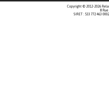
Copyright © 2012-2026 Relat
8 Rue
SIRET : 533 772 463 000