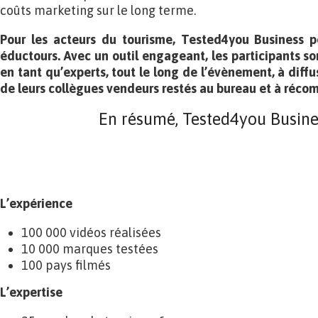
coûts marketing sur le long terme.
Pour les acteurs du tourisme, Tested4you Business pe
éductours. Avec un outil engageant, les participants son
en tant qu’experts, tout le long de l’évènement, à diffu
de leurs collègues vendeurs restés au bureau et à récom
En résumé, Tested4you Busines
L’expérience
100 000 vidéos réalisées
10 000 marques testées
100 pays filmés
L’expertise