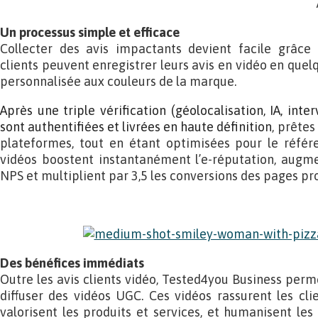
Un processus simple et efficace
Collecter des avis impactants devient facile grâce
clients peuvent enregistrer leurs avis en vidéo en quel
personnalisée aux couleurs de la marque.
Après une triple vérification (géolocalisation, IA, inte
sont authentifiées et livrées en haute définition
, prêtes
plateformes, tout en étant optimisées pour le référ
vidéos boostent instantanément l’e-réputation, augme
NPS et multiplient par 3,5 les conversions des pages pro
Des bénéfices immédiats
Outre les avis clients vidéo, Tested4you Business perm
diffuser des vidéos UGC. Ces vidéos rassurent les clie
valorisent les produits et services, et humanisent les