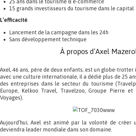
25 ans dans le tourisme & e-commerce
15 grands investisseurs du tourisme dans le capital
L’efficacité
Lancement de la campagne dans les 24h
Sans développement technique
À propos d’Axel Mazero
Axel, 46 ans, père de deux enfants, est un globe-trotter
avec une culture internationale, il a dédié plus de 25 ans 
des entreprises dans le secteur du tourisme (Travelp
Europe, Kelkoo Travel, Travelzoo, Groupe Pierre et
Voyages).
Aujourd’hui, Axel est animé par la volonté de créer 
deviendra leader mondiale dans son domaine.