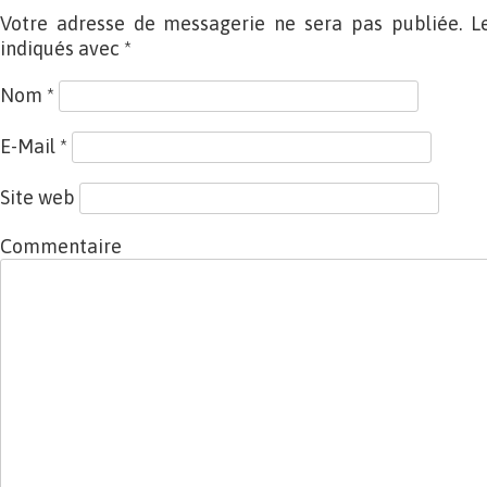
Votre adresse de messagerie ne sera pas publiée. L
indiqués avec
*
Nom
*
E-Mail
*
Site web
Commentaire