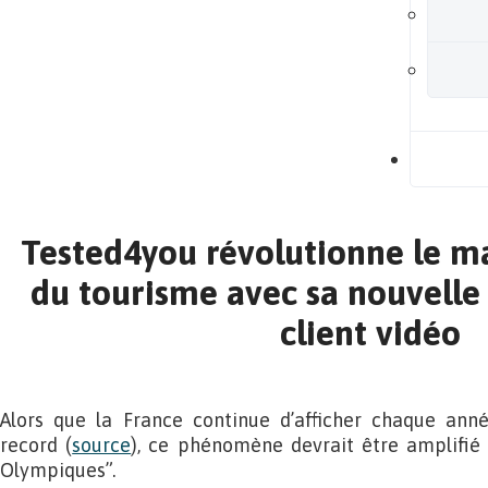
B
Tested4you révolutionne le ma
du tourisme avec sa nouvelle 
client vidéo
Alors que la France continue d’afficher chaque anné
record (
source
), ce phénomène devrait être amplifié 
Olympiques”.