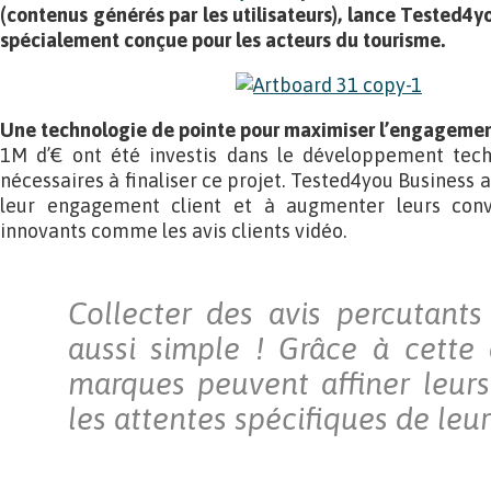
(contenus générés par les utilisateurs), lance Tested4y
spécialement conçue pour les acteurs du tourisme.
Une technologie de pointe pour maximiser l’engagemen
1M d’€ ont été investis dans le développement tech
nécessaires à finaliser ce projet. Tested4you Business
leur engagement client et à augmenter leurs conv
innovants comme les avis clients vidéo.
Collecter des avis percutants
aussi simple !
Grâce à cette 
marques peuvent affiner leurs
les attentes spécifiques de leur