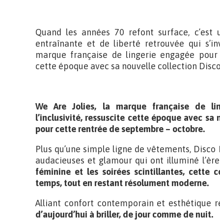
Quand les années 70 refont surface, c’est 
entraînante et de liberté retrouvée qui s’in
marque française de lingerie engagée pour le
cette époque avec sa nouvelle collection Disco
We Are Jolies, la marque française de li
l’inclusivité, ressuscite cette époque avec sa 
pour cette rentrée de septembre – octobre.
Plus qu’une simple ligne de vêtements, Disco
audacieuses et glamour qui ont illuminé l’ère
féminine et les soirées scintillantes, cette
temps, tout en restant résolument moderne.
Alliant confort contemporain et esthétique r
d’aujourd’hui à briller, de jour comme de nuit.