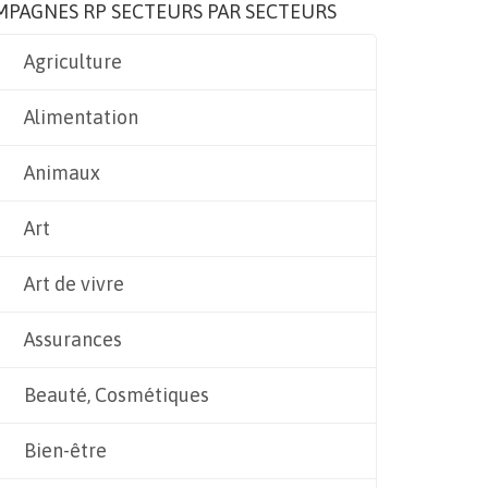
MPAGNES RP SECTEURS PAR SECTEURS
Agriculture
Alimentation
Animaux
Art
Art de vivre
Assurances
Beauté, Cosmétiques
Bien-être