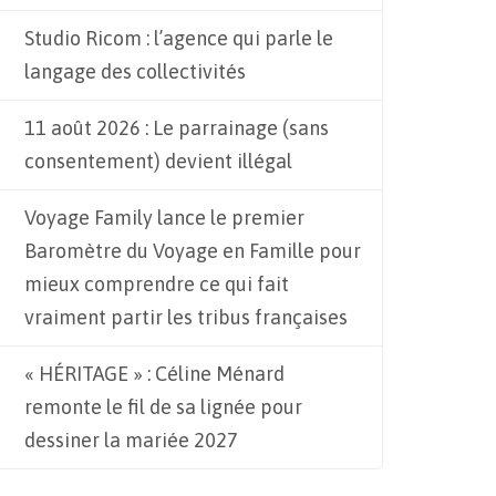
Studio Ricom : l’agence qui parle le
langage des collectivités
11 août 2026 : Le parrainage (sans
consentement) devient illégal
Voyage Family lance le premier
Baromètre du Voyage en Famille pour
mieux comprendre ce qui fait
vraiment partir les tribus françaises
« HÉRITAGE » : Céline Ménard
remonte le fil de sa lignée pour
dessiner la mariée 2027