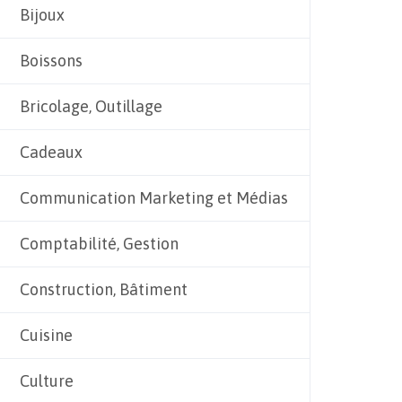
Bijoux
Boissons
Bricolage, Outillage
Cadeaux
Communication Marketing et Médias
Comptabilité, Gestion
Construction, Bâtiment
Cuisine
Culture