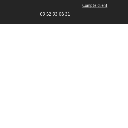
Compte client
09 52 93 08 31