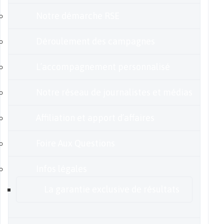
Notre démarche RSE
Déroulement des campagnes
L’accompagnement personnalisé
Notre réseau de journalistes et médias
Affiliation et apport d’affaires
Foire Aux Questions
Infos légales
La garantie exclusive de résultats