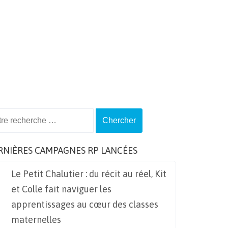
ch
RNIÈRES CAMPAGNES RP LANCÉES
Le Petit Chalutier : du récit au réel, Kit
et Colle fait naviguer les
apprentissages au cœur des classes
maternelles