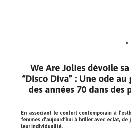
We Are Jolies dévoile sa
“Disco Diva” : Une ode au 
des années 70 dans des 
En associant le confort contemporain à l’esth
femmes d’aujourd’hui à briller avec éclat, de
leur individualité.