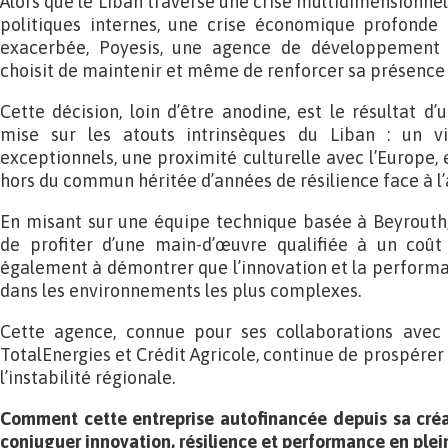
Alors que le Liban traverse une crise multidimensionne
politiques internes, une crise économique profonde e
exacerbée, Poyesis, une agence de développement 
choisit de maintenir et même de renforcer sa présence
Cette décision, loin d’être anodine, est le résultat d
mise sur les atouts intrinsèques du Liban : un vi
exceptionnels, une proximité culturelle avec l’Europe,
hors du commun héritée d’années de résilience face à l’
En misant sur une équipe technique basée à Beyrouth,
de profiter d’une main-d’œuvre qualifiée à un coût 
également à démontrer que l’innovation et la perfo
dans les environnements les plus complexes.
Cette agence, connue pour ses collaborations avec
TotalEnergies et Crédit Agricole, continue de prospérer
l’instabilité régionale.
Comment cette entreprise autofinancée depuis sa créa
conjuguer innovation, résilience et performance en plei