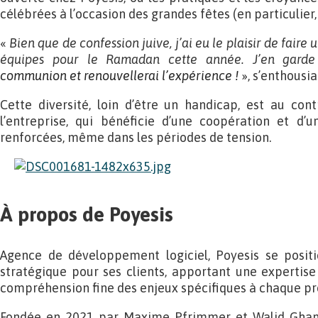
célébrées à l’occasion des grandes fêtes (en particulier
«
Bien que de confession juive, j’ai eu le plaisir de fair
équipes pour le Ramadan cette année. J’en garde
communion et renouvellerai l’expérience !
», s’enthous
Cette diversité, loin d’être un handicap, est au con
l’entreprise, qui bénéficie d’une coopération et d
renforcées, même dans les périodes de tension.
À propos de Poyesis
Agence de développement logiciel, Poyesis se posi
stratégique pour ses clients, apportant une expertis
compréhension fine des enjeux spécifiques à chaque pro
Fondée en 2021 par Maxime Pfrimmer et Walid Ghan