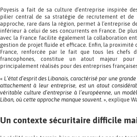
Poyesis a fait de sa culture d’entreprise inspirée d
pilier central de sa stratégie de recrutement et de 
approche, rare dans la région, permet à l’entreprise d
inférieur à celui de ses concurrents en France. De plus,
avec la France facilite également la collaboration ent
gestion de projet fluide et efficace. Enfin, la proximité 
France, renforcée par le fait que tous les chefs d
francophones, constitue un atout majeur pour 
principalement réalisés pour des entreprises françaises
«
L’état d’esprit des Libanais, caractérisé par une grand
attachement à leur entreprise, est un
atout considéra
véritable culture
d’entreprise à l’européenne, un mod
Liban, où cette approche manque souvent
.
», explique W
Un contexte sécuritaire difficile ma