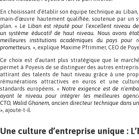
En choisissant d’établir son équipe technique au Liban, 
main-d’œuvre hautement qualifiée, soutenue par un 
plan. «
L
e Liban est
réputé pour l’excellent niveau de
un
système éducatif de haut niveau. Nous avons étab
meilleures institutions académiques du pays pour 
prometteurs.
», explique Maxime Pfrimmer, CEO de Poye
Ce choix est d’autant plus stratégique que le marché
permet à Poyesis de se distinguer des autres entrepris
attirant des talents de haut niveau grâce à une propo
rémunérations attractives en euros et une culture
standards européens. «
Notre exigence est de
n’emba
ayant le niveau pour intégrer les
meilleures agenc
CTO, Walid Ghanem, ancien directeur technique
dans un
», ajoute-t-il.
Une culture d’entreprise unique : L