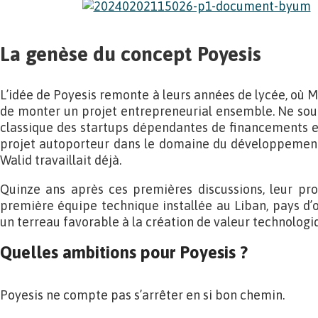
La genèse du concept Poyesis
L’idée de Poyesis remonte à leurs années de lycée, où 
de monter un projet entrepreneurial ensemble. Ne sou
classique des startups dépendantes de financements ex
projet autoporteur dans le domaine du développement 
Walid travaillait déjà.
Quinze ans après ces premières discussions, leur pro
première équipe technique installée au Liban, pays d’or
un terreau favorable à la création de valeur technologi
Quelles ambitions pour Poyesis ?
Poyesis ne compte pas s’arrêter en si bon chemin.