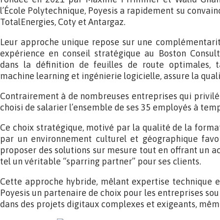
l’École Polytechnique, Poyesis a rapidement su conva
TotalEnergies, Coty et Antargaz.
Leur approche unique repose sur une complémentarité
expérience en conseil stratégique au Boston Consulti
dans la définition de feuilles de route optimales, 
machine learning et ingénierie logicielle, assure la qual
Contrairement à de nombreuses entreprises qui privilég
choisi de salarier l’ensemble de ses 35 employés à temp
Ce choix stratégique, motivé par la qualité de la forma
par un environnement culturel et géographique favo
proposer des solutions sur mesure tout en offrant un
tel un véritable “sparring partner” pour ses clients.
Cette approche hybride, mêlant expertise technique et 
Poyesis un partenaire de choix pour les entreprises so
dans des projets digitaux complexes et exigeants, même