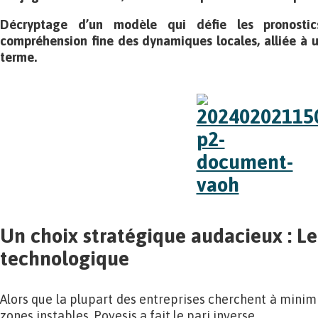
Décryptage d’un modèle qui défie les pronosti
compréhension fine des dynamiques locales, alliée à u
terme.
Un choix stratégique audacieux : 
technologique
Alors que la plupart des entreprises cherchent à minimis
zones instables, Poyesis a fait le pari inverse.