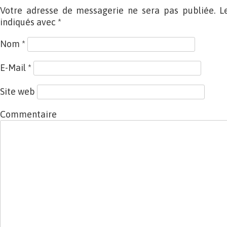
Votre adresse de messagerie ne sera pas publiée. L
indiqués avec
*
Nom
*
E-Mail
*
Site web
Commentaire