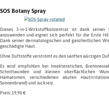
SOS Botany Spray
Dieses 3-in-1-Wirkstoffkonzentrat ist dank seines
anzuwenden und eignet sich perfekt für die Erste Hil
Dank seiner dermatologischen und ganzheitlichen Wir
geschädigte Haut.
Ohne Duftstoffe verströmt es den sanften würzigen Duf
Es wird empfohlen bei Insektenstichen, Brennnessel
Schnittwunden und kleinen oberflächlichen Wu
Hämatomen, verschiedenen akuten Hautirritation
Sonnenbrand) und Juckreiz.
Preis: 19,90 €