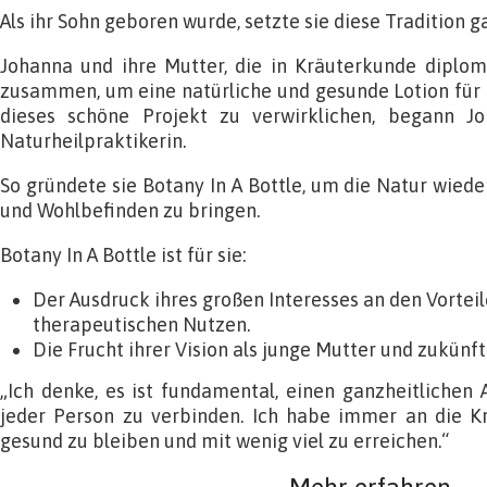
Als ihr Sohn geboren wurde, setzte sie diese Tradition ga
Johanna und ihre Mutter, die in Kräuterkunde diplomi
zusammen, um eine natürliche und gesunde Lotion für 
dieses schöne Projekt zu verwirklichen, begann J
Naturheilpraktikerin.
So gründete sie Botany In A Bottle, um die Natur wieder
und Wohlbefinden zu bringen.
Botany In A Bottle ist für sie:
Der Ausdruck ihres großen Interesses an den Vortei
therapeutischen Nutzen.
Die Frucht ihrer Vision als junge Mutter und zukünft
„Ich denke, es ist fundamental, einen ganzheitlichen
jeder Person zu verbinden. Ich habe immer an die K
gesund zu bleiben und mit wenig viel zu erreichen.“