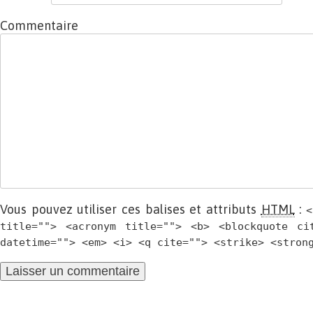
Commentaire
Vous pouvez utiliser ces balises et attributs
HTML
:
<
title=""> <acronym title=""> <b> <blockquote ci
datetime=""> <em> <i> <q cite=""> <strike> <stron