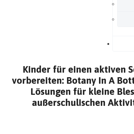
B
Kinder für einen aktiven 
vorbereiten: Botany In A Bott
Lösungen für kleine Ble
außerschulischen Aktivi