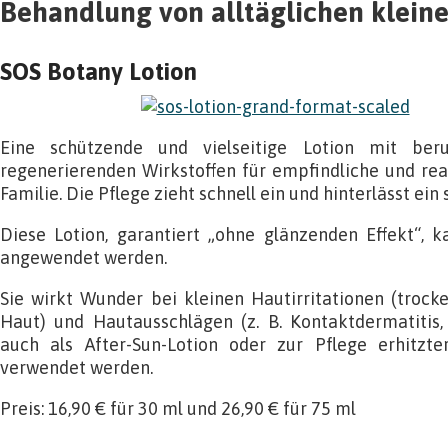
Behandlung von alltäglichen klein
SOS Botany Lotion
Eine schützende und vielseitige Lotion mit ber
regenerierenden Wirkstoffen für empfindliche und re
Familie. Die Pflege zieht schnell ein und hinterlässt ein
Diese Lotion, garantiert „ohne glänzenden Effekt“, 
angewendet werden.
Sie wirkt Wunder bei kleinen Hautirritationen (trocke
Haut) und Hautausschlägen (z. B. Kontaktdermatitis, 
auch als After-Sun-Lotion oder zur Pflege erhitzte
verwendet werden.
Preis: 16,90 € für 30 ml und 26,90 € für 75 ml