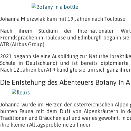
Johanna Mierzwiak kam mit 19 Jahren nach Toulouse.
Nach ihrem Studium der Internationalen Wir
Fremdsprachen in Toulouse und Edinburgh begann sie i
ATR (Airbus Group).
2021 begann sie eine Ausbildung zur Naturheilpraktike
Schule in Deutschland) und ist bereits diplomierte K
Nach 12 Jahren bei ATR kündigte sie, um sich ganz ihr
Die Entstehung des Abenteuers Botany In A
Johanna wurde im Herzen der österreichischen Alpen
bunten Fauna mit dem Duft von Alpenkräutern in de
Traditionen und Bräuchen auf und war es gewohnt, in d
ihre kleinen Alltagsprobleme zu finden.