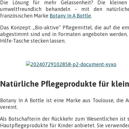
Die Lösung für mehr Gelassenheit? Die kleinen 
umweltfreundlich behandeln – mit den natürlich
französischen Marke
Botany In A Bottle
.
Das Konzept: „Bio-aktive“ Pflegemittel, die auf die e
abgestimmt sind und in Formaten angeboten werden, di
Hilfe-Tasche stecken lassen.
Natürliche Pflegeprodukte für klei
Botany In A Bottle ist eine Marke aus Toulouse, die A
vereint.
Als Botschafterin der Rückkehr zum Wesentlichen ist si
Hautpflegeprodukte für Kinder anbietet. Sie verwenden 