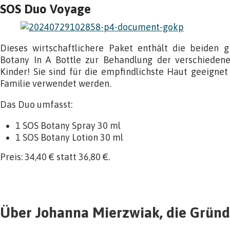
SOS Duo Voyage
Dieses wirtschaftlichere Paket enthält die beiden 
Botany In A Bottle zur Behandlung der verschiedene
Kinder! Sie sind für die empfindlichste Haut geeigne
Familie verwendet werden.
Das Duo umfasst:
1 SOS Botany Spray 30 ml
1 SOS Botany Lotion 30 ml
Preis: 34,40 € statt 36,80 €.
Über Johanna Mierzwiak, die Gründ