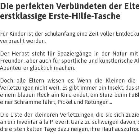
Die perfekten Verbündeten der Elte
erstklassige Erste-Hilfe-Tasche
Für Kinder ist der Schulanfang eine Zeit voller Entdeck
verbracht werden.
Der Herbst steht für Spaziergänge in der Natur mit
Freunden, aber auch für sportliche und künstlerische Akt
Abenteurer glücklich machen.
Doch alle Eltern wissen es: Wenn die Kleinen die 
Verletzungen nicht weit. Es gibt immer ein Insekt, das st
einem blauen Fleck am Knie endet, ein Sturz beim Fußba
einer Schramme führt, Pickel und Rötungen…
Die Liste der kleineren Verletzungen, die sie sich zuzi
an ein Inventar à la Prévert. Ganz zu schweigen davon,
die ersten kalten Tage dazu neigen, ihre Haut auszutro