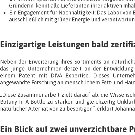
Gründerin, kennt alle Lieferanten ihrer aktiven Inhal
Ein Engagement für Nachhaltigkeit: Das Labor von B
ausschließlich mit grüner Energie und verantwortu
Einzigartige Leistungen bald zertifi
Neben der Erweiterung ihres Sortiments an natürlich
das junge Unternehmen derzeit an der Entwicklung
einem Patent mit DIVA Expertise. Dieses Unterne
angewandte Forschung an menschlichem Fett- und Haut
„Diese Zusammenarbeit zielt darauf ab, die Wissensch
Botany In A Bottle zu stärken und gleichzeitig Unkla
natürlicher Alternativen zu beseitigen“, erklärt Johanna
Ein Blick auf zwei unverzichtbare 