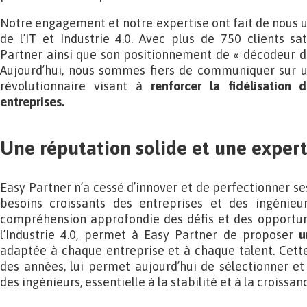
Notre engagement et notre expertise ont fait de nous u
de l’IT et Industrie 4.0. Avec plus de 750 clients sat
Partner ainsi que son positionnement de « décodeur de 
Aujourd’hui, nous sommes fiers de communiquer sur un
révolutionnaire visant à
renforcer la fidélisation
entreprises.
Une réputation solide et une exper
Easy Partner n’a cessé d’innover et de perfectionner s
besoins croissants des entreprises et des ingénieu
compréhension approfondie des défis et des opportuni
l’Industrie 4.0, permet à Easy Partner de proposer
u
adaptée à chaque entreprise et à chaque talent. Cette
des années, lui permet aujourd’hui de sélectionner et 
des ingénieurs, essentielle à la stabilité et à la croissa