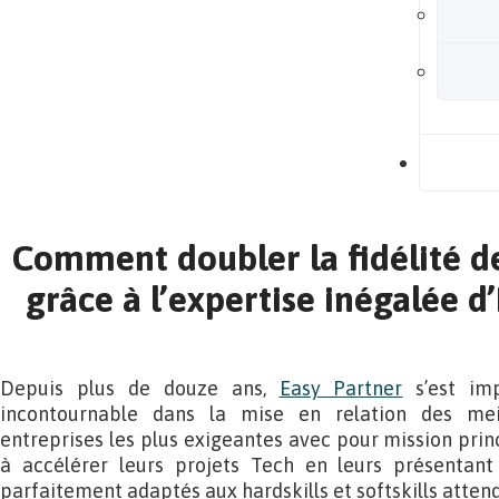
B
Comment doubler la fidélité d
grâce à l’expertise inégalée
Depuis plus de douze ans,
Easy Partner
s’est im
incontournable dans la mise en relation des meil
entreprises les plus exigeantes avec pour mission princ
à accélérer leurs projets Tech en leurs présentant
parfaitement adaptés aux hardskills et softskills attend