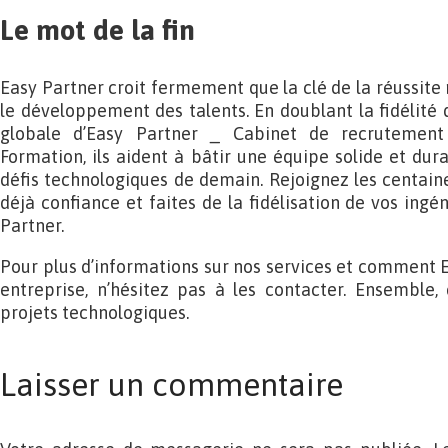
Le mot de la fin
Easy Partner croit fermement que la clé de la réussite r
le développement des talents. En doublant la fidélité d
globale d’Easy Partner _ Cabinet de recrutement
Formation, ils aident à bâtir une équipe solide et dura
défis technologiques de demain. Rejoignez les centaine
déjà confiance et faites de la fidélisation de vos ingé
Partner.
Pour plus d’informations sur nos services et comment E
entreprise, n’hésitez pas à les contacter. Ensemble, 
projets technologiques.
Laisser un commentaire