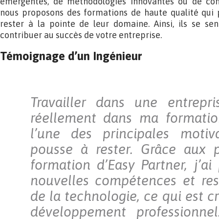
émergentes, de méthodologies innovantes ou de c
nous proposons des formations de haute qualité qui 
rester à la pointe de leur domaine. Ainsi, ils se se
contribuer au succès de votre entreprise.
Témoignage d’un Ingénieur
Travailler dans une entrepri
réellement dans ma formatio
l’une des principales moti
pousse à rester. Grâce aux
formation d’Easy Partner, j’ai
nouvelles compétences et res
de la technologie, ce qui est 
développement professionne