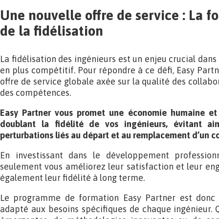
Une nouvelle offre de service : La 
de la fidélisation
La fidélisation des ingénieurs est un enjeu crucial dans
en plus compétitif. Pour répondre à ce défi, Easy Part
offre de service globale axée sur la qualité des colla
des compétences.
Easy Partner vous promet une économie humaine et f
doublant la fidélité de vos ingénieurs, évitant ai
perturbations liés au départ et au remplacement d’un co
En investissant dans le développement profession
seulement vous améliorez leur satisfaction et leur e
également leur fidélité à long terme.
Le programme de formation Easy Partner est donc c
adapté aux besoins spécifiques de chaque ingénieur. Qu