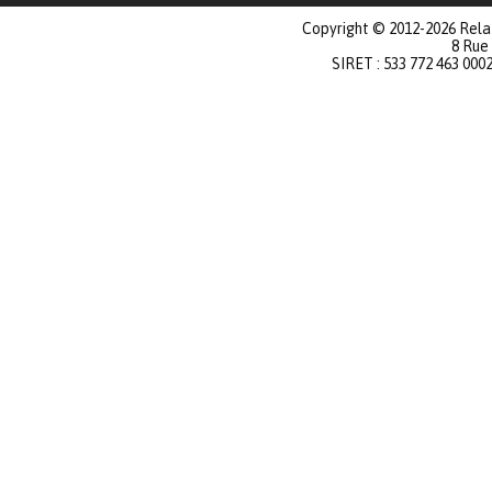
Copyright © 2012-2026 Relat
8 Rue
SIRET : 533 772 463 000