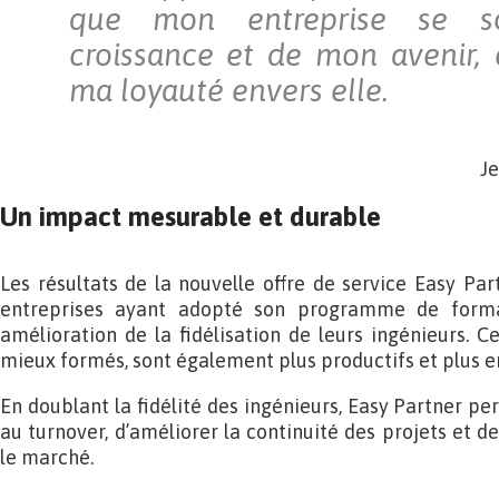
que mon entreprise se 
croissance et de mon avenir, 
ma loyauté envers elle.
Je
Un impact mesurable et durable
Les résultats de la nouvelle offre de service Easy Par
entreprises ayant adopté son programme de forma
amélioration de la fidélisation de leurs ingénieurs. C
mieux formés, sont également plus productifs et plus e
En doublant la fidélité des ingénieurs, Easy Partner per
au turnover, d’améliorer la continuité des projets et de
le marché.