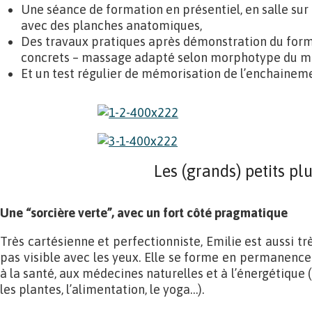
Une séance de formation en présentiel, en salle sur
avec des planches anatomiques,
Des travaux pratiques après démonstration du form
concrets – massage adapté selon morphotype du m
Et un test régulier de mémorisation de l’enchainem
Les (grands) petits pl
Une “sorcière verte”, avec un fort côté pragmatique
Très cartésienne et perfectionniste, Emilie est aussi trè
pas visible avec les yeux. Elle se forme en permanenc
à la santé, aux médecines naturelles et à l’énergétique (ex
les plantes, l’alimentation, le yoga…).