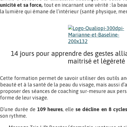
unicité et sa force,
tout en incarnant une vérité : la bea
la lumière qui émane de l’intérieur (santé physique, me
14 jours pour apprendre des gestes allia
maitrisé et légèreté
Cette formation permet de savoir utiliser des outils anc
beauté et à la santé de la peau du visage, mais aussi 
proposer des séances de coaching sur-mesure aux pers
forme de leur visage.
D’une durée de
109 heures
, elle
se décline en 8 cycle
son rythme.