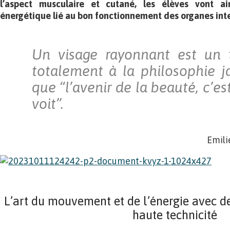
l’aspect musculaire et cutané, les élèves vont ai
énergétique lié au bon fonctionnement des organes inter
Un visage rayonnant est un t
totalement à la philosophie j
que “l’avenir de la beauté, c’es
voit”.
Emili
L’art du mouvement et de l’énergie avec d
haute technicité