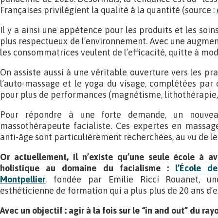
Françaises privilégient la qualité à la quantité (source :
Il y a ainsi une appétence pour les produits et les soins
plus respectueux de l’environnement. Avec une augment
les consommatrices veulent de l’efficacité, quitte à mod
On assiste aussi à une véritable ouverture vers les prat
l’auto-massage et le yoga du visage, complétées par 
pour plus de performances (magnétisme, lithothérapie,
Pour répondre à une forte demande, un nouvea
massothérapeute facialiste. Ces expertes en massage
anti-âge sont particulièrement recherchées, au vu de l
Or actuellement, il n’existe qu’une seule école à av
holistique au domaine du facialisme :
l’École d
Montpellier
, fondée par Emilie Ricci Rouanet, u
esthéticienne de formation qui a plus plus de 20 ans d’
Avec un objectif : agir à la fois sur le “in and out” du 