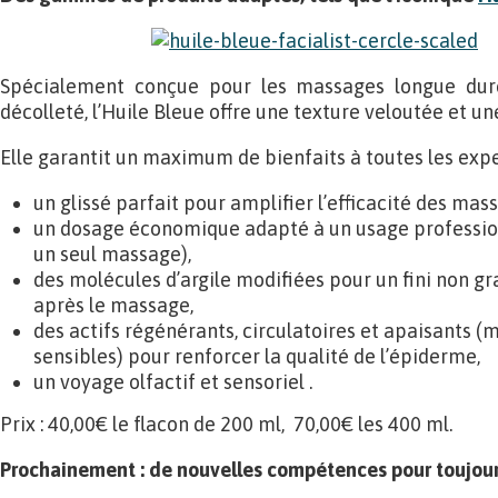
Spécialement conçue pour les massages longue dur
décolleté, l’Huile Bleue offre une texture veloutée et u
Elle garantit un maximum de bienfaits à toutes les expe
un glissé parfait pour amplifier l’efficacité des mas
un dosage économique adapté à un usage profession
un seul massage),
des molécules d’argile modifiées pour un fini non g
après le massage,
des actifs régénérants, circulatoires et apaisants 
sensibles) pour renforcer la qualité de l’épiderme,
un voyage olfactif et sensoriel .
Prix : 40,00€ le flacon de 200 ml, 70,00€ les 400 ml.
Prochainement : de nouvelles compétences pour toujour