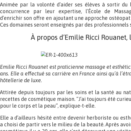
Animée par la volonté d’aider ses élèves à sortir du
concurrence par leur expertise, l’École de Massa
d’enrichir son offre en ajoutant une approche ostéopat
Ces domaines seront enseignés par des professionnels s
À propos d’Emilie Ricci Rouanet, 
Emilie Ricci Rouanet est praticienne massage et esthéti
ans. Elle a effectué sa carrière en France ainsi qu’à l’é
hôtellerie de luxe.
Attirée depuis toujours par les soins et la santé au nat
recettes de cosmétique maison. “J’ai toujours été curie
pour le corps et la peau”, explique-t-elle.
Elle a d’ailleurs hésité entre devenir herboriste ou est
a choisi de partir vers le milieu de la beauté. Après av