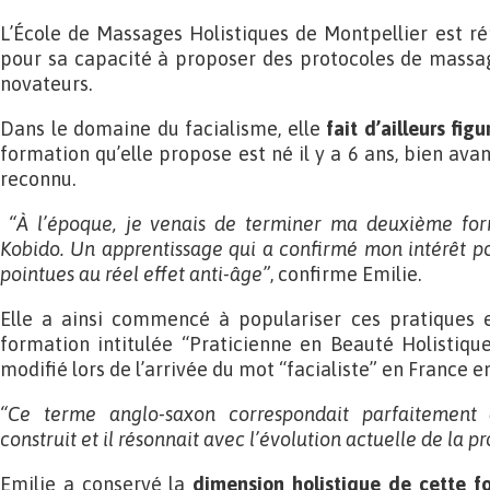
L’École de Massages Holistiques de Montpellier est r
pour sa capacité à proposer des protocoles de massag
novateurs.
Dans le domaine du facialisme, elle
fait d’ailleurs fig
formation qu’elle propose est né il y a 6 ans, bien av
reconnu.
“À l’époque, je venais de terminer ma deuxième for
Kobido. Un apprentissage qui a confirmé mon intérêt p
pointues au réel effet anti-âge”
, confirme Emilie.
Elle a ainsi commencé à populariser ces pratiques 
formation intitulée “Praticienne en Beauté Holistique”
modifié lors de l’arrivée du mot “facialiste” en France e
“Ce terme anglo-saxon correspondait parfaitement 
construit et il résonnait avec l’évolution actuelle de la p
Emilie a conservé la
dimension holistique de cette f