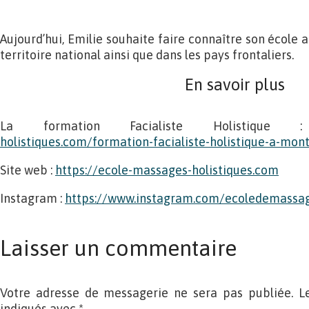
Aujourd’hui, Emilie souhaite faire connaître son école
territoire national ainsi que dans les pays frontaliers.
En savoir plus
La formation Facialiste Holistiqu
holistiques.com/formation-facialiste-holistique-a-mont
Site web :
https://ecole-massages-holistiques.com
Instagram :
https://www.instagram.com/ecoledemassag
Laisser un commentaire
Votre adresse de messagerie ne sera pas publiée. L
indiqués avec
*