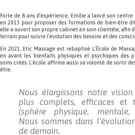
Forte de 8 ans d’expérience, Emilie a lancé son centre
en 2013 pour proposer des formations de bien-être dite
elle a ouvert son propre cabinet en soin clientèle, afin 
terrain pour suivre l’évolution des besoins et des consci
En 2021, Etic Massage est rebaptisé L’École de Massa
en avant les bienfaits physiques et psychiques des 
soins créés. L’école affirme aussi sa volonté de sortir 
être.
Nous élargissons notre vision
plus complets, efficaces et 
(sphère physique, mentale, 
Nous sommes dans l’évolution
de demain.