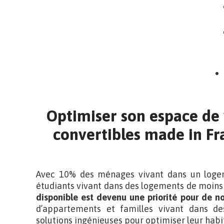
Optimiser son espace de 
convertibles made in Fra
Avec 10% des ménages vivant dans un loge
étudiants vivant dans des logements de moins 
disponible est devenu une priorité pour de n
d’appartements et familles vivant dans de
solutions ingénieuses pour optimiser leur habi