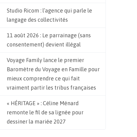
Studio Ricom : l’agence qui parle le
langage des collectivités
11 août 2026 : Le parrainage (sans
consentement) devient illégal
Voyage Family lance le premier
Baromètre du Voyage en Famille pour
mieux comprendre ce qui fait
vraiment partir les tribus françaises
« HÉRITAGE » : Céline Ménard
remonte le fil de sa lignée pour
dessiner la mariée 2027