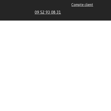
Compte client
09 52 93 08 31