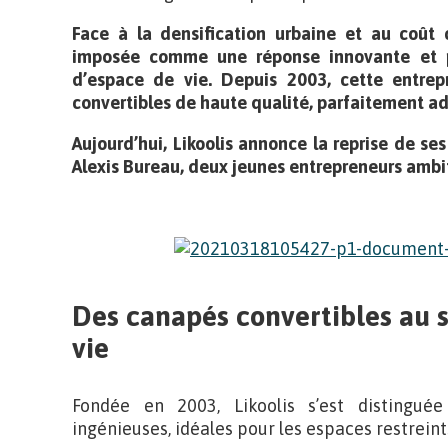
Face à la densification urbaine et au coût
imposée comme une réponse innovante et 
d’espace de vie. Depuis 2003, cette entrep
convertibles de haute qualité, parfaitement ad
Aujourd’hui, Likoolis annonce la reprise de ses
Alexis Bureau, deux jeunes entrepreneurs ambi
Des canapés convertibles au s
vie
Fondée en 2003, Likoolis s’est distingué
ingénieuses, idéales pour les espaces restreint