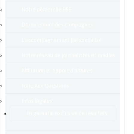
Notre démarche RSE
Déroulement des campagnes
L’accompagnement personnalisé
Notre réseau de journalistes et médias
Affiliation et apport d’affaires
Foire Aux Questions
Infos légales
La garantie exclusive de résultats