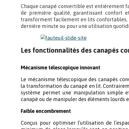
Chaque canapé convertible est entièrement f
de première qualité, garantissant confort et
transforment facilement en lits confortables, p
dernière minute ou pour une utilisation quotid
Les fonctionnalités des canapés conv
Mécanisme télescopique innovant
Le mécanisme télescopique des canapés conve
la transformation du canapé en lit. Contraire
système permet une manipulation simple et 
canapé ou de manipuler des éléments lourds e
Faible encombrement
Conçus pour optimiser l’utilisation de l’esp