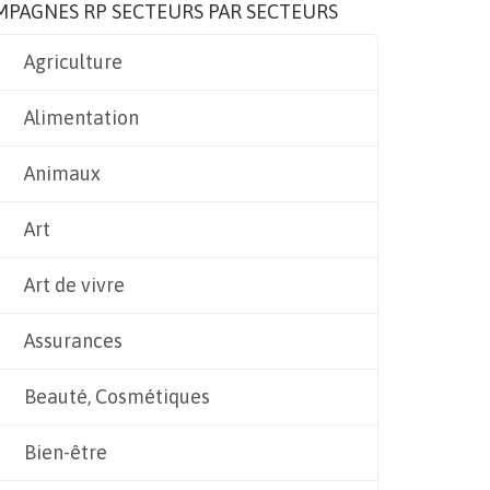
MPAGNES RP SECTEURS PAR SECTEURS
Agriculture
Alimentation
Animaux
Art
Art de vivre
Assurances
Beauté, Cosmétiques
Bien-être