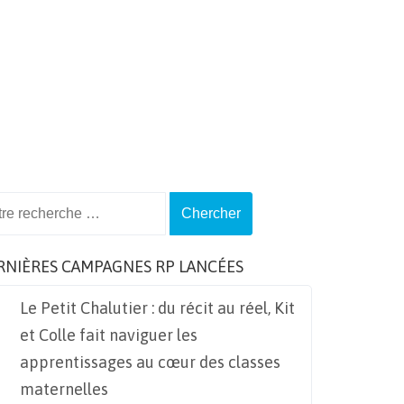
ch
RNIÈRES CAMPAGNES RP LANCÉES
Le Petit Chalutier : du récit au réel, Kit
et Colle fait naviguer les
apprentissages au cœur des classes
maternelles