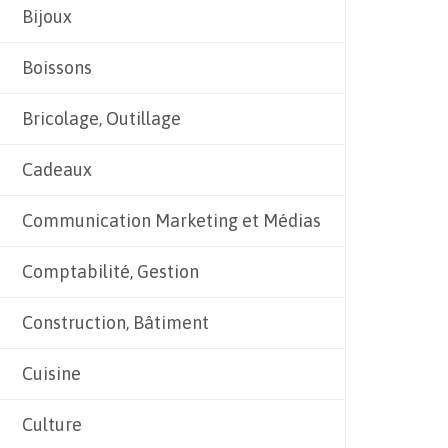
Bijoux
Boissons
Bricolage, Outillage
Cadeaux
Communication Marketing et Médias
Comptabilité, Gestion
Construction, Bâtiment
Cuisine
Culture