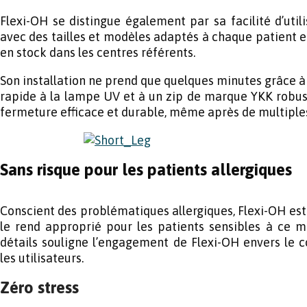
Flexi-OH se distingue également par sa facilité d’utilis
avec des tailles et modèles adaptés à chaque patient
en stock dans les centres référents.
Son installation ne prend que quelques minutes grâce 
rapide à la lampe UV et à un zip de marque YKK robuste
fermeture efficace et durable, même après de multiple
Sans risque pour les patients allergiques
Conscient des problématiques allergiques, Flexi-OH est
le rend approprié pour les patients sensibles à ce m
détails souligne l’engagement de Flexi-OH envers le co
les utilisateurs.
Zéro stress