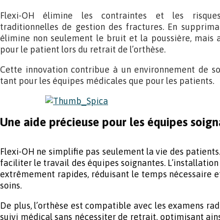
Flexi-OH élimine les contraintes et les risqu
traditionnelles de gestion des fractures. En supprimant
élimine non seulement le bruit et la poussière, mais a
pour le patient lors du retrait de l’orthèse.
Cette innovation contribue à un environnement de soi
tant pour les équipes médicales que pour les patients.
Une aide précieuse pour les équipes soig
Flexi-OH ne simplifie pas seulement la vie des patients
faciliter le travail des équipes soignantes. L’installation
extrêmement rapides, réduisant le temps nécessaire et
soins.
De plus, l’orthèse est compatible avec les examens ra
suivi médical sans nécessiter de retrait, optimisant ain