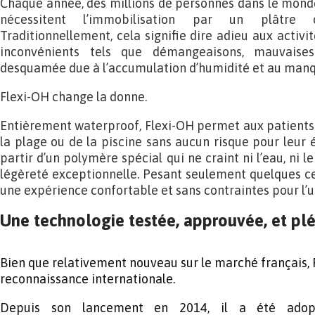
Chaque année, des millions de personnes dans le monde
nécessitent l’immobilisation par un plâtre
Traditionnellement, cela signifie dire adieu aux activit
inconvénients tels que démangeaisons, mauvaise
desquamée due à l’accumulation d’humidité et au manq
Flexi-OH change la donne.
Entièrement waterproof, Flexi-OH permet aux patients d
la plage ou de la piscine sans aucun risque pour leur 
partir d’un polymère spécial qui ne craint ni l’eau, ni l
légèreté exceptionnelle. Pesant seulement quelques ce
une expérience confortable et sans contraintes pour l’ut
Une technologie testée, approuvée, et pléb
Bien que relativement nouveau sur le marché français, 
reconnaissance internationale.
Depuis son lancement en 2014, il a été ado