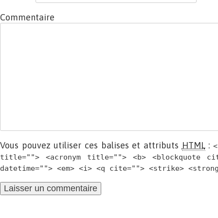
Commentaire
Vous pouvez utiliser ces balises et attributs
HTML
:
<
title=""> <acronym title=""> <b> <blockquote ci
datetime=""> <em> <i> <q cite=""> <strike> <stron