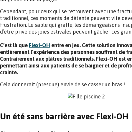
Cependant, pour ceux qui se retrouvent avec une fractur
traditionnel, ces moments de détente peuvent vite dev
frustration. Le sable qui gratte, les démangeaisons insu
d’être privé des joies estivales peuvent gâcher ces gra
C’est là que
Flexi-OH
entre en jeu. Cette solution innova
entièrement l’expérience des personnes souffrant de fra
Contrairement aux plâtres traditionnels, Flexi-OH est 
permettant ainsi aux patients de se baigner et de profi
crainte.
Cela donnerait (presque) envie de se casser un bras !
Un été sans barrière avec Flexi-OH