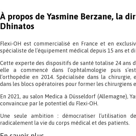
À propos de Yasmine Berzane, la di
Dhinatos
Flexi-OH est commercialisé en France et en exclusivi
spécialiste de l’équipement médical depuis 15 ans et d
Cette experte des dispositifs de santé totalise 24 ans d
elle a commencé dans l’ophtalmologie puis s’es
l’orthopédie en 2014. Spécialisée dans la chirurgie,
dans les blocs opératoires pour former les chirurgiens e
En 2021, au salon Medica à Düsseldorf (Allemagne), 
convaincue par le potentiel du Flexi-OH.
Une seule ambition : démocratiser l’utilisation d
radicalement la vie du corps médical et des patients.
En savoir plus