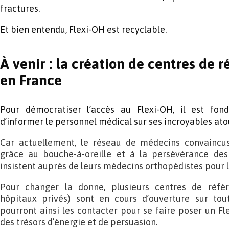
fractures.
Et bien entendu, Flexi-OH est recyclable.
À venir : la création de centres de 
en France
Pour démocratiser l’accès au Flexi-OH, il est fond
d’informer le personnel médical sur ses incroyables ato
Car actuellement, le réseau de médecins convainc
grâce au bouche-à-oreille et à la persévérance des
insistent auprès de leurs médecins orthopédistes pour l
Pour changer la donne, plusieurs centres de référe
hôpitaux privés) sont en cours d’ouverture sur tout 
pourront ainsi les contacter pour se faire poser un Fl
des trésors d’énergie et de persuasion.