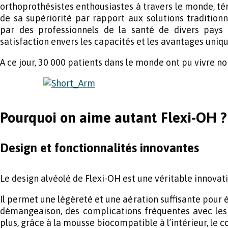
orthoprothésistes enthousiastes à travers le monde, té
de sa supériorité par rapport aux solutions traditionn
par des professionnels de la santé de divers pays 
satisfaction envers les capacités et les avantages uniq
A ce jour, 30 000 patients dans le monde ont pu vivre 
Pourquoi on aime autant Flexi-OH ?
Design et fonctionnalités innovantes
Le design alvéolé de Flexi-OH est une véritable innovati
Il permet une légèreté et une aération suffisante pour
démangeaison, des complications fréquentes avec les 
plus, grâce à la mousse biocompatible à l’intérieur, le c