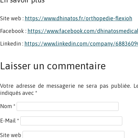
Site web :
https://www.dhinatos.fr/orthopedie-flexioh
Facebook :
https://www.facebook.com/dhinatosmedica
Linkedin :
https://www.linkedin.com/company/6883609
Laisser un commentaire
Votre adresse de messagerie ne sera pas publiée. L
indiqués avec
*
Nom
*
E-Mail
*
Site web